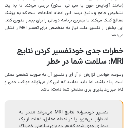
(مانند آزمایش خون یا سی تی اسکن) بررسی می‌کند تا به یک
تشخیص جامع و دقیق برسد. این ادغام اطلاعات است که به پزشک
معالج کمک می‌کند تا بهترین برنامه درمانی را برای بیمار تدوین کند.
این بخش از تفسیر، علت نیاز به متخصص برای تفسیر MRI را نشان
می‌دهد.
خطرات جدی خودتفسیر کردن نتایج
MRI: سلامت شما در خطر
وسوسه خواندن گزارش ام آر آی و تفسیر آن به صورت شخصی ممکن
است زیاد باشد، اما باید بدانید که این کار می‌تواند عواقب جدی و
گاه جبران‌ناپذیری برای سلامتی شما داشته باشد.
تفسیر خودسرانه نتایج MRI می‌تواند منجر به
اضطراب بی‌مورد یا در نقطه مقابل، غفلت از یک
بیماری جدی شود که هر دو برای سلامتی خطرناک