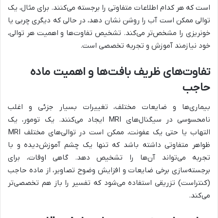
است که هر کدام اطلاعات متفاوتی را برجسته می‌کنند. برای مثال، یک
توالی ممکن است آب را روشن نشان دهد، در حالی که دیگری چربی یا
خونریزی را مشخص‌تر می‌کند. تشخیص تفاوت‌ها و اهمیت هر توالی،
خود نیازمند آموزش و تجربه تخصصی است.
تفاوت‌های ظریف بافت‌ها و اهمیت ماده
حاجب
بیماری‌ها و ضایعات مختلف، تغییرات بسیار جزئی و اغلب
نامحسوسی در سیگنال‌های MRI ایجاد می‌کنند. یک تومور، یک
التهاب یا حتی یک عفونت، ممکن است در توالی‌های مختلف MRI
ظواهر متفاوتی داشته باشد که تنها یک چشم آموزش‌دیده و با
تجربه می‌تواند آن‌ها را تشخیص دهد. گاهی اوقات، برای
برجسته‌سازی برخی ضایعات و افزایش وضوح تصاویر، از ماده حاجب
(کنتراست) تزریقی استفاده می‌شود که تفسیر را باز هم تخصصی‌تر
می‌کند.