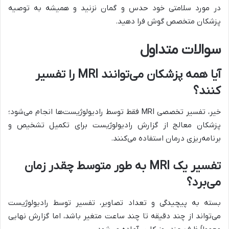
در مورد سلامتی خود حدس و گمان نزنید و همیشه به توصیه
پزشکان متخصص گوش فرا دهید.
سوالات متداول
آیا همه پزشکان می‌توانند MRI را تفسیر
کنند؟
خیر، تفسیر تخصصی MRI فقط توسط رادیولوژیست‌ها انجام می‌شود؛
پزشکان معالج از گزارش رادیولوژیست برای تکمیل تشخیص و
برنامه‌ریزی درمان استفاده می‌کنند.
تفسیر یک MRI به طور متوسط چقدر زمان
می‌برد؟
بسته به پیچیدگی و تعداد تصاویر، تفسیر توسط رادیولوژیست
می‌تواند از چند دقیقه تا چند ساعت متغیر باشد، اما گزارش نهایی