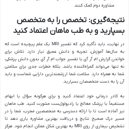
مشاوره دوم کمک کنند.
نتیجه‌گیری: تخصص را به متخصص
بسپارید و به طب ماهان اعتماد کنید
در نهایت، باید تأکید کرد که تفسیر MRI یک علم پیچیده است که
به سال‌ها آموزش، تجربه و دانش عمیق نیاز دارد. تلاش برای
خواندن گزارش ام آر آی یا تفسیر جواب ام آر آی بدون دانش پزشکی،
نه تنها می‌تواند گمراه‌کننده باشد، بلکه خطرات جدی برای سلامتی
شما به همراه دارد. سلامت شما ارزشمندترین دارایی شماست و باید
آن را به دست متخصصان بسپارید.
به کادر درمانی خود اعتماد کنید و برای هرگونه سؤال یا ابهام،
مستقیماً با پزشک معالج یا رادیولوژیست مشورت کنید. طب ماهان
نیز آماده است تا با ارائه دسترسی به متخصصین مجرب، شما را در
مسیر درک صحیح نتایج و دریافت بهترین مشاوره یاری دهد تا
تشخیص بیماری از روی MRI به بهترین شکل ممکن انجام شود. هرگز