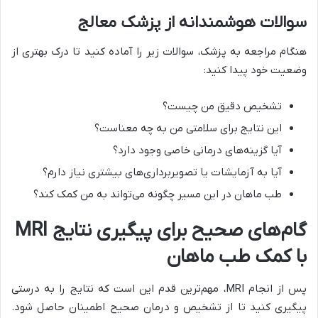
سوالات هوشمندانه از پزشک معالج
هنگام مراجعه به پزشک، سوالات زیر را آماده کنید تا درک بهتری از
وضعیت خود پیدا کنید:
تشخیص دقیق من چیست؟
این نتایج برای سلامتی من به چه معناست؟
آیا گزینه‌های درمانی خاصی وجود دارد؟
آیا به آزمایشات یا تصویربرداری‌های بیشتری نیاز دارم؟
طب ماهان در این مسیر چگونه می‌تواند به من کمک کند؟
گام‌های صحیح برای پیگیری نتایج MRI
با کمک طب ماهان
پس از انجام MRI، مهم‌ترین قدم این است که نتایج را به درستی
پیگیری کنید تا از تشخیص و درمان صحیح اطمینان حاصل شود.