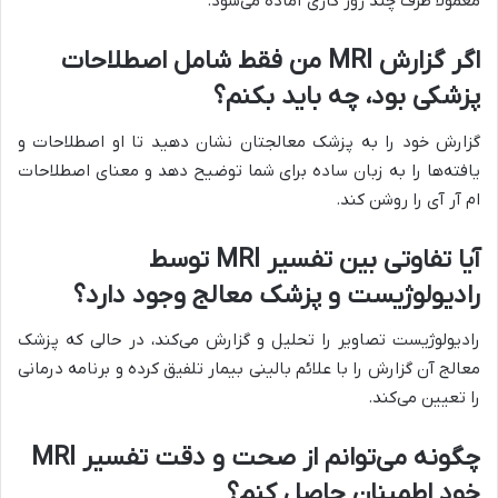
معمولاً ظرف چند روز کاری آماده می‌شود.
اگر گزارش MRI من فقط شامل اصطلاحات
پزشکی بود، چه باید بکنم؟
گزارش خود را به پزشک معالجتان نشان دهید تا او اصطلاحات و
یافته‌ها را به زبان ساده برای شما توضیح دهد و معنای اصطلاحات
ام آر آی را روشن کند.
آیا تفاوتی بین تفسیر MRI توسط
رادیولوژیست و پزشک معالج وجود دارد؟
رادیولوژیست تصاویر را تحلیل و گزارش می‌کند، در حالی که پزشک
معالج آن گزارش را با علائم بالینی بیمار تلفیق کرده و برنامه درمانی
را تعیین می‌کند.
چگونه می‌توانم از صحت و دقت تفسیر MRI
خود اطمینان حاصل کنم؟