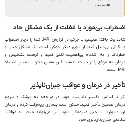
هستند.
اضطراب بی‌مورد یا غفلت از یک مشکل حاد
شاید یک یافته طبیعی یا جزئی در گزارش MRI، شما را دچار اضطراب
و نگرانی بی‌دلیل کند. از سوی دیگر، ممکن است یک مشکل جدی و
خطرناک را به اشتباه بی‌اهمیت تلقی کنید و فرصت تشخیص و
درمان به موقع را از دست بدهید. این همان خطرات تفسیر اشتباه
MRI است.
تأخیر در درمان و عواقب جبران‌ناپذیر
اگر بر اساس تفسیر نادرست خود، در مراجعه به پزشک و شروع
درمان صحیح تأخیر کنید، ممکن است بیماری پیشرفت کرده و درمان
آن دشوارتر یا حتی غیرممکن شود. این می‌تواند منجر به عواقب
سلامتی جبران‌ناپذیری شود.