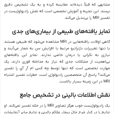
مشابهی که قبلاً دیده‌اند مقایسه کرده و به یک تشخیص دقیق
برسند. این تجربه و آموزش تخصصی است که نقش رادیولوژیست در
تفسیر MRI را بی‌بدیل می‌کند.
تمایز یافته‌های طبیعی از بیماری‌های جدی
گاهی اوقات، یافته‌هایی در MRI مشاهده می‌شود که طبیعی هستند
یا تنها تغییرات دژنراتیو مرتبط با افزایش سن به شمار می‌آیند و
نیازی به نگرانی یا درمان خاصی ندارند. تمایز این یافته‌های
بی‌اهمیت از مشکلات جدی که نیاز به مداخله فوری دارند، یک
مهارت تخصصی است که تنها توسط چه کسی ام آر آی را تفسیر
می‌کند؟ پاسخ آن متخصصین رادیولوژی است. خطرات تفسیر اشتباه
MRI در این زمینه بسیار بالاست.
نقش اطلاعات بالینی در تشخیص جامع
یک رادیولوژیست خوب هرگز تصاویر MRI را در خلاء تفسیر نمی‌کند. او
نتایج را در کنار شرح حال بیمار، علائم بالینی و نتایج سایر آزمایشات