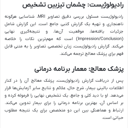
رادیولوژیست: چشمان تیزبین تشخیص
رادیولوژیست مسئول بررسی دقیق تصاویر MRI، شناسایی هرگونه
ناهنجاری و تهیه یک گزارش کتبی جامع است. این گزارش شامل
جزئیات یافته‌ها، موقعیت آن‌ها، و نتیجه‌گیری نهایی
(Impression/Conclusion) است که مهم‌ترین نکات را خلاصه
می‌کند. گزارش رادیولوژیست، زبان تخصصی تصاویر را به متنی قابل
فهم برای پزشک معالج ترجمه می‌کند.
پزشک معالج: معمار برنامه درمانی
پس از دریافت گزارش رادیولوژیست، پزشک معالج آن را در کنار
اطلاعات بالینی بیمار، شرح حال، علائم و نتایج سایر آزمایش‌ها قرار
می‌دهد. او با دید کلی و جامع، یک تشخیص نهایی را فرموله کرده و
بر اساس آن، بهترین برنامه درمانی را برای بیمار تدوین می‌کند.
ارتباط و هماهنگی بین این دو متخصص برای یک نتیجه مطلوب
حیاتی است.