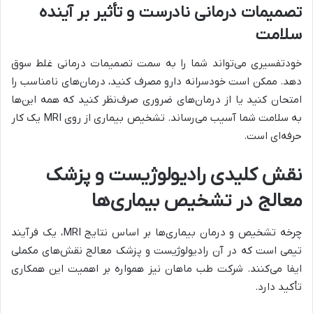
تصمیمات درمانی نادرست و تأثیر بر آینده
سلامت
خودتفسيری می‌تواند شما را به سمت تصمیمات درمانی غلط سوق
دهد. ممکن است خودسرانه دارو مصرف کنید، درمان‌های نامناسب را
امتحان کنید یا از درمان‌های ضروری صرف‌نظر کنید که همه این‌ها
به سلامت شما آسیب می‌رساند. تشخیص بیماری از روی MRI یک کار
حرفه‌ای است.
نقش کلیدی رادیولوژیست و پزشک
معالج در تشخیص بیماری‌ها
چرخه تشخیص و درمان بیماری‌ها بر اساس نتایج MRI، یک فرآیند
تیمی است که در آن رادیولوژیست و پزشک معالج نقش‌های مکملی
ایفا می‌کنند. شرکت طب ماهان نیز همواره بر اهمیت این همکاری
تأکید دارد.