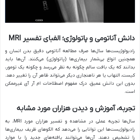
دانش آناتومی و پاتولوژی؛ الفبای تفسیر MRI
رادیولوژیست‌ها سال‌ها صرف مطالعه آناتومی دقیق بدن انسان و
همچنین انواع بی‌شمار بیماری‌ها (پاتولوژی) می‌کنند. آن‌ها باید
بدانند که یک بافت سالم چگونه به نظر می‌رسد و چگونه یک تومور،
کیست، التهاب یا هر ناهنجاری دیگر می‌تواند ظاهر آن را تغییر دهد.
بدون این دانش عمیق، درک مفهوم اصطلاحات ام آر آی غیرممکن
است.
تجربه، آموزش و دیدن هزاران مورد مشابه
سال‌ها تجربه عملی در مشاهده و تفسیر هزاران مورد MRI، به
رادیولوژیست‌ها این توانایی را می‌دهد که الگوهای ظریف بیماری‌ها
را تشخیص دهند. آن‌ها می‌توانند یافته‌های جدید را با موارد