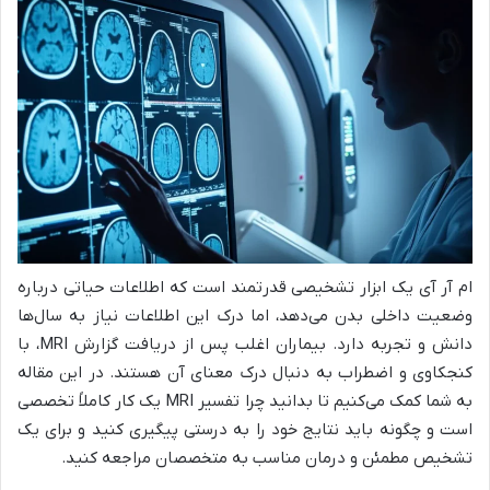
ام آر آی یک ابزار تشخیصی قدرتمند است که اطلاعات حیاتی درباره
وضعیت داخلی بدن می‌دهد، اما درک این اطلاعات نیاز به سال‌ها
دانش و تجربه دارد. بیماران اغلب پس از دریافت گزارش MRI، با
کنجکاوی و اضطراب به دنبال درک معنای آن هستند. در این مقاله
به شما کمک می‌کنیم تا بدانید چرا تفسیر MRI یک کار کاملاً تخصصی
است و چگونه باید نتایج خود را به درستی پیگیری کنید و برای یک
تشخیص مطمئن و درمان مناسب به متخصصان مراجعه کنید.