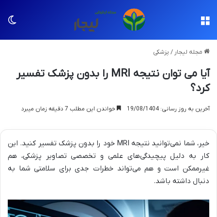
منو
تغی
مجله لیجار
/
پزشکی
آیا می توان نتیجه MRI را بدون پزشک تفسیر
کرد؟
آخرین به روز رسانی: 19/08/1404
خواندن این مطلب 7 دقیقه زمان میبرد
خیر، شما نمی‌توانید نتیجه MRI خود را بدون پزشک تفسیر کنید. این
کار به دلیل پیچیدگی‌های علمی و تخصصی تصاویر پزشکی، هم
غیرممکن است و هم می‌تواند خطرات جدی برای سلامتی شما به
دنبال داشته باشد.