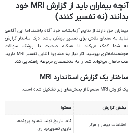
آنچه بیماران باید از گزارش MRI خود
بدانند (نه تفسیر کنند)
بیماران حق دارند از نتایج آزمایشات خود آگاه باشند، اما این آگاهی
نباید به معنای تلاش برای تفسیر پزشکی باشد. درک ساختار گزارش
به شما کمک می‌کند تا هنگام صحبت با پزشک، سوالات
هوشمندانه‌تری بپرسید. اگر نیاز به مشاوره آنلاین تفسیر MRI دارید،
طب ماهان می‌تواند شما را به متخصصان مربوطه راهنمایی کند.
ساختار یک گزارش استاندارد MRI
یک گزارش MRI معمولاً از بخش‌های زیر تشکیل شده است:
بخش گزارش
محتوا
نام، تاریخ تولد، شماره پرونده،
اطلاعات بیمار و مرکز
تاریخ تصویربرداری