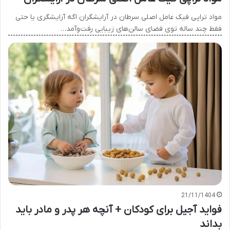
مواد تراپی فیک عامل اصلی سرطان در آرایشگران اگه آرایشگری یا حتی
فقط چند ساله توی فضای سالن‌های زیبایی رفت‌وآمد…
21/11/1404
فواید آجیل برای کودکان + آنچه هر پدر و مادر باید
بداند