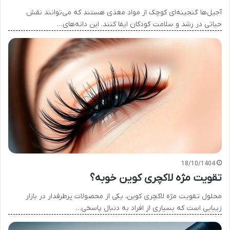
آجیل‌ها گنجینه‌ای کوچک از مواد مغذی هستند که می‌توانند نقش
حیاتی در رشد و سلامت کودکان ایفا کنند. این دانه‌های…
18/10/1404
تقویت مژه لاکچری کوین خوبه؟
محلول تقویت مژه لاکچری کوین، یکی از محصولات پرطرفدار در بازار
زیبایی است که بسیاری از افراد به دنبال پاسخی…