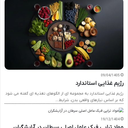
09/04/1405
رژیم غذایی استاندارد
رژیم غذایی استاندارد به مجموعه ای از الگوهای تغذیه ای گفته می شود
که بر اساس نیازهای واقعی بدن، شرایط…
19/12/1404
مواد تراپی فیک عامل اصلی سرطان در آرایشگران