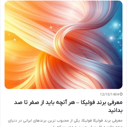
12/10/1404
معرفی برند فولیکا – هر آنچه باید از صفر تا صد
بدانید
معرفی برند فولیکا فولیکا، یکی از محبوب ترین برندهای ایرانی در دنیای