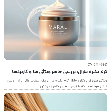
07/10/1404
کرم دکلره مارال: بررسی جامع ویژگی ها و کاربردها
ویژگی های کرم دکلره مارال کرم دکلره مارال یک انتخاب عالی برای روشن
کردن موهاست که با فرمولاسیون خاص خودش،…