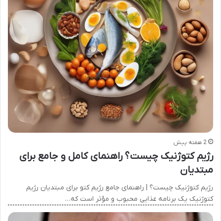
2 هفته پیش
رژیم کتوژنیک چیست؟ راهنمای کامل و جامع برای
مبتدیان
رژیم کتوژنیک چیست؟ | راهنمای جامع رژیم کتو برای مبتدیان رژیم
کتوژنیک یک برنامه غذایی محبوب و مؤثر است که…