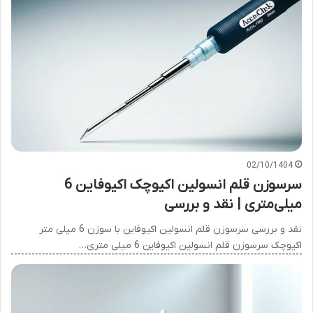
02/10/1404
سرسوزن قلم انسولین اکیوچک اکیوفاین 6
میلی‌متری | نقد و بررسی
نقد و بررسی سرسوزن قلم انسولین اکیوفاین با سوزن 6 میلی متر
اکیوچک سرسوزن قلم انسولین اکیوفاین 6 میلی متری…