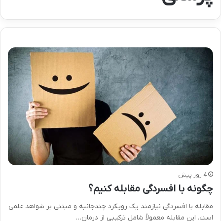
4 روز پیش
چگونه با افسردگی مقابله کنیم؟
مقابله با افسردگی نیازمند یک رویکرد چندجانبه و مبتنی بر شواهد علمی
است. این مقابله معمولاً شامل ترکیبی از درمان…