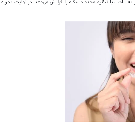
ا نیاز به ساخت یا تنظیم مجدد دستگاه را افزایش می‌دهد. در نهایت، تج