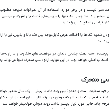
ناسبی نیست و در برخی موارد، استفاده از آن نمی‌تواند نتیجه مطلوبی
ل بیشتری دارند؛ چیزی که تنها با بریس‌های ثابت یا روش‌های ترکیبی ا
، توانایی اصلاح کامل را ندارد.
دن شدید فک‌ها یا اختلاف عرض قابل‌توجه بین فک بالا و پایین، نیز با ا
ی دارند.
پیچیده است، یعنی چندین دندان در موقعیت‌های متفاوت و با زاویه‌های ن
انتخاب اصلی خواهد بود. در این موارد، ارتودنسی متحرک تنها می‌تواند 
نسی متحرک
 فرد متفاوت است و معمولاً بین چند ماه تا بیش از یک سال متغیر خواه
ه نتیجه می‌رسند، در حالی که درمان در بزرگسالان ممکن است زمان بیشتری
چه جابه‌جایی مورد نیاز بیشتر باشد، روند درمان طولانی‌تر خواهد شد. علا