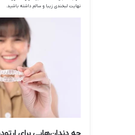
نهایت لبخندی زیبا و سالم داشته باشید.
چه دندان‌هایی برای ارت