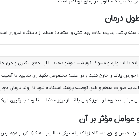
ی به نتیجه مطلوب در زمان کوتاه‌تر است.
طول درمان
داشته باشد، رعایت نکات بهداشتی و استفاده منظم از دستگاه ضروری است
وزانه با آب ولرم و مسواک نرم شست‌وشو دهید تا از تجمع باکتری و جرم جل
 خوردن پلاک را خارج کنید و در جعبه مخصوص نگهداری نمایید تا آسیب ن
ید به صورت منظم و طبق توصیه پزشک استفاده شود تا روند درمان دچار 
 مرتب دندان‌ها و تمیز کردن پلاک، از بروز مشکلات ثانویه جلوگیری می‌کن
عوامل مؤثر بر آن
رد. جنس و نوع دستگاه (پلاک پلاستیکی یا الاینر شفاف) یکی از مهم‌تری