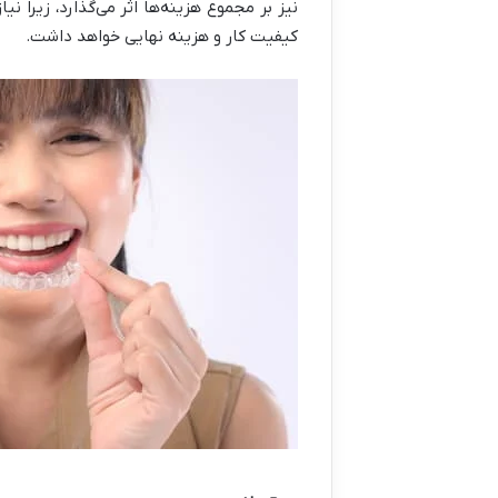
نیز بر مجموع هزینه‌ها اثر می‌گذارد، زیر
کیفیت کار و هزینه نهایی خواهد داشت.