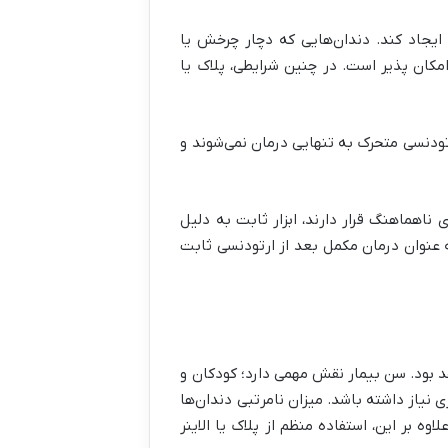
 ایجاد کند. دندان‌هایی که دچار چرخش یا
مکان پذیر است. در چنین شرایطی، پلاک یا
رتودنسی متحرک به تنهایی درمان نمی‌شوند و
اهماهنگ قرار دارند، ابزار ثابت به دلیل
به عنوان درمان مکمل بعد از ارتودنسی ثابت
د بود. سن بیمار نقش مهمی دارد؛ کودکان و
 نیاز داشته باشد. میزان نامرتبی دندان‌ها
وه بر این، استفاده منظم از پلاک یا الاینر