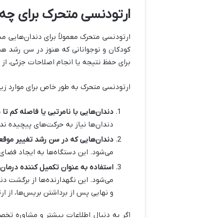
ارتودنسی متحرک برای چه
ارتودنسی متحرک معمولاً برای دندان‌هایی م
کودکان و نوجوانانی که هنوز در سن رشد هس
برای حفظ نتیجه یا انجام اصلاحات جزئی، از 
ارتودنسی متحرک به طور خاص برای موارد زیر ک
دندان‌هایی با نامرتبی یا فاصله کم تا
دندان‌ها نیاز به حرکت‌های پیچیده ند
دندان‌هایی که در سن رشد تغییر موقعی
می‌شود. این دستگاه‌ها به ایجاد فضای
استفاده به عنوان تکمیل کننده درمان 
می‌شود. این نگهدارنده‌ها از برگشت دن
و نهایی پس از برداشتن بریس‌ها، از ا
اگر به دنبال اطلاعات بیشتر و مشاوره تخ