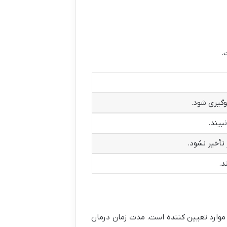
.
وگیری شود.
بیند.
تأخیر نشود.
د.
ن موارد تعیین کننده است. مدت زمان درمان