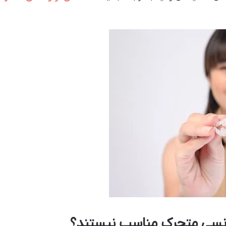
ودنسی متحرک مناسب نیستند؟