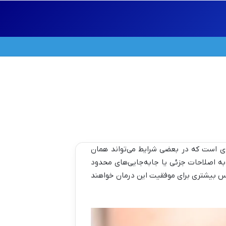
ای است که در بعضی شرایط می‌تواند همان
به اصلاحات جزئی یا جابه‌جایی‌های محدود
 شانس بیشتری برای موفقیت این درمان خواهند