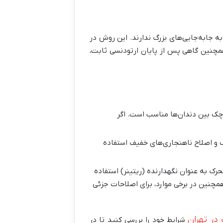
ه جابه‌جایی‌های بزرگ ندارند. این روش در
همچنین گاهی پس از پایان ارتودنسی ثابت،
چک بین دندان‌ها مناسب است. اگر
 و اصلاح ناهنجاری‌های خفیف استفاده
رک به عنوان نگهدارنده (ریتینر) استفاده
همچنین در برخی موارد، برای اصلاحات جزئی
ر تهران
شرایط خود را بررسی کنید تا در