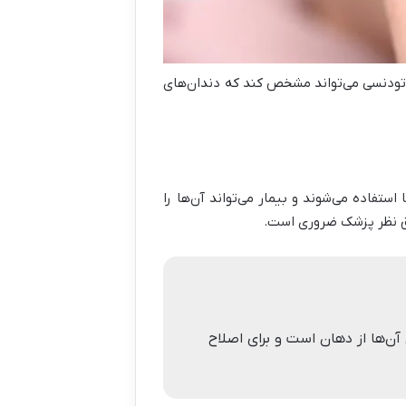
تودنسی می‌تواند مشخص کند که دندان‌های
تفاده می‌شوند و بیمار می‌تواند آن‌ها را
طبق نظر پزشک ضروری است.
ن‌ها از دهان است و برای اصلاح