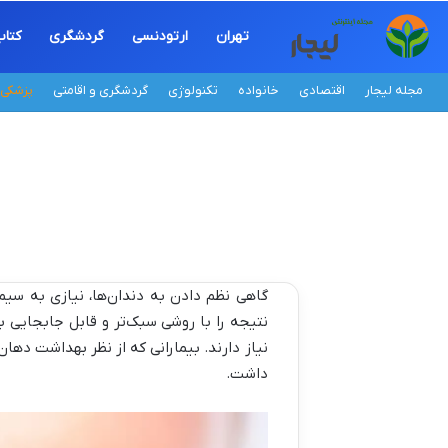
تهران
ارتودنسی
گردشگری
کتا
مجله لیجار
اقتصادی
خانواده
تکنولوژی
گردشگری و اقامتی
پزشکی
گاهی نظم دادن به دندان‌ها، نیازی به سی
نتیجه را با روشی سبک‌تر و قابل جابجایی 
نیاز دارند. بیمارانی که از نظر بهداشت دهان
داشت.