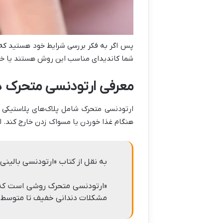
پس اگر به فکر بررسی شرایط خود هستید که
شما کاندیدای مناسب این روش هستند یا خی
معرفی ارتودنسی متحرک د
ارتودنسی متحرک شامل پلاک‌های پلاستیکی و 
هنگام غذا خوردن یا مسواک زدن خارج کند. ا
به نقل از کتاب «ارتودنسی بالینی
«ارتودنسی متحرک روشی است که در
مشکلات دندانی خفیف تا متوسط کار