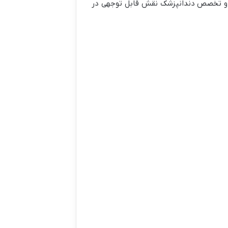
ربه و تخصص دندانپزشک نقش قابل توجهی در