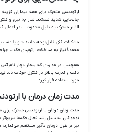
ارتودنسی متحرک برای همه بیماران گزینه م
جابجایی شدید هستند، نیاز به نیرو و کنتر
الاینر متحرک به دلیل محدودیت در اعمال فشار
مشکلات فکی قابل‌توجه، مانند جلو یا عقب بو
معمولاً نیاز به مداخلات ارتوپدی فک یا جراح
همچنین در مواردی که بیمار دچار نامرتبی 
دقت و قدرت بالاتر در کنترل حرکات دندانی، 
مورد استفاده قرار گیرد.
مدت زمان درمان با ارتود
مدت زمان درمان با ارتودنسی متحرک برای هر
نوجوانان به دلیل رشد فعال فک‌ها سریع‌تر ب
نیز بر طول درمان تأثیر مستقیم می‌گذارد؛ هر