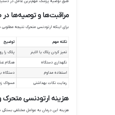
طبق توصیه پزشک، مهم‌ترین عامل در دستیاب
مراقبت‌ها و توصیه‌ها در 
برای اینکه ارتودنسی متحرک نتیجه مطلوبی 
نکته مهم
توضیح
تمیز کردن پلاک یا الاینر
پلاک را ر
نگهداری دستگاه
هنگام غذا
استفاده مداوم
دستگاه با
رعایت نکات بهداشتی
مسواک زدن
هزینه ارتودنسی متحرک و 
هزینه این درمان به عوامل مختلفی بستگی دا