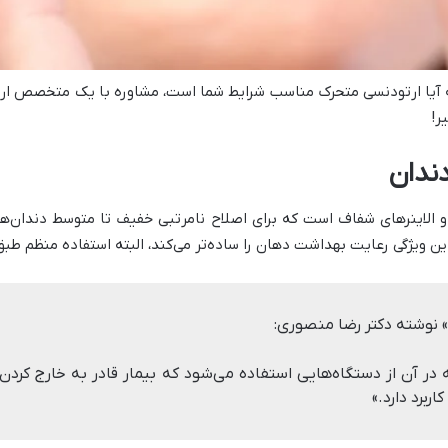
 آیا ارتودنسی متحرک مناسب شرایط شما است، مشاوره با یک متخصص ار
ر!
ندان
الاینرهای شفاف است که برای اصلاح نامرتبی خفیف تا متوسط دندان‌ها اس
ین ویژگی رعایت بهداشت دهان را ساده‌تر می‌کند، البته استفاده منظم 
» نوشته دکتر رضا منصوری:
 آن از دستگاه‌هایی استفاده می‌شود که بیمار قادر به خارج کردن آ
برد دارد.»