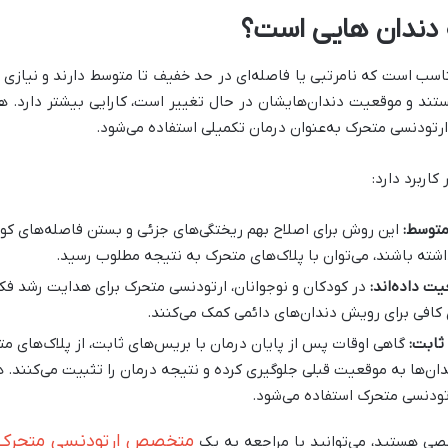
 دندان هایی است؟
ناسب است که نامرتبی یا فاصله‌ای در حد خفیف تا متوسط دارند و نیازی ب
تند و موقعیت دندان‌هایشان در حال تغییر است، کارایی بیشتر دارد. 
ارتودنسی متحرک به‌عنوان درمان تکمیلی استفاده می‌شود.
اربرد دارد:
 متوسط:
این روش برای اصلاح بهم ریختگی‌های جزئی و بستن فاصله‌های کو
اشته باشند، می‌توان با پلاک‌های متحرک به نتیجه مطلوب رسید.
ت داده‌اند:
در کودکان و نوجوانان، ارتودنسی متحرک برای هدایت رشد فک
 کافی برای رویش دندان‌های دائمی کمک می‌کنند.
ثابت:
گاهی اوقات پس از پایان درمان با بریس‌های ثابت، از پلاک‌های متح
دان‌ها به موقعیت قبلی جلوگیری کرده و نتیجه درمان را تثبیت می‌کنند. 
رتودنسی متحرک استفاده می‌شود.
متخصص ارتودنسی متحرک د
صصی هستید، می‌توانید با مراجعه به یک