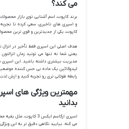
می کند؟
برند کاپوت، اسم آشنایی توی بازار محصولا
کاپوت، یکی از جدیدترین و قوی ترین محصولات
هدف اصلی این اسپری فقط تأخیر در انزال 
یعنی شما نه تنها می تونید زمان انزالتو
لیدوکائین یک ماده بی حس کننده موضعیه
رابطه طولانی تری رو تجربه کنید و ازش لذت 
بدانید
اسپری ارگاسم ایکس 3 کاپ
می کنه. بیایید نگاهی دقیق تر به این ویژگی 