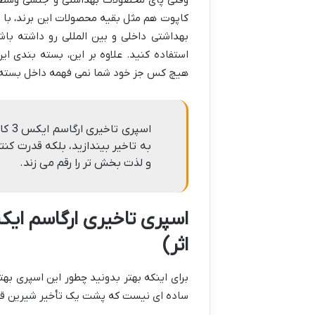
کاپوت هم مثل بقیه محصولات این برند، با ر
بهداشتی داخلی و بین المللی رو داشته باش
استفاده کنید. علاوه بر این، بسته بندی ا
هیچ کس جز خود شما نمی فهمه داخل بسته 
به تاخیر بیندازید، بلکه قدرت کنت
و لذت بخش تر را رقم می زند.
اثر)
برای اینکه بهتر بدونید چطور این اسپری ب
ساده ای نیست که پشت یک تأخیر شیرین قرار