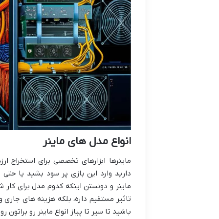
انواع مدل های ماینر
ماینرها ابزارهای تخصصی برای استخراج ار
دارید وارد این بازی پر سود بشید یا حتی اگ
ماینر و دونستن اینکه کدوم مدل برای کار ش
تاثیر مستقیم داره، بلکه هزینه های جاری 
باشید تا سیر تا پیاز انواع ماینر رو براتون