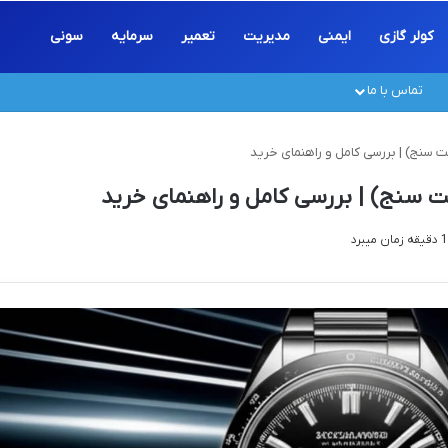
کولر گازی
ایمنی
مدیریت
تعمیر
سرمایه
سونی
تماس با ما
 سنج) | بررسی کامل و راهنمای خرید
 سنج) | بررسی کامل و راهنمای خرید