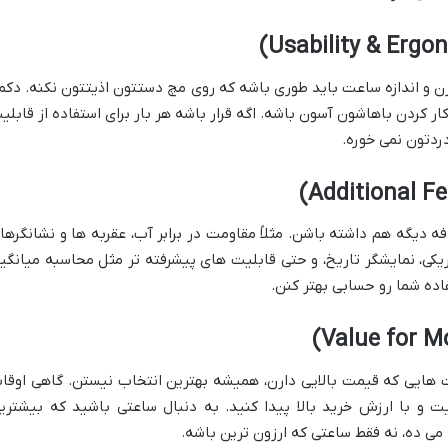
ن و اندازه ساعت باید طوری باشه که روی مچ دستتون اذیتتون نکنه. دکم
ر کردن باهاشون آسون باشه. اگه قرار باشه هر بار برای استفاده از قابلی
ردتون نمی خوره.
 دیگه هم داشته باشن. مثلاً مقاومت در برابر آب، عقربه ها و نشانگرها
یکی، نمایشگر تاریخ، و حتی قابلیت های پیشرفته تر مثل محاسبه میانگی
ده شما رو حسابی بهتر کنن.
ت هایی که قیمت بالایی دارن، همیشه بهترین انتخاب نیستن. گاهی اوقا
ت و با ارزش خرید بالا پیدا کنید. به دنبال ساعتی باشید که بیشتری
ی ده، نه فقط ساعتی که ارزون ترین باشه.