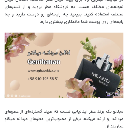
نمونه‌های مختلف هست. به فروشگاه عطر بروید و از تسترهای
مختلف استفاده کنید. ببینید چه رایحه‌ای رو دوست دارید و چه
رایحه‌ای روی پوست شما ماندگاری بیشتری داره.
میلانو یک برند عطر ایتالیایی هست که طیف گسترده‌ای از عطرهای
مردانه رو ارائه می‌کنه. برخی از محبوب‌ترین عطرهای مردانه میلانو
عبارتند از: