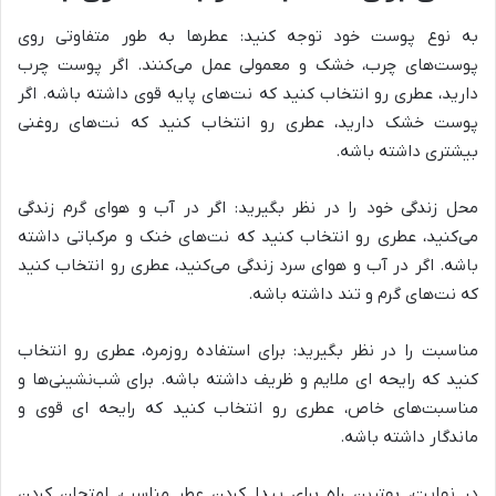
به نوع پوست خود توجه کنید: عطرها به طور متفاوتی روی
پوست‌های چرب، خشک و معمولی عمل می‌کنند. اگر پوست چرب
دارید، عطری رو انتخاب کنید که نت‌های پایه قوی داشته باشه. اگر
پوست خشک دارید، عطری رو انتخاب کنید که نت‌های روغنی
بیشتری داشته باشه.
محل زندگی خود را در نظر بگیرید: اگر در آب و هوای گرم زندگی
می‌کنید، عطری رو انتخاب کنید که نت‌های خنک و مرکباتی داشته
باشه. اگر در آب و هوای سرد زندگی می‌کنید، عطری رو انتخاب کنید
که نت‌های گرم و تند داشته باشه.
مناسبت را در نظر بگیرید: برای استفاده روزمره، عطری رو انتخاب
کنید که رایحه ای ملایم و ظریف داشته باشه. برای شب‌نشینی‌ها و
مناسبت‌های خاص، عطری رو انتخاب کنید که رایحه ای قوی و
ماندگار داشته باشه.
در نهایت، بهترین راه برای پیدا کردن عطر مناسب، امتحان کردن