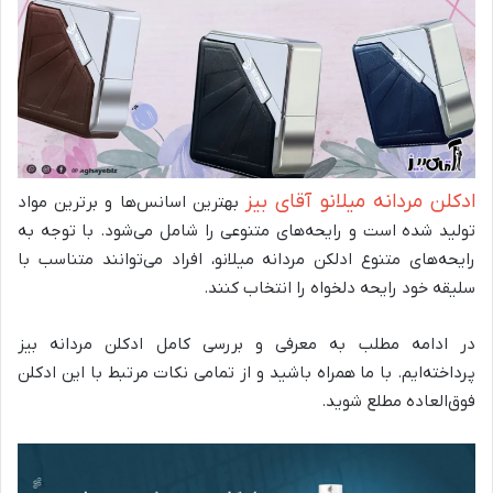
ادکلن مردانه میلانو آقای بیز
بهترین اسانس‌ها و برترین مواد
تولید شده است و رایحه‌های متنوعی را شامل می‌شود. با توجه به
رایحه‌های متنوع ادلکن مردانه میلانو، افراد می‌توانند متناسب با
سلیقه خود رایحه دلخواه را انتخاب کنند.
در ادامه مطلب به معرفی و بررسی کامل ادکلن مردانه بیز
پرداخته‌ایم. با ما همراه باشید و از تمامی نکات مرتبط با این ادکلن
فوق‌العاده مطلع شوید.