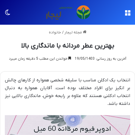
منو
تغی
مجله لیجار
/
خانواده
بهترین عطر مردانه با ماندگاری بالا
آخرین به روز رسانی: 19/05/1403
خواندن این مطلب 5 دقیقه زمان میبرد
انتخاب یک ادکلن‌ مناسب با سلیقه شخصی همواره از کارهای چالش
بر انگیز برای افراد مختلف بوده است. آقایان همواره به‌ دنبال
انتخاب ادکلنی هستند که علاوه بر رایحه خوش، ماندگاری بالایی نیز
داشته باشد.