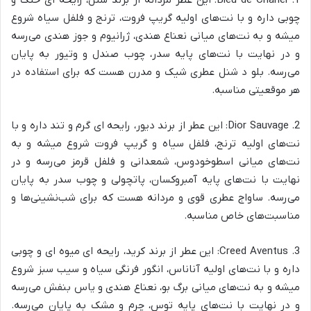
چوبی داره و با نت‌های اولیه گریپ فروت، ترنج و فلفل سیاه شروع
میشه و به نت‌های میانی نعناع هندی، ژرانیوم و جوز هندی می‌رسه
و در نهایت با نت‌های پایه سدر، چوب صندل و وتیور به پایان
می‌رسه. بلو د شنل عطری شیک و مدرن هست که برای استفاده در
هر موقعیتی مناسبه.
2. Dior Sauvage: این عطر از برند دیور، رایحه ای گرم و تند داره و با
نت‌های اولیه ترنج، فلفل سیاه و گریپ فروت شروع میشه و به
نت‌های میانی اسطوخودوس، شمعدانی و فلفل قرمز می‌رسه و در
نهایت با نت‌های پایه آمبروکسان، پاتچولی و چوب سدر به پایان
می‌رسه. ساواج عطری قوی و مردانه هست که برای شب‌نشینی‌ها و
مناسبت‌های خاص مناسبه.
3. Creed Aventus: این عطر از برند کرید، رایحه ای میوه ای و چوبی
داره و با نت‌های اولیه آناناس، انگور فرنگی سیاه و سیب سبز شروع
میشه و به نت‌های میانی برگ بو، نعناع هندی و یاس بنفش می‌رسه
و در نهایت با نت‌های پایه توس، چرم و مشک به پایان می‌رسه.