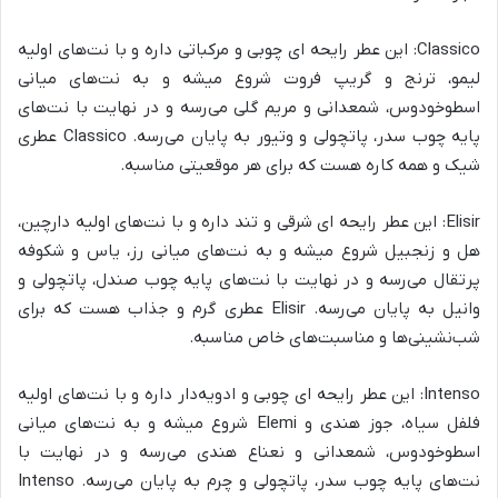
Classico: این عطر رایحه ای چوبی و مرکباتی داره و با نت‌های اولیه
لیمو، ترنج و گریپ فروت شروع میشه و به نت‌های میانی
اسطوخودوس، شمعدانی و مریم گلی می‌رسه و در نهایت با نت‌های
پایه چوب سدر، پاتچولی و وتیور به پایان می‌رسه. Classico عطری
شیک و همه کاره هست که برای هر موقعیتی مناسبه.
Elisir: این عطر رایحه ای شرقی و تند داره و با نت‌های اولیه دارچین،
هل و زنجبیل شروع میشه و به نت‌های میانی رز، یاس و شکوفه
پرتقال می‌رسه و در نهایت با نت‌های پایه چوب صندل، پاتچولی و
وانیل به پایان می‌رسه. Elisir عطری گرم و جذاب هست که برای
شب‌نشینی‌ها و مناسبت‌های خاص مناسبه.
Intenso: این عطر رایحه ای چوبی و ادویه‌دار داره و با نت‌های اولیه
فلفل سیاه، جوز هندی و Elemi شروع میشه و به نت‌های میانی
اسطوخودوس، شمعدانی و نعناع هندی می‌رسه و در نهایت با
نت‌های پایه چوب سدر، پاتچولی و چرم به پایان می‌رسه. Intenso