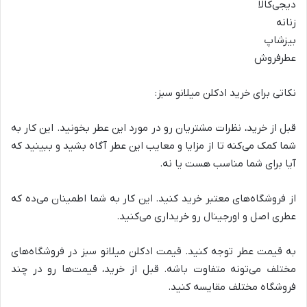
دیجی‌کالا
زنانه
بیزشاپ
عطرفروش
نکاتی برای خرید ادکلن میلانو سبز:
قبل از خرید، نظرات مشتریان رو در مورد این عطر بخونید. این کار به
شما کمک می‌کنه تا از مزایا و معایب این عطر آگاه بشید و ببینید که
آیا برای شما مناسب هست یا نه.
از فروشگاه‌های معتبر خرید کنید. این کار به شما اطمینان می‌ده که
عطری اصل و اورجینال رو خریداری می‌کنید.
به قیمت عطر توجه کنید. قیمت ادکلن میلانو سبز در فروشگاه‌های
مختلف می‌تونه متفاوت باشه. قبل از خرید، قیمت‌ها رو در چند
فروشگاه مختلف مقایسه کنید.