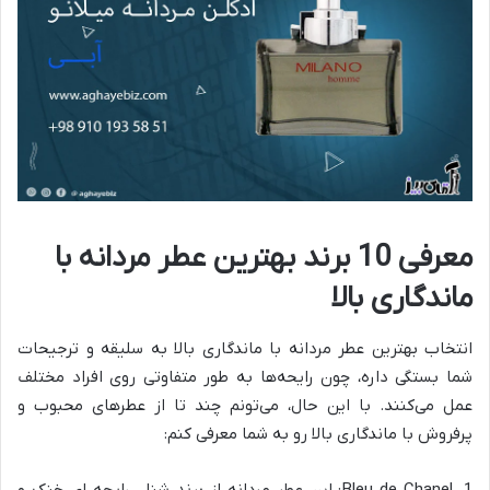
معرفی 10 برند بهترین عطر مردانه با
ماندگاری بالا
انتخاب بهترین عطر مردانه با ماندگاری بالا به سلیقه و ترجیحات
شما بستگی داره، چون رایحه‌ها به طور متفاوتی روی افراد مختلف
عمل می‌کنند. با این حال، می‌تونم چند تا از عطرهای محبوب و
پرفروش با ماندگاری بالا رو به شما معرفی کنم:
1. Bleu de Chanel: این عطر مردانه از برند شنل، رایحه ای خنک و