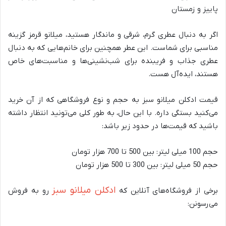
پاییز و زمستان
اگر به دنبال عطری گرم، شرقی و ماندگار هستید، میلانو قرمز گزینه
مناسبی برای شماست. این عطر همچنین برای خانم‌هایی که به دنبال
عطری جذاب و فریبنده برای شب‌نشینی‌ها و مناسبت‌های خاص
هستند، ایده‌آل هست.
قیمت ادکلن میلانو سبز به حجم و نوع فروشگاهی که از آن خرید
می‌کنید بستگی داره. با این حال، به طور کلی می‌تونید انتظار داشته
باشید که قیمت‌ها در حدود زیر باشد:
حجم 100 میلی لیتر: بین 500 تا 700 هزار تومان
حجم 50 میلی لیتر: بین 300 تا 500 هزار تومان
ادکلن میلانو سبز
برخی از فروشگاه‌های آنلاین که
رو به فروش
می‌رسونن: