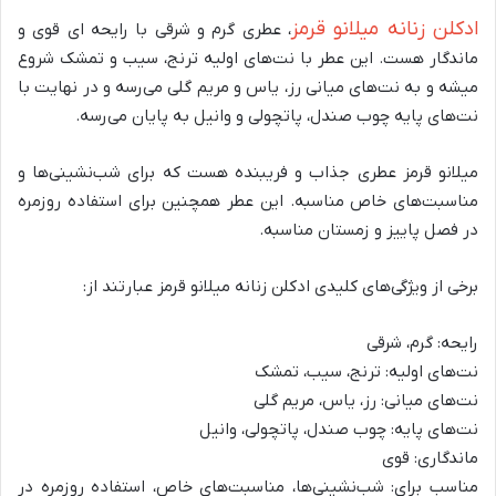
ادکلن زنانه میلانو قرمز
، عطری گرم و شرقی با رایحه ای قوی و
ماندگار هست. این عطر با نت‌های اولیه ترنج، سیب و تمشک شروع
میشه و به نت‌های میانی رز، یاس و مریم گلی می‌رسه و در نهایت با
نت‌های پایه چوب صندل، پاتچولی و وانیل به پایان می‌رسه.
میلانو قرمز عطری جذاب و فریبنده هست که برای شب‌نشینی‌ها و
مناسبت‌های خاص مناسبه. این عطر همچنین برای استفاده روزمره
در فصل پاییز و زمستان مناسبه.
برخی از ویژگی‌های کلیدی ادکلن زنانه میلانو قرمز عبارتند از:
رایحه: گرم، شرقی
نت‌های اولیه: ترنج، سیب، تمشک
نت‌های میانی: رز، یاس، مریم گلی
نت‌های پایه: چوب صندل، پاتچولی، وانیل
ماندگاری: قوی
مناسب برای: شب‌نشینی‌ها، مناسبت‌های خاص، استفاده روزمره در