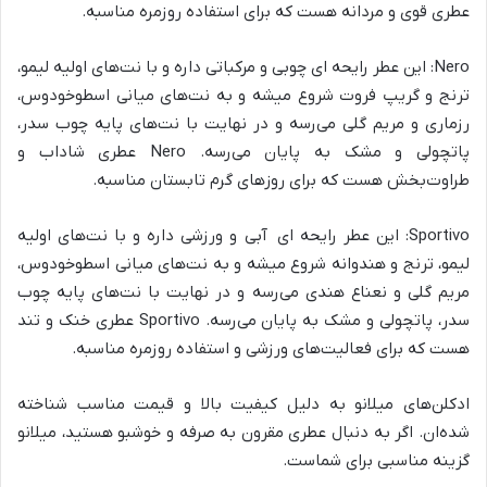
عطری قوی و مردانه هست که برای استفاده روزمره مناسبه.
Nero: این عطر رایحه ای چوبی و مرکباتی داره و با نت‌های اولیه لیمو،
ترنج و گریپ فروت شروع میشه و به نت‌های میانی اسطوخودوس،
رزماری و مریم گلی می‌رسه و در نهایت با نت‌های پایه چوب سدر،
پاتچولی و مشک به پایان می‌رسه. Nero عطری شاداب و
طراوت‌بخش هست که برای روزهای گرم تابستان مناسبه.
Sportivo: این عطر رایحه ای آبی و ورزشی داره و با نت‌های اولیه
لیمو، ترنج و هندوانه شروع میشه و به نت‌های میانی اسطوخودوس،
مریم گلی و نعناع هندی می‌رسه و در نهایت با نت‌های پایه چوب
سدر، پاتچولی و مشک به پایان می‌رسه. Sportivo عطری خنک و تند
هست که برای فعالیت‌های ورزشی و استفاده روزمره مناسبه.
ادکلن‌های میلانو به دلیل کیفیت بالا و قیمت مناسب شناخته
شده‌ان. اگر به دنبال عطری مقرون به صرفه و خوشبو هستید، میلانو
گزینه مناسبی برای شماست.