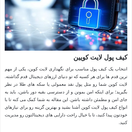
کیف پول لایت کویین
انتخاب یک کیف پول مناسب برای نگهداری لایت کوین، یکی از مهم
ترین قدم ها برای هر کسیه که تو دنیای ارزهای دیجیتال قدم گذاشته.
لایت کوین شما رو مثل پول نقد معمولی یا سکه های طلا در نظر
بگیرید؛ برای اینکه امن بمونن و از دسترسی بقیه دور باشن، باید یه
جای امن و مطمئن داشته باشن. این مقاله به شما کمک می کنه تا با
انواع کیف پول لایت کوین آشنا بشید و بهترین گزینه رو برای نیازهای
خودتون پیدا کنید، تا با خیال راحت دارایی های دیجیتالتون رو مدیریت
کنید.