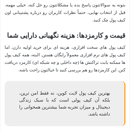
بتونه به سوالاتتون پاسخ بده یا مشکلاتتون رو حل کنه، خیلی مهمه.
قبل از انتخاب نهایی، حتماً نظرات کاربران رو درباره پشتیبانی اون
کیف پول چک کنید.
قیمت و کارمزدها: هزینه نگهبانی دارایی شما
کیف پول های سخت افزاری، هزینه ای برای خرید اولیه دارن. اما
کیف پول های نرم افزاری معمولاً رایگان هستن. البته، همه کیف پول
ها ممکنه بابت تراکنش ها (چه داخلی و چه شبکه ای) کارمزد دریافت
کنن. این کارمزدها رو هم بررسی کنید تا خیالتون راحت باشه.
بهترین کیف پول لایت کوین، نه فقط امن ترین،
بلکه آن کیف پولی است که با سبک زندگی
دیجیتال و میزان تجربه شما بیشترین همخوانی را
داشته باشد.