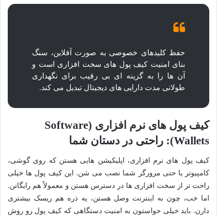
حفظ کلیدهای خصوصی به صورت آفلاین، سنگ
بنای امنیت کیف پول های سخت افزاری است و
آن ها را به گزینه ای بی رقیب برای نگهداری
طولانی مدت دارایی های دیجیتال تبدیل می کند.
کیف پول های نرم افزاری (Software
Wallets): راحتی در دستان شما
کیف پول های نرم افزاری، اپلیکیشن هایی هستن که روی گوشی،
کامپیوتر یا حتی مرورگر شما نصب می شن. این کیف پول ها خیلی
راحت تر از سخت افزاری ها در دسترس هستن و معمولاً هم رایگانن.
اما خب، چون به اینترنت وصل هستن، یه ذره هم ریسک بیشتری
دارن. باید خیلی حواستون به امنیت دستگاهی که کیف پول رو روش