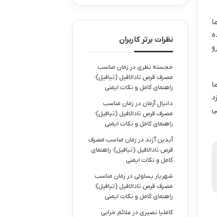
ا
ه
نظرات برتر کاربران
و
خجسته نظری
در
زمان مناسب
مصرف قرص تادالافیل (تیافیل)؛
ا
راهنمای کامل و نکات ایمنی
د
دانیال آرمان
در
زمان مناسب
ی
مصرف قرص تادالافیل (تیافیل)؛
راهنمای کامل و نکات ایمنی
آیدین آژند
در
زمان مناسب مصرف
قرص تادالافیل (تیافیل)؛ راهنمای
کامل و نکات ایمنی
شهریار یساولی
در
زمان مناسب
مصرف قرص تادالافیل (تیافیل)؛
راهنمای کامل و نکات ایمنی
کاملیا نصیری
در
علائم خرابی