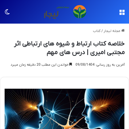
منو
تغی
مجله لیجار
/
کتاب
خلاصه کتاب ارتباط و شیوه های ارتباطی اثر
مجتبی امیری | درس های مهم
آخرین به روز رسانی: 09/08/1404
خواندن این مطلب 20 دقیقه زمان میبرد