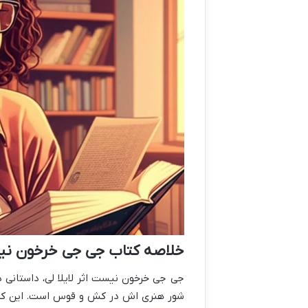
خلاصه کتاب جی جی خرخون نیست
جی جی خرخون نیست اثر لایلا لی، داستانی 
شور هنری اش در کش و قوس است. این کتاب