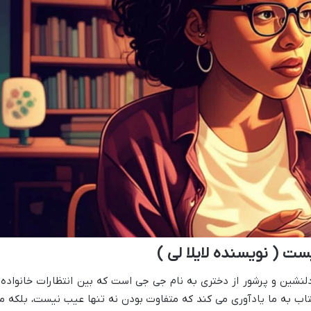
 ( نویسنده لایلا لی )
دلنشین و پرشور از دختری به نام جی جی است که بین انتظارات خانواده 
 به ما یادآوری می کند که متفاوت بودن نه تنها عیب نیست، بلکه م