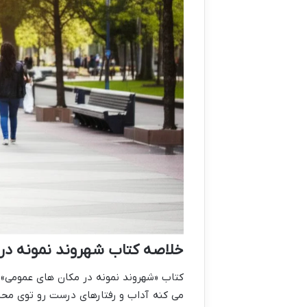
خلاصه کتاب شهروند نمونه در
کتاب «شهروند نمونه در مکان های عمومی» 
می کنه آداب و رفتارهای درست رو توی محیط