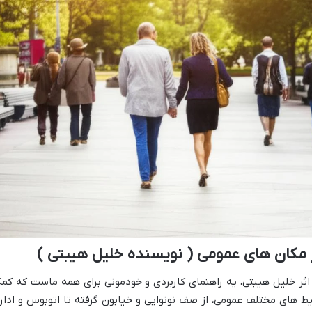
 مکان های عمومی ( نویسنده خلیل هیبتی )
اثر خلیل هیبتی، یه راهنمای کاربردی و خودمونی برای همه ماست که کم
 های مختلف عمومی، از صف نونوایی و خیابون گرفته تا اتوبوس و اداره