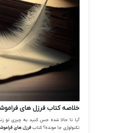
خلاصه کتاب فرزل های فراموشک
آیا تا حالا شده حس کنید یه چیزی تو زن
تکنولوژی جا مونده؟ کتاب
فرزل های فراموشک