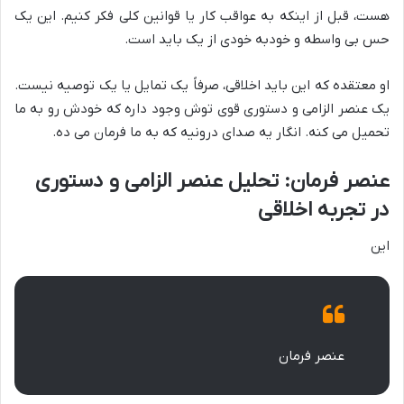
هست، قبل از اینکه به عواقب کار یا قوانین کلی فکر کنیم. این یک
حس بی واسطه و خودبه خودی از یک باید است.
او معتقده که این باید اخلاقی، صرفاً یک تمایل یا یک توصیه نیست.
یک عنصر الزامی و دستوری قوی توش وجود داره که خودش رو به ما
تحمیل می کنه. انگار یه صدای درونیه که به ما فرمان می ده.
عنصر فرمان: تحلیل عنصر الزامی و دستوری
در تجربه اخلاقی
این
عنصر فرمان