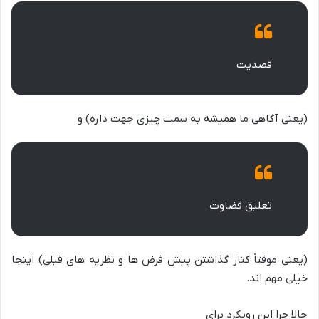
قصدیت
(یعنی آگاهی ما همیشه به سمت چیزی جهت داره) و
تعلیق قضاوت
(یعنی موقتاً کنار گذاشتن پیش فرض ها و نظریه های قبلی) اینجا
خیلی مهم اند.
حالا چرا این رویکرد برای