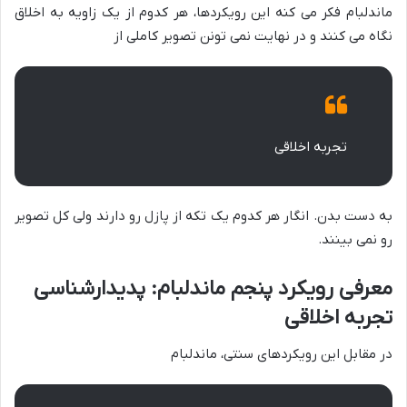
ماندلبام فکر می کنه این رویکردها، هر کدوم از یک زاویه به اخلاق
نگاه می کنند و در نهایت نمی تونن تصویر کاملی از
تجربه اخلاقی
به دست بدن. انگار هر کدوم یک تکه از پازل رو دارند ولی کل تصویر
رو نمی بینند.
معرفی رویکرد پنجم ماندلبام: پدیدارشناسی
تجربه اخلاقی
در مقابل این رویکردهای سنتی، ماندلبام