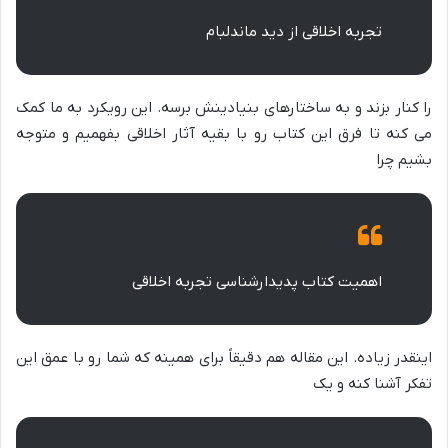
تجربه اخلاقی از دید ماندلبام
را کنار بزند و به ساختارهای بنیادینش برسه. این رویکرد به ما کمک
می کنه تا فرق این کتاب رو با بقیه آثار اخلاقی بفهمیم و متوجه
بشیم چرا
اهمیت کتاب پدیدارشناسی تجربه اخلاقی
اینقدر زیاده. این مقاله هم دقیقاً برای همینه که شما رو با عمق این
تفکر آشنا کنه و یک