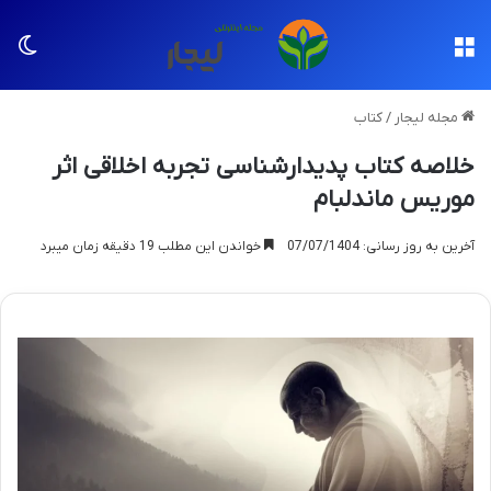
منو
تغی
مجله لیجار
/
کتاب
خلاصه کتاب پدیدارشناسی تجربه اخلاقی اثر
موریس ماندلبام
آخرین به روز رسانی: 07/07/1404
خواندن این مطلب 19 دقیقه زمان میبرد