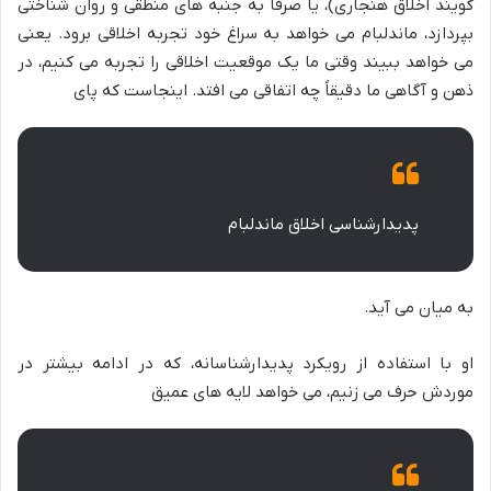
گویند اخلاق هنجاری)، یا صرفاً به جنبه های منطقی و روان شناختی
بپردازد، ماندلبام می خواهد به سراغ خود تجربه اخلاقی برود. یعنی
می خواهد ببیند وقتی ما یک موقعیت اخلاقی را تجربه می کنیم، در
ذهن و آگاهی ما دقیقاً چه اتفاقی می افتد. اینجاست که پای
پدیدارشناسی اخلاق ماندلبام
به میان می آید.
او با استفاده از رویکرد پدیدارشناسانه، که در ادامه بیشتر در
موردش حرف می زنیم، می خواهد لایه های عمیق