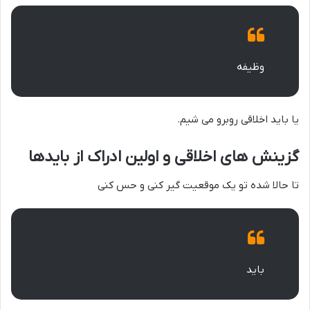
وظیفه
یا باید اخلاقی روبرو می شیم.
گزینش های اخلاقی و اولین ادراک از بایدها
تا حالا شده تو یک موقعیت گیر کنی و حس کنی
باید