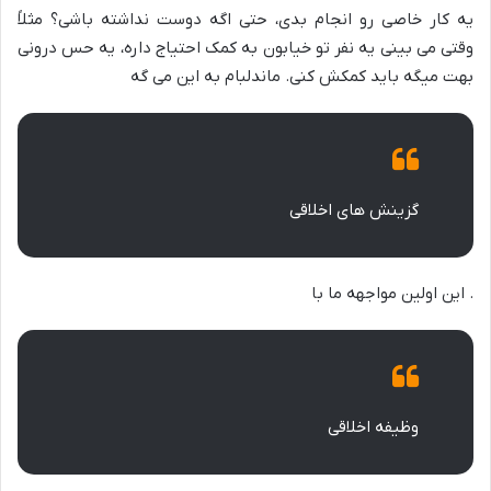
یه کار خاصی رو انجام بدی، حتی اگه دوست نداشته باشی؟ مثلاً
وقتی می بینی یه نفر تو خیابون به کمک احتیاج داره، یه حس درونی
بهت میگه باید کمکش کنی. ماندلبام به این می گه
گزینش های اخلاقی
. این اولین مواجهه ما با
وظیفه اخلاقی