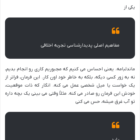
یکی از
مفاهیم اصلی پدیدارشناسی تجربه اخلاقی
ماندلبامه. یعنی احساس می کنیم که مجبوریم کاری رو انجام بدیم،
نه به زور کسی دیگه، بلکه به خاطر خود اون کار. این فرمان، فراتر از
یک خواست یا میل شخصی عمل می کنه. انگار که ذات موقعیت،
خودش این فرمان رو صادر می کنه. مثلاً وقتی می بینی یک بچه داره
تو آب غرق میشه، حس می کنی
باید