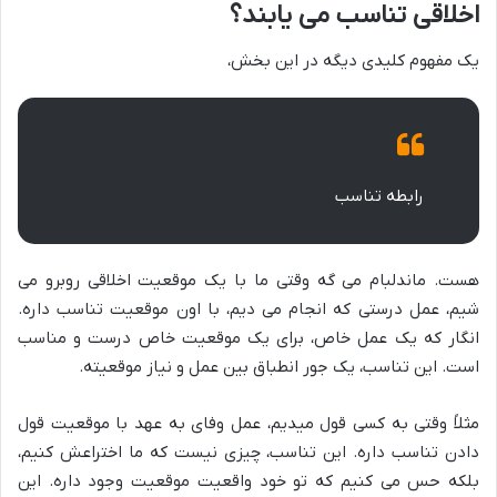
اخلاقی تناسب می یابند؟
یک مفهوم کلیدی دیگه در این بخش،
رابطه تناسب
هست. ماندلبام می گه وقتی ما با یک موقعیت اخلاقی روبرو می
شیم، عمل درستی که انجام می دیم، با اون موقعیت تناسب داره.
انگار که یک عمل خاص، برای یک موقعیت خاص درست و مناسب
است. این تناسب، یک جور انطباق بین عمل و نیاز موقعیته.
مثلاً وقتی به کسی قول میدیم، عمل وفای به عهد با موقعیت قول
دادن تناسب داره. این تناسب، چیزی نیست که ما اختراعش کنیم،
بلکه حس می کنیم که تو خود واقعیت موقعیت وجود داره. این