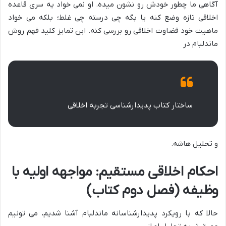
آگاهی ما چطور خودش رو نشون میده. او نمی خواد یه سری قاعده
اخلاقی تازه وضع کنه یا بگه چی درسته چی غلط؛ بلکه می خواد
ماهیت خود قضاوت اخلاقی رو بررسی کنه. این تمایز کلید فهم روش
ماندلبام در
ساختار کتاب پدیدارشناسی تجربه اخلاقی
و تحلیل هاشه.
احکام اخلاقی مستقیم: مواجهه اولیه با
وظیفه (فصل دوم کتاب)
حالا که با رویکرد پدیدارشناسانه ماندلبام آشنا شدیم، می تونیم