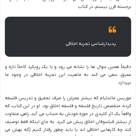
برجسته قرن بیستم، در کتاب
پدیدارشناسی تجربه اخلاقی
دقیقاً همین سوال ها را نشانه می رود و با یک رویکرد کاملاً تازه و
عمیق، سعی می کند به ماهیت این تجربه اخلاقی در وجود ما
بپردازد.
موریس ماندلبام که بیشتر عمرش را صرف تحقیق و تدریس فلسفه
کرده، متخصص تاریخ فلسفه و فلسفه اخلاق بود. او در این کتاب، که
واقعاً یک اثر کلیدی در حوزه خودش به حساب می آید، راهی متفاوت
از بیشتر فیلسوفان اخلاق پیش می گیرد. به جای اینکه فقط توصیف
کند چه کارهایی اخلاقی اند یا باید چطور رفتار کنیم (که بهش می