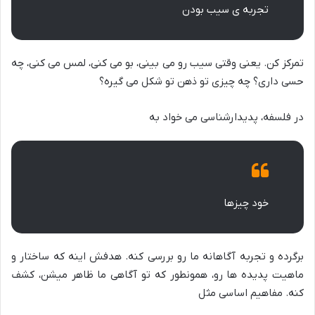
تجربه ی سیب بودن
تمرکز کن. یعنی وقتی سیب رو می بینی، بو می کنی، لمس می کنی، چه
حسی داری؟ چه چیزی تو ذهن تو شکل می گیره؟
در فلسفه، پدیدارشناسی می خواد به
خود چیزها
برگرده و تجربه آگاهانه ما رو بررسی کنه. هدفش اینه که ساختار و
ماهیت پدیده ها رو، همونطور که تو آگاهی ما ظاهر میشن، کشف
کنه. مفاهیم اساسی مثل