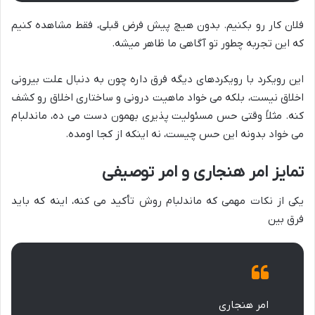
فلان کار رو بکنیم. بدون هیچ پیش فرض قبلی، فقط مشاهده کنیم
که این تجربه چطور تو آگاهی ما ظاهر میشه.
این رویکرد با رویکردهای دیگه فرق داره چون به دنبال علت بیرونی
اخلاق نیست، بلکه می خواد ماهیت درونی و ساختاری اخلاق رو کشف
کنه. مثلاً وقتی حس مسئولیت پذیری بهمون دست می ده، ماندلبام
می خواد بدونه این حس چیست، نه اینکه از کجا اومده.
تمایز امر هنجاری و امر توصیفی
یکی از نکات مهمی که ماندلبام روش تأکید می کنه، اینه که باید
فرق بین
امر هنجاری