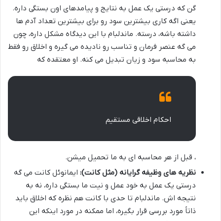
گن که درستی یک عمل به نتایج و پیامدهای اون بستگی داره.
یعنی اگه کاری بیشترین سود رو برای بیشترین تعداد آدم ها
داشته باشه، درسته. ماندلبام با این دیدگاه مشکل داره، چون
می گه عنصر فرمان و تناسب رو نادیده می گیره و اخلاق رو فقط
به محاسبه سود و زیان تبدیل می کنه. او معتقده که
احکام اخلاقی مستقیم
، قبل از هر محاسبه ای به ما تحمیل میشن.
نظریه های وظیفه گرایانه (مثل کانت):
ایمانوئل کانت می گه
درستی یک عمل به خود عمل و نیت ما بستگی داره، نه به
نتیجه اش. ماندلبام تا حدی با کانت هم نظره که اخلاق باید
ذاتاً مورد بررسی قرار بگیره، اما ممکنه در مورد اینکه این