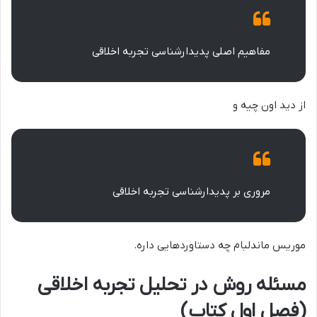
مفاهیم اصلی پدیدارشناسی تجربه اخلاقی
از دید اون چیه و
مروری بر پدیدارشناسی تجربه اخلاقی
موریس ماندلبام چه دستاوردهایی داره.
مسئله روش در تحلیل تجربه اخلاقی
(فصل اول کتاب)