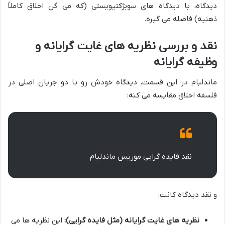
دیدگاه، با دیدگاه های سوبژکتیویستی (که می گن اخلاق کاملاً
ذهنیه) فاصله می گیره.
نقد و بررسی نظریه های غایت گرایانه و
وظیفه گرایانه
ماندلبام در این قسمت، دیدگاه خودش رو با دو جریان اصلی در
فلسفه اخلاق مقایسه می کنه:
نقد فایده گرایی موریس ماندلبام
و نقد دیدگاه کانت:
نظریه های غایت گرایانه (مثل فایده گرایی):
این نظریه ها می