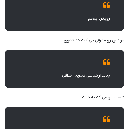
رویکرد پنجم
خودش رو معرفی می کنه که همون
پدیدارشناسی تجربه اخلاقی
هست. او می گه باید به