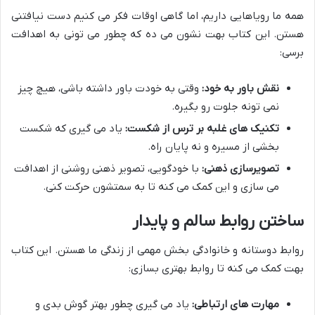
همه ما رویاهایی داریم، اما گاهی اوقات فکر می کنیم دست نیافتنی
هستن. این کتاب بهت نشون می ده که چطور می تونی به اهدافت
برسی:
نقش باور به خود:
وقتی به خودت باور داشته باشی، هیچ چیز
نمی تونه جلوت رو بگیره.
تکنیک های غلبه بر ترس از شکست:
یاد می گیری که شکست
بخشی از مسیره و نه پایان راه.
تصویرسازی ذهنی:
با خودگویی، تصویر ذهنی روشنی از اهدافت
می سازی و این کمک می کنه تا به سمتشون حرکت کنی.
ساختن روابط سالم و پایدار
روابط دوستانه و خانوادگی بخش مهمی از زندگی ما هستن. این کتاب
بهت کمک می کنه تا روابط بهتری بسازی:
مهارت های ارتباطی:
یاد می گیری چطور بهتر گوش بدی و