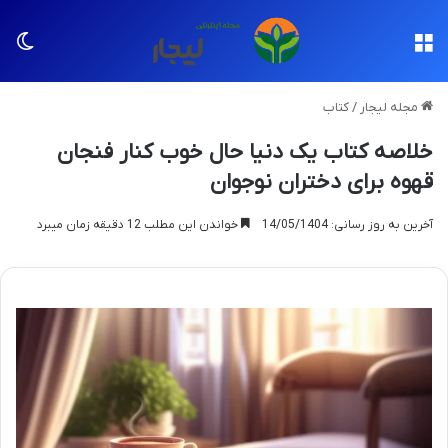
منو
تغی
مجله لیجار
/
کتاب
خلاصه کتاب یک دنیا حال خوب کنار فنجان
قهوه برای دختران نوجوان
آخرین به روز رسانی: 14/05/1404
خواندن این مطلب 12 دقیقه زمان میبرد