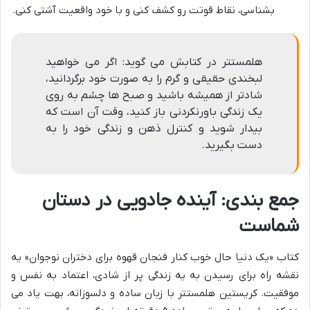
بشناسی، نقاط قوتت رو کشف کنی و با خود واقعیت آشتی کنی.
هلمستتر در کتابش می گوید: اگر می خواهید
لبخندی حقیقی و گرم را به صورت خود برگردانید،
شادتر از همیشه باشید و صبح ها چشم به روی
یک زندگی باورنکردنی باز کنید، وقت آن است که
بیدار شوید و کنترل ذهن و زندگی خود را به
دست بگیرید.
جمع بندی: آینده جادویی در دستان
شماست
کتاب «یک دنیا حال خوب کنار فنجان قهوه برای دختران نوجوان» یه
نقشه راه برای رسیدن به یه زندگی پر از شادی، اعتماد به نفس و
موفقیت. کریستین هلمستتر با زبان ساده و دلسوزانه، بهت یاد می