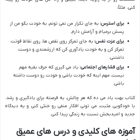
کنی. مثلاً:
برای استرس:
به جای تکرار من نمی تونم، به خودت بگو من از
پسش برمیام و آرامش دارم.
برای عزت نفس:
به جای تمرکز روی نقص ها، روی نقاط قوتت
تمرکز کن و به خودت یادآوری کن که ارزشمندی و دوست
داشتنی.
برای فشارهای اجتماعی:
یاد می گیری که حرف بقیه مهم
نیست، مهم اینه که خودت باشی و خودت رو دوست داشته
باشی.
کتاب بهت یاد می ده که هر چالش، یه فرصته برای یادگیری و رشد.
با خودگویی مثبت، می تونی افکار منفی رو خنثی کنی و یه دیدگاه
جدید و امیدبخش نسبت به زندگی پیدا کنی.
آموزه های کلیدی و درس های عمیق