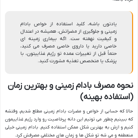
یادتون باشه، کلید استفاده از خواص بادام
زمینی و جلوگیری از مضراتش، همیشه در اعتدال
و کیفیت نهفته ست. اگه بیماری زمینه ای
خاصی دارید یا داروی خاصی مصرف می کنید،
حتماً قبل از تغییرات عمده تو رژیم غذاییتون، با
پزشک یا متخصص تغذیه مشورت کنید.
نحوه مصرف بادام زمینی و بهترین زمان
(استفاده بهینه)
حالا که حسابی از خواص و مضرات بادام زمینی مطلع شدیم، وقتشه
که ببینیم چطور می تونیم این دانه پرخاصیت رو وارد رژیم غذاییمون
کنیم و ازش به بهترین شکل ممکن استفاده کنیم. بادام زمینی خیلی
منعطفه و می شه تو شکل ها و زمان های مختلفی مصرفش کرد.