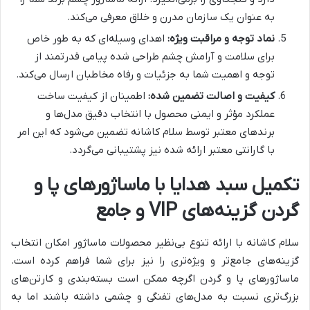
به عنوان یک سازمان مدرن و خلاق معرفی می‌کند.
نماد توجه و مراقبت ویژه:
اهدای وسیله‌ای که به طور خاص
برای سلامت و آرامش چشم طراحی شده پیامی قدرتمند از
توجه و اهمیت شما به جزئیات و رفاه مخاطبان ارسال می‌کند.
کیفیت و اصالت تضمین شده:
اطمینان از کیفیت ساخت
عملکرد مؤثر و ایمنی محصول با انتخاب دقیق مدل‌ها و
برندهای معتبر توسط سلام کاشانه تضمین می‌شود که این امر
با گارانتی معتبر ارائه شده نیز پشتیبانی می‌گردد.
تکمیل سبد هدایا با ماساژورهای پا و
گردن گزینه‌های
VIP
و جامع
سلام کاشانه با ارائه تنوع بی‌نظیر محصولات ماساژور امکان انتخاب
گزینه‌های جامع‌تر و ویژه‌تری را نیز برای شما فراهم کرده است.
ماساژورهای پا و گردن اگرچه ممکن است بسته‌بندی و کارتن‌های
بزرگ‌تری نسبت به مدل‌های تفنگی و چشمی داشته باشند اما به