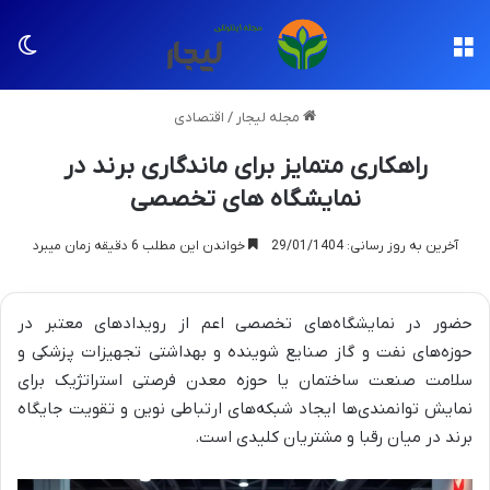
منو
تغی
مجله لیجار
/
اقتصادی
راهکاری متمایز برای ماندگاری برند در
نمایشگاه های تخصصی
آخرین به روز رسانی: 29/01/1404
خواندن این مطلب 6 دقیقه زمان میبرد
حضور در نمایشگاه‌های تخصصی اعم از رویدادهای معتبر در
حوزه‌های نفت و گاز صنایع شوینده و بهداشتی تجهیزات پزشکی و
سلامت صنعت ساختمان یا حوزه معدن فرصتی استراتژیک برای
نمایش توانمندی‌ها ایجاد شبکه‌های ارتباطی نوین و تقویت جایگاه
برند در میان رقبا و مشتریان کلیدی است.