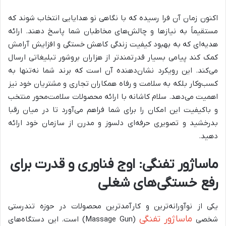
اکنون زمان آن فرا رسیده که با نگاهی نو هدایایی انتخاب شوند که
مستقیماً به نیازها و چالش‌های مخاطبان شما پاسخ دهند. ارائه
هدیه‌ای که به بهبود کیفیت زندگی کاهش خستگی و افزایش آرامش
کمک کند پیامی بسیار قدرتمندتر از هزاران بروشور تبلیغاتی ارسال
می‌کند. این رویکرد نشان‌دهنده آن است که برند شما نه‌تنها به
کسب‌وکار بلکه به سلامت و رفاه همکاران تجاری و مشتریان خود نیز
اهمیت می‌دهد. سلام کاشانه با ارائه محصولات سلامت‌محور منتخب
و باکیفیت این امکان را برای شما فراهم می‌آورد تا در میان رقبا
بدرخشید و تصویری حرفه‌ای دلسوز و مدرن از سازمان خود ارائه
دهید.
ماساژور تفنگی: اوج فناوری و قدرت برای
رفع خستگی‌های شغلی
یکی از نوآورانه‌ترین و کارآمدترین محصولات در حوزه تندرستی
ماساژور تفنگی
شخصی
(
Massage Gun
) است. این دستگاه‌های