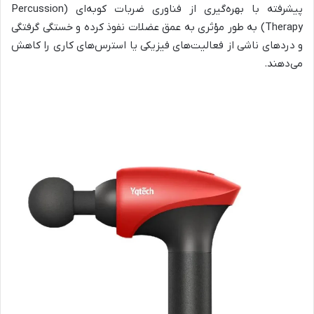
پیشرفته با بهره‌گیری از فناوری ضربات کوبه‌ای (
Percussion
Therapy
) به طور مؤثری به عمق عضلات نفوذ کرده و خستگی گرفتگی
و دردهای ناشی از فعالیت‌های فیزیکی یا استرس‌های کاری را کاهش
می‌دهند.