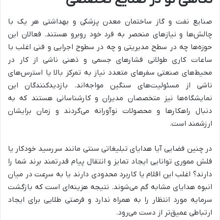
صنایع نفت و گاز ساختمان معدن پزشکی و بهداشتی هر یک با
چالش‌ها و نیازهای منحصر به فرد خود روبرو هستند. فعالان این
حوزه‌ها چه در سطح مدیریتی و چه در سطوح اجرایی و فنی اغلب با
ساعات کاری طولانی فشارهای جسمی و ذهنی ناشی از کار در
محیط‌های صنعتی سفرهای متعدد نیاز به تمرکز بالا یا استرس‌های
ناشی از مسئولیت‌های سنگین مواجه‌اند. بازدیدکنندگان این
نمایشگاه‌ها نیز متخصصان مدیران و کارشناسانی هستند که به
دنبال راهکارها و محصولات نوآورانه می‌گردند و زمان برایشان
ارزشمند است.
در چنین فضایی آیا هدایای تبلیغاتی سنتی مانند سررسید خودکار یا
فلش مموری توانایی ایجاد تمایز و انتقال پیام قدرتمند برند شما را
دارند؟ اغلب این اقلام یا کاربرد محدودی دارند یا به سرعت در میان
انبوه هدایای مشابه گم می‌شوند. نتیجه هزینه‌ای است که بازگشت
سرمایه مورد انتظار را به همراه ندارد و فرصتی طلایی برای ایجاد
ارتباطی عمیق‌تر از دست می‌رود.