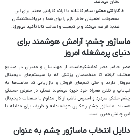
نشان می‌دهد.
گارانتی معتبر:
سلام کاشانه با ارائه گارانتی معتبر برای این
محصولات اطمینان خاطر لازم را برای شما و دریافت‌کنندگان
هدیه فراهم می‌کند و بر کیفیت و اصالت کالا تأکید می‌ورزد.
ماساژور چشم: آرامش هوشمند برای
دنیای پرمشغله امروز
عصر حاضر عصر نمایشگرهاست. از مهندسان و مدیران در صنایع
مختلف گرفته تا متخصصان پزشکی که با سیستم‌های دیجیتال
سروکار دارند و حتی تیم‌های فروش و بازاریابی که ساعت‌ها به
لپ‌تاپ و تلفن همراه خود خیره می‌شوند همگی در معرض خستگی
چشم خشکی سردرد و استرس ناشی از کار مداوم با صفحات دیجیتال
هستند. ماساژور چشم راهکاری هوشمندانه و ظریف برای مقابله با
این چالش مدرن است.
دلایل انتخاب ماساژور چشم به عنوان