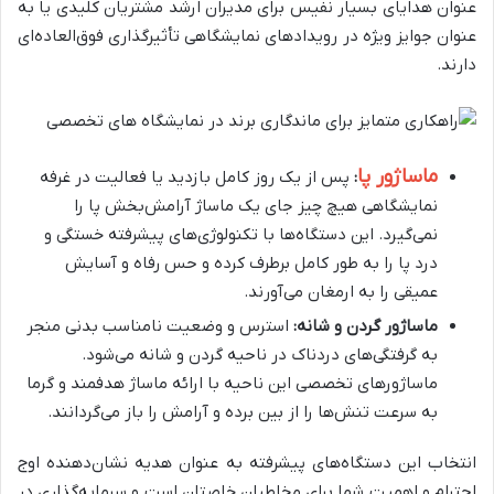
عنوان هدایای بسیار نفیس برای مدیران ارشد مشتریان کلیدی یا به
عنوان جوایز ویژه در رویدادهای نمایشگاهی تأثیرگذاری فوق‌العاده‌ای
دارند.
ماساژور پا
:
پس از یک روز کامل بازدید یا فعالیت در غرفه
نمایشگاهی هیچ چیز جای یک ماساژ آرامش‌بخش پا را
نمی‌گیرد. این دستگاه‌ها با تکنولوژی‌های پیشرفته خستگی و
درد پا را به طور کامل برطرف کرده و حس رفاه و آسایش
عمیقی را به ارمغان می‌آورند.
ماساژور گردن و شانه:
استرس و وضعیت نامناسب بدنی منجر
به گرفتگی‌های دردناک در ناحیه گردن و شانه می‌شود.
ماساژورهای تخصصی این ناحیه با ارائه ماساژ هدفمند و گرما
به سرعت تنش‌ها را از بین برده و آرامش را باز می‌گردانند.
انتخاب این دستگاه‌های پیشرفته به عنوان هدیه نشان‌دهنده اوج
احترام و اهمیت شما برای مخاطبان خاصتان است و سرمایه‌گذاری در