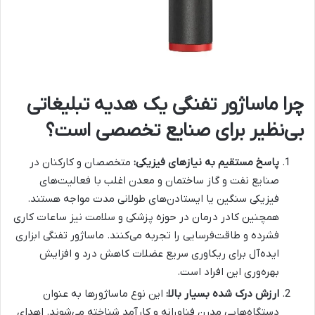
چرا ماساژور تفنگی یک هدیه تبلیغاتی
بی‌نظیر برای صنایع تخصصی است؟
پاسخ مستقیم به نیازهای فیزیکی:
متخصصان و کارکنان در
صنایع نفت و گاز ساختمان و معدن اغلب با فعالیت‌های
فیزیکی سنگین یا ایستادن‌های طولانی مدت مواجه هستند.
همچنین کادر درمان در حوزه پزشکی و سلامت نیز ساعات کاری
فشرده و طاقت‌فرسایی را تجربه می‌کنند. ماساژور تفنگی ابزاری
ایده‌آل برای ریکاوری سریع عضلات کاهش درد و افزایش
بهره‌وری این افراد است.
ارزش درک شده بسیار بالا:
این نوع ماساژورها به عنوان
دستگاه‌هایی مدرن فناورانه و کارآمد شناخته می‌شوند. اهدای