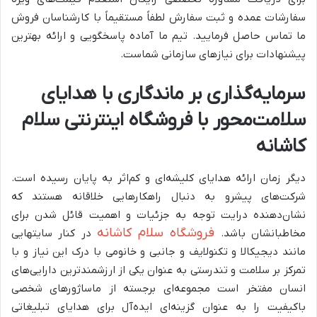
سفارشات عمده و ثبت سفارش لطفاً مستقیماً با کارشناسان فروش
ما تماس حاصل فرمایید. تیم ما آماده پاسخگویی و ارائه بهترین
پیشنهادات برای نیازهای سازمانی شماست.
سرمایه‌گذاری بر ماندگاری با هدایای
سلامت‌محور با فروشگاه اینترنتی سلام
کاشانه
دیگر زمان ارائه هدایای کلیشه‌ای و کم‌اثر به پایان رسیده است.
شرکت‌های پیشرو به دنبال راهکارهایی خلاقانه هستند که
نشان‌دهنده درایت توجه به جزئیات و اهمیت قائل شدن برای
فروشگاه سلام کاشانه
مخاطبانشان باشد.
در کنار سایتهایی
مانند دیجیکالا و تکنولایف و جانبی و خانومی با درک این نیاز و با
تمرکز بر سلامت و تندرستی به عنوان یکی از ارزشمندترین دارایی‌های
انسان مفتخر است مجموعه‌ای برجسته از ماساژورهای شخصی
باکیفیت را به عنوان گزینه‌ای ایده‌آل برای هدایای تبلیغاتی