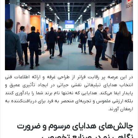
در این عرصه پر رقابت فراتر از طراحی غرفه و ارائه اطلاعات فنی
انتخاب هدایای تبلیغاتی نقشی حیاتی در ایجاد تأثیری عمیق و
پایدار ایفا می‌کند. هدایایی که نه‌تنها نام برند شما را یادآوری کنند
بلکه ارزشی ملموس و تجربه‌ای منحصر به فرد برای دریافت‌کننده به
ارمغان آورند.
چالش‌های هدایای مرسوم و ضرورت
نگاهی نو در صنایع تخصصی