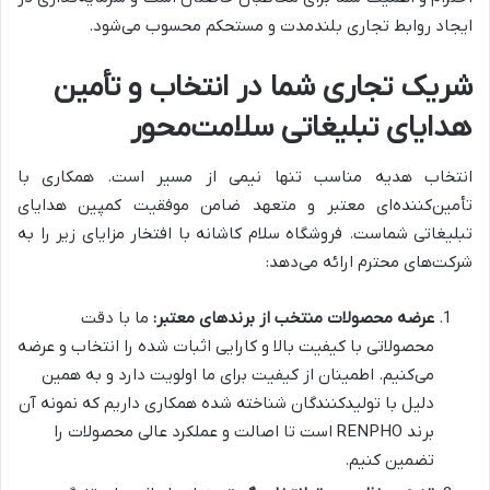
ایجاد روابط تجاری بلندمدت و مستحکم محسوب می‌شود.
شریک تجاری شما در انتخاب و تأمین
هدایای تبلیغاتی سلامت‌محور
انتخاب هدیه مناسب تنها نیمی از مسیر است. همکاری با
تأمین‌کننده‌ای معتبر و متعهد ضامن موفقیت کمپین هدایای
تبلیغاتی شماست. فروشگاه سلام کاشانه با افتخار مزایای زیر را به
شرکت‌های محترم ارائه می‌دهد:
عرضه محصولات منتخب از برندهای معتبر:
ما با دقت
محصولاتی با کیفیت بالا و کارایی اثبات شده را انتخاب و عرضه
می‌کنیم. اطمینان از کیفیت برای ما اولویت دارد و به همین
دلیل با تولیدکنندگان شناخته شده همکاری داریم که نمونه آن
برند
RENPHO
است تا اصالت و عملکرد عالی محصولات را
تضمین کنیم.