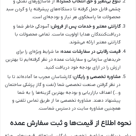
تنوع بی‌نظیر و حق انتخاب گسترده:
از ماساژورهای تفنگی و
چشمی قابل حمل گرفته تا دستگاه‌های پیشرفته پا و گردن سبد
محصولات ما پاسخگوی هر نیاز و بودجه‌ای است.
گارانتی معتبر و خدمات پس از فروش:
آسودگی خاطر شما و
دریافت‌کنندگان هدایا اولویت ماست. تمامی محصولات با
گارانتی معتبر ارائه می‌شوند.
قیمت رقابتی در سفارشات عمده:
ما شرایط ویژه‌ای را برای
خریدهای سازمانی و سفارشات عمده در نظر گرفته‌ایم تا بهترین
ارزش را در ازای بودجه خود دریافت کنید.
مشاوره تخصصی و رایگان:
کارشناسان مجرب ما آماده‌اند تا با
در نظر گرفتن صنعت تخصصی شما (نفت و گاز پزشکی ساختمان
و…) اهداف بازاریابی و بودجه بهترین گزینه‌ها را به شما
پیشنهاد دهند. مشاوره تخصصی ما از طریق تماس تلفنی و
همچنین مشاوره سایت در دسترس شماست.
نحوه اطلاع از قیمت‌ها و ثبت سفارش عمده
برای دریافت مشاوره تخصصی رایگان استعلام قیمت‌های ویژه