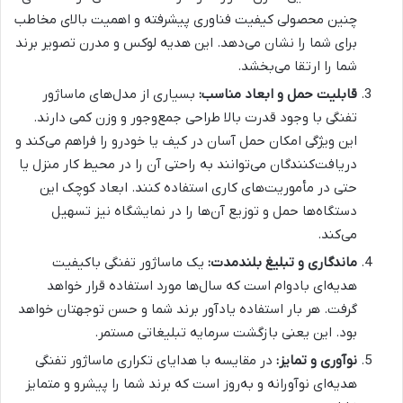
چنین محصولی کیفیت فناوری پیشرفته و اهمیت بالای مخاطب
برای شما را نشان می‌دهد. این هدیه لوکس و مدرن تصویر برند
شما را ارتقا می‌بخشد.
قابلیت حمل و ابعاد مناسب:
بسیاری از مدل‌های ماساژور
تفنگی با وجود قدرت بالا طراحی جمع‌وجور و وزن کمی دارند.
این ویژگی امکان حمل آسان در کیف یا خودرو را فراهم می‌کند و
دریافت‌کنندگان می‌توانند به راحتی آن را در محیط کار منزل یا
حتی در مأموریت‌های کاری استفاده کنند. ابعاد کوچک این
دستگاه‌ها حمل و توزیع آن‌ها را در نمایشگاه نیز تسهیل
می‌کند.
ماندگاری و تبلیغ بلندمدت:
یک ماساژور تفنگی باکیفیت
هدیه‌ای بادوام است که سال‌ها مورد استفاده قرار خواهد
گرفت. هر بار استفاده یادآور برند شما و حسن توجهتان خواهد
بود. این یعنی بازگشت سرمایه تبلیغاتی مستمر.
نوآوری و تمایز:
در مقایسه با هدایای تکراری ماساژور تفنگی
هدیه‌ای نوآورانه و به‌روز است که برند شما را پیشرو و متمایز