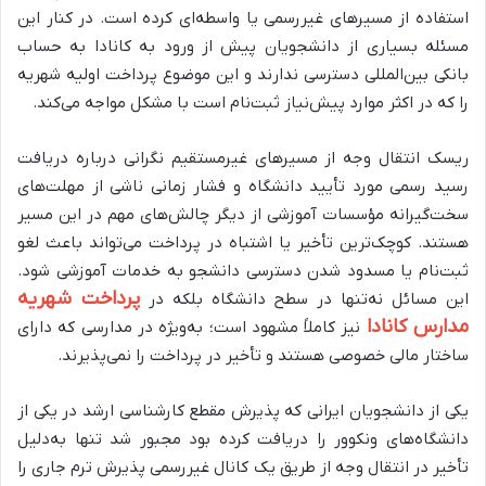
استفاده از مسیرهای غیررسمی یا واسطه‌ای کرده است. در کنار این
مسئله بسیاری از دانشجویان پیش از ورود به کانادا به حساب
بانکی بین‌المللی دسترسی ندارند و این موضوع پرداخت اولیه شهریه
را که در اکثر موارد پیش‌نیاز ثبت‌نام است با مشکل مواجه می‌کند.
ریسک انتقال وجه از مسیرهای غیرمستقیم نگرانی درباره دریافت
رسید رسمی مورد تأیید دانشگاه و فشار زمانی ناشی از مهلت‌های
سخت‌گیرانه مؤسسات آموزشی از دیگر چالش‌های مهم در این مسیر
هستند. کوچک‌ترین تأخیر یا اشتباه در پرداخت می‌تواند باعث لغو
ثبت‌نام یا مسدود شدن دسترسی دانشجو به خدمات آموزشی شود.
پرداخت شهریه
این مسائل نه‌تنها در سطح دانشگاه بلکه در
مدارس کانادا
نیز کاملاً مشهود است؛ به‌ویژه در مدارسی که دارای
ساختار مالی خصوصی هستند و تأخیر در پرداخت را نمی‌پذیرند.
یکی از دانشجویان ایرانی که پذیرش مقطع کارشناسی ارشد در یکی از
دانشگاه‌های ونکوور را دریافت کرده بود مجبور شد تنها به‌دلیل
تأخیر در انتقال وجه از طریق یک کانال غیررسمی پذیرش ترم جاری را