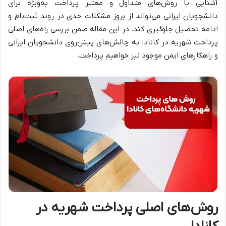
آشنایی با روش‌های متداول و معتبر پرداخت به‌ویژه برای
دانشجویان ایرانی می‌تواند از بروز مشکلات جدی در روند ثبت‌نام و
ادامه تحصیل جلوگیری کند. در این مقاله ضمن بررسی راه‌های اصلی
پرداخت شهریه در کانادا به چالش‌های پیش‌روی دانشجویان ایرانی
و راهکارهای ایمن موجود نیز خواهیم پرداخت.
روش‌های اصلی پرداخت شهریه در