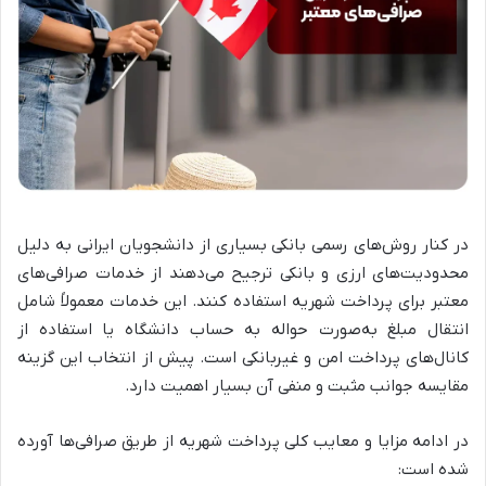
در کنار روش‌های رسمی بانکی بسیاری از دانشجویان ایرانی به دلیل
محدودیت‌های ارزی و بانکی ترجیح می‌دهند از خدمات صرافی‌های
معتبر برای پرداخت شهریه استفاده کنند. این خدمات معمولاً شامل
انتقال مبلغ به‌صورت حواله به حساب دانشگاه یا استفاده از
کانال‌های پرداخت امن و غیربانکی است. پیش از انتخاب این گزینه
مقایسه جوانب مثبت و منفی آن بسیار اهمیت دارد.
در ادامه مزایا و معایب کلی پرداخت شهریه از طریق صرافی‌ها آورده
شده است: