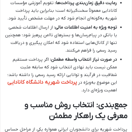
رعایت دقیق زمان‌بندی پرداخت‌ها
:
تقویم آموزشی مؤسسات
کانادایی معمولاً سخت‌گیرانه است؛ بنابراین باید پرداخت
شهریه به‌گونه‌ای انجام شود که در مهلت مشخص تأیید شود
.
توجه ویژه به امنیت اطلاعات مالی
:
از ارسال اطلاعات شخصی
یا بانکی در پیام‌رسان‌ها و بسترهای ناامن پرهیز شود؛ همچنین
تنها از کانال‌هایی استفاده شود که امکان پیگیری و دریافت
رسید رسمی را فراهم می‌کنند
.
در صورت نیاز انتخاب واسطه مطمئن
:
اگر پرداخت مستقیم
ممکن نیست باید نهادی انتخاب شود که سابقه مثبت
شفافیت در فرآیند و توانایی ارائه رسید رسمی را داشته باشد؛
پرداخت شهریه دانشگاه کانادایی
این موضوع به‌ویژه در
اهمیت ویژه‌ای دارد.
جمع‌بندی: انتخاب روش مناسب و
معرفی یک راهکار مطمئن
پرداخت شهریه برای دانشجویان ایرانی همواره یکی از مراحل حساس