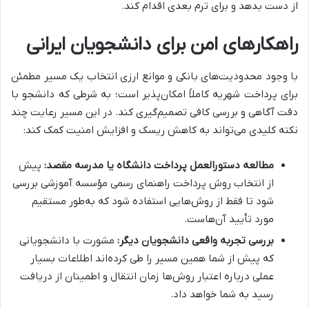
از دست بدهد و برای ترم بعدی اقدام کند.
راهکارهای امن برای دانشجویان ایرانی
با وجود محدودیت‌های بانکی و موانع ارزی انتخاب یک مسیر مطمئن
برای پرداخت شهریه کاملاً امکان‌پذیر است؛ به شرطی که دانشجو با
دقت آگاهی و بررسی کافی تصمیم‌گیری کند. در این مسیر رعایت چند
نکته کلیدی می‌تواند به کاهش ریسک و افزایش امنیت کمک کند:
مطالعه دستورالعمل پرداخت دانشگاه یا مدرسه مقصد:
پیش
از انتخاب روش پرداخت راهنمای رسمی مؤسسه آموزشی بررسی
شود تا فقط از روش‌هایی استفاده شود که به‌طور مستقیم
مورد تأیید آن‌هاست.
بررسی تجربه واقعی دانشجویان دیگر:
مشورت با دانشجویانی
که پیش از شما همین مسیر را طی کرده‌اند اطلاعات بسیار
عملی درباره اعتبار روش‌ها زمان انتقال و اطمینان از دریافت
رسید به شما خواهد داد.