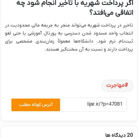
اگر پرداخت شهریه با تأخیر انجام شود چه
اتفاقی می‌افتد؟
تاخیر در پرداخت شهریه می‌تواند منجر به جریمه مالی محدودیت در
انتخاب واحد مسدود شدن دسترسی به پورتال آموزشی یا حتی لغو
ثبت‌نام ترم شود. دانشگاه‌ها معمولاً زمان‌بندی مشخصی برای
پرداخت دارند و نسبت به آن سخت‌گیر هستند.
مهاجرت
آدرس کوتاه مطلب
‫20 دیدگاه ها