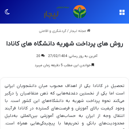
منو
تغی
مجله لیجار
/
گردشگری و اقامتی
روش های پرداخت شهریه دانشگاه های کانادا
آخرین به روز رسانی: 27/02/1404
20
خواندن این مطلب 5 دقیقه زمان میبرد
تحصیل در کانادا یکی از اهداف محبوب میان دانشجویان ایرانی
است اما یکی از نخستین دغدغه‌هایی که ذهن متقاضیان را درگیر
می‌کند نحوه پرداخت شهریه به دانشگاه‌های این کشور است. با
وجود کیفیت بالای آموزش و فرصت‌های گسترده در کانادا فرآیند
انتقال وجه از ایران به حساب‌های آموزشی بین‌المللی به‌دلیل
محدودیت‌های بانکی و تحریم‌ها با پیچیدگی‌هایی همراه است.