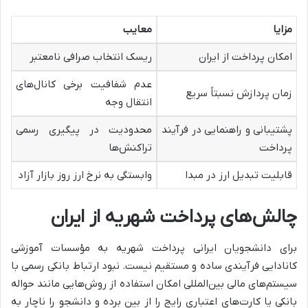
مزایا
معایب
امکان پرداخت از ایران
ریسک انتخاب صرافی نامعتبر
عدم شفافیت برخی کانال‌های
زمان پردازش نسبتاً سریع
انتقال وجه
پشتیبانی و راهنمایی در فرآیند
محدودیت در پیگیری رسمی
پرداخت
تراکنش‌ها
قابلیت تبدیل ارز در مبدا
وابستگی به نرخ ارز روز بازار آزاد
چالش‌های پرداخت شهریه از ایران
برای دانشجویان ایرانی پرداخت شهریه به مؤسسات آموزشی
کانادایی فرآیندی ساده و مستقیم نیست. نبود ارتباط بانکی رسمی با
سیستم‌های مالی بین‌المللی امکان استفاده از روش‌هایی مانند حواله
بانکی یا کارت‌های اعتباری رایج را از بین برده و دانشجو را ناچار به