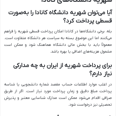
شهریه دانشگاه‌های کانادا
آیا می‌توان شهریه دانشگاه کانادا را به‌صورت
قسطی پرداخت کرد؟
بله. برخی دانشگاه‌ها در کانادا امکان پرداخت قسطی شهریه را فراهم
می‌کنند اما این موضوع بسته به سیاست هر دانشگاه متفاوت است.
معمولاً باید با بخش مالی دانشگاه هماهنگ شود و ممکن است
مشمول هزینه‌های اضافی یا بهره باشد.
برای پرداخت شهریه از ایران به چه مدارکی
نیاز دارم؟
در اغلب موارد اطلاعات حساب مقصد شماره دانشجویی یا شناسه
پرداخت مبلغ دقیق و زمان پرداخت مورد نیاز است. اگر از طریق
صرافی اقدام می‌شود ممکن است مدارک شناسایی معتبر و پذیرش
تحصیلی نیز درخواست شود.