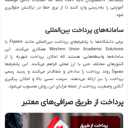
آموزشی را به‌درستی وارد کنند تا از بروز خطا در تراکنش جلوگیری
شود.
سامانه‌های پرداخت بین‌المللی
برخی دانشگاه‌ها با پلتفرم‌های پرداخت بین‌المللی مانند Flywire یا
Western Union Academic Solutions همکاری می‌کنند. این
سامانه‌ها واسطه‌هایی هستند که امکان پرداخت شهریه را از
کشورهای مختلف حتی با ارز محلی فراهم می‌کنند. این پلتفرم‌ها
معمولاً روند پرداخت را ساده‌تر و شفاف‌تر می‌کنند و رسید رسمی
پرداخت را نیز ارائه می‌دهند. سرعت نسبی بالا و امکان پیگیری
آنلاین وضعیت پرداخت از جمله مزایای این روش محسوب می‌شود.
پرداخت از طریق صرافی‌های معتبر