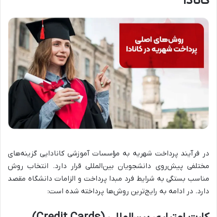
کانادا
در فرآیند پرداخت شهریه به مؤسسات آموزشی کانادایی گزینه‌های
مختلفی پیش‌روی دانشجویان بین‌المللی قرار دارد. انتخاب روش
مناسب بستگی به شرایط فرد مبدا پرداخت و الزامات دانشگاه مقصد
دارد. در ادامه به رایج‌ترین روش‌ها پرداخته شده است: