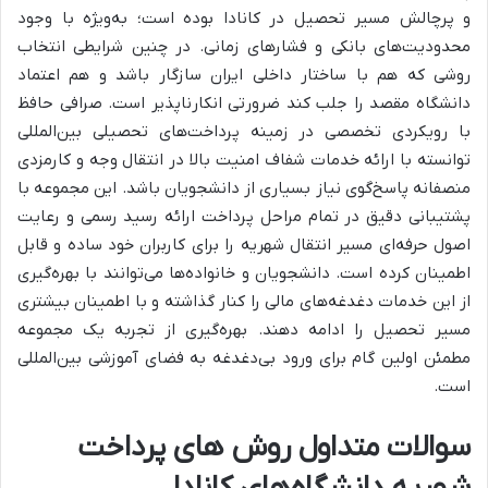
و پرچالش مسیر تحصیل در کانادا بوده است؛ به‌ویژه با وجود
محدودیت‌های بانکی و فشارهای زمانی. در چنین شرایطی انتخاب
روشی که هم با ساختار داخلی ایران سازگار باشد و هم اعتماد
دانشگاه مقصد را جلب کند ضرورتی انکارناپذیر است. صرافی حافظ
با رویکردی تخصصی در زمینه پرداخت‌های تحصیلی بین‌المللی
توانسته با ارائه خدمات شفاف امنیت بالا در انتقال وجه و کارمزدی
منصفانه پاسخ‌گوی نیاز بسیاری از دانشجویان باشد. این مجموعه با
پشتیبانی دقیق در تمام مراحل پرداخت ارائه رسید رسمی و رعایت
اصول حرفه‌ای مسیر انتقال شهریه را برای کاربران خود ساده و قابل
اطمینان کرده است. دانشجویان و خانواده‌ها می‌توانند با بهره‌گیری
از این خدمات دغدغه‌های مالی را کنار گذاشته و با اطمینان بیشتری
مسیر تحصیل را ادامه دهند. بهره‌گیری از تجربه یک مجموعه
مطمئن اولین گام برای ورود بی‌دغدغه به فضای آموزشی بین‌المللی
است.
سوالات متداول روش های پرداخت