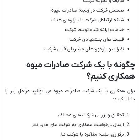
سابقه و تجربه شرکت
تخصص شرکت در زمینه صادرات میوه
شبکه ارتباطی شرکت با بازارهای هدف
خدمات ارائه شده توسط شرکت
قیمت های پیشنهادی شرکت
نظرات و بازخوردهای مشتریان قبلی شرکت
چگونه با یک شرکت صادرات میوه
همکاری کنیم؟
برای همکاری با یک شرکت صادرات میوه می توانید مراحل زیر را
دنبال کنید:
تحقیق و بررسی شرکت های مختلف
ارسال درخواست همکاری به شرکت های مورد نظر
برگزاری جلسه مذاکره با شرکت ها