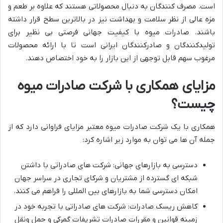
است. مصرف کنندگان به دنبال محصولاتی هستند که علاوه بر طعم و
مزه عالی از نظر سلامت و بهداشت نیز در بالاترین سطح قرار داشته
باشند. صادرات میوه با کیفیت جهانی فرصتی بی نظیر برای
تولیدکنندگان و صادرکنندگان ایرانی است تا با ارائه محصولات
مرغوب سهم قابل توجهی از این بازار را به خود اختصاص دهند.
مزایای همکاری با شرکت صادرات میوه
چیست؟
همکاری با یک شرکت صادرات میوه معتبر مزایای فراوانی دارد که از
جمله آن ها می توان به موارد زیر اشاره کرد:
دسترسی به بازارهای جهانی: شرکت های صادراتی با داشتن
شبکه ای گسترده از مشتریان و شرکای تجاری در سراسر جهان
امکان دسترسی شما به بازارهای بین المللی را فراهم می کنند.
کاهش ریسک صادرات: شرکت های صادراتی با تجربه خود در
زمینه قوانین و مقررات صادرات تشریفات گمرکی و حمل ونقل