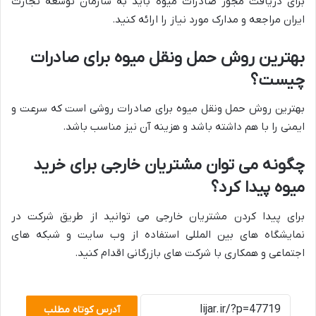
برای دریافت مجوز صادرات میوه باید به سازمان توسعه تجارت
ایران مراجعه و مدارک مورد نیاز را ارائه کنید.
بهترین روش حمل ونقل میوه برای صادرات
چیست؟
بهترین روش حمل ونقل میوه برای صادرات روشی است که سرعت و
ایمنی را با هم داشته باشد و هزینه آن نیز مناسب باشد.
چگونه می توان مشتریان خارجی برای خرید
میوه پیدا کرد؟
برای پیدا کردن مشتریان خارجی می توانید از طریق شرکت در
نمایشگاه های بین المللی استفاده از وب سایت و شبکه های
اجتماعی و همکاری با شرکت های بازرگانی اقدام کنید.
آدرس کوتاه مطلب