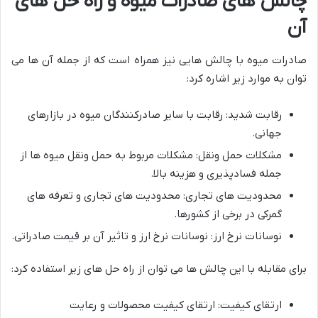
چالش های صادرات میوه و راه حل های
آن
صادرات میوه با چالش هایی نیز همراه است که از جمله آن ها می
توان به موارد زیر اشاره کرد:
رقابت شدید: رقابت با سایر صادرکنندگان میوه در بازارهای
جهانی.
مشکلات حمل ونقل: مشکلات مربوط به حمل ونقل میوه ها از
جمله فسادپذیری و هزینه بالا.
محدودیت های تجاری: محدودیت های تجاری و تعرفه های
گمرکی در برخی از کشورها.
نوسانات نرخ ارز: نوسانات نرخ ارز و تاثیر آن بر قیمت صادراتی.
برای مقابله با این چالش ها می توان از راه حل های زیر استفاده کرد:
ارتقای کیفیت: ارتقای کیفیت محصولات و رعایت