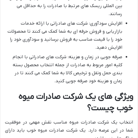
بین المللی ریسک های مرتبط با صادرات را به حداقل می
رسانند.
افزایش سودآوری: شرکت های صادراتی با ارائه خدمات
بازاریابی و فروش حرفه ای به شما کمک می کنند تا محصولات
خود را با قیمت مناسب به فروش برسانید و سودآوری خود را
افزایش دهید.
صرفه جویی در زمان و هزینه: شرکت های صادراتی با انجام
کلیه امور مربوط به صادرات از جمله انتخاب محصول بسته
بندی حمل ونقل و ترخیص کالا به شما کمک می کنند تا در
زمان و هزینه خود صرفه جویی کنید.
ویژگی های یک شرکت صادرات میوه
خوب چیست؟
انتخاب یک شرکت صادرات میوه مناسب نقش مهمی در موفقیت
شما در این عرصه دارد. یک شرکت صادرات میوه خوب باید دارای