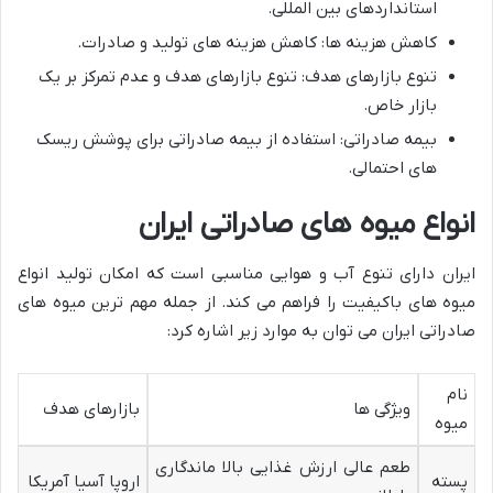
استانداردهای بین المللی.
کاهش هزینه ها: کاهش هزینه های تولید و صادرات.
تنوع بازارهای هدف: تنوع بازارهای هدف و عدم تمرکز بر یک
بازار خاص.
بیمه صادراتی: استفاده از بیمه صادراتی برای پوشش ریسک
های احتمالی.
انواع میوه های صادراتی ایران
ایران دارای تنوع آب و هوایی مناسبی است که امکان تولید انواع
میوه های باکیفیت را فراهم می کند. از جمله مهم ترین میوه های
صادراتی ایران می توان به موارد زیر اشاره کرد:
نام
ویژگی ها
بازارهای هدف
میوه
طعم عالی ارزش غذایی بالا ماندگاری
پسته
اروپا آسیا آمریکا