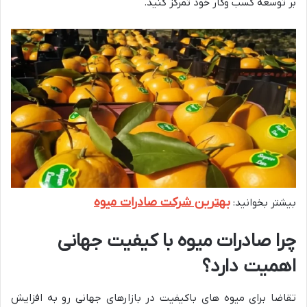
بر توسعه کسب وکار خود تمرکز کنید.
بهترین شرکت صادرات میوه
بیشتر بخوانید:
چرا صادرات میوه با کیفیت جهانی
اهمیت دارد؟
تقاضا برای میوه های باکیفیت در بازارهای جهانی رو به افزایش