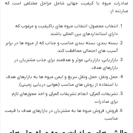
صادرات میوه با کیفیت جهانی شامل مراحل مختلفی است که
عبارتند از:
انتخاب محصول: انتخاب میوه های باکیفیت و مرغوب که
دارای استانداردهای بین المللی باشند.
بسته بندی: بسته بندی مناسب و جذاب که از میوه ها در برابر
آسیب های احتمالی محافظت کند.
بازاریابی: بازاریابی موثر و هدفمند برای جذب مشتریان در
بازارهای هدف.
حمل ونقل: حمل ونقل سریع و ایمن میوه ها به بازارهای هدف
با استفاده از روش های مناسب (هوایی دریایی زمینی).
تشریفات گمرکی: انجام تشریفات گمرکی و اخذ مجوزهای لازم
برای صادرات.
فروش: فروش میوه ها به مشتریان در بازارهای هدف با قیمت
مناسب.