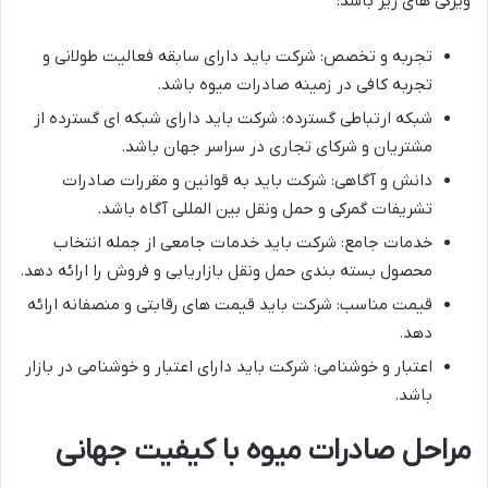
ویژگی های زیر باشد:
تجربه و تخصص: شرکت باید دارای سابقه فعالیت طولانی و
تجربه کافی در زمینه صادرات میوه باشد.
شبکه ارتباطی گسترده: شرکت باید دارای شبکه ای گسترده از
مشتریان و شرکای تجاری در سراسر جهان باشد.
دانش و آگاهی: شرکت باید به قوانین و مقررات صادرات
تشریفات گمرکی و حمل ونقل بین المللی آگاه باشد.
خدمات جامع: شرکت باید خدمات جامعی از جمله انتخاب
محصول بسته بندی حمل ونقل بازاریابی و فروش را ارائه دهد.
قیمت مناسب: شرکت باید قیمت های رقابتی و منصفانه ارائه
دهد.
اعتبار و خوشنامی: شرکت باید دارای اعتبار و خوشنامی در بازار
باشد.
مراحل صادرات میوه با کیفیت جهانی