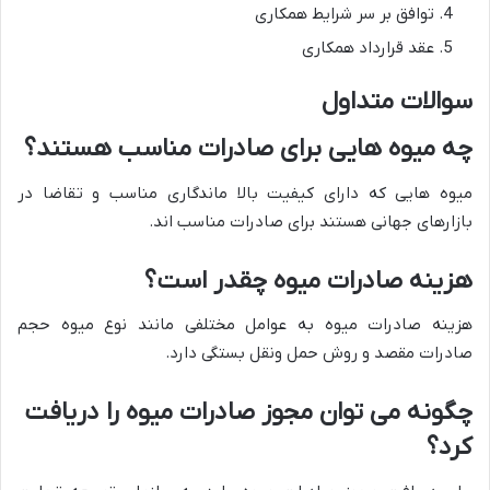
توافق بر سر شرایط همکاری
عقد قرارداد همکاری
سوالات متداول
چه میوه هایی برای صادرات مناسب هستند؟
میوه هایی که دارای کیفیت بالا ماندگاری مناسب و تقاضا در
بازارهای جهانی هستند برای صادرات مناسب اند.
هزینه صادرات میوه چقدر است؟
هزینه صادرات میوه به عوامل مختلفی مانند نوع میوه حجم
صادرات مقصد و روش حمل ونقل بستگی دارد.
چگونه می توان مجوز صادرات میوه را دریافت
کرد؟