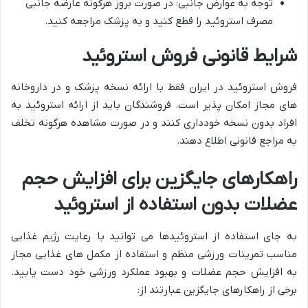
توجه به عوارض جانبی: در صورت بروز هرگونه عارضه جانبی
مصرف استروئید را قطع کنید و به پزشک مراجعه کنید.
شرایط قانونی فروش استروئید
فروش استروئید در ایران فقط با ارائه نسخه پزشک و در داروخانه
های مجاز امکان پذیر است. فروشندگان باید از ارائه استروئید به
افراد بدون نسخه خودداری کنند و در صورت مشاهده هرگونه تخلف
به مراجع قانونی اطلاع دهند.
راهکارهای جایگزین برای افزایش حجم
عضلات بدون استفاده از استروئید
به جای استفاده از استروئیدها می توانید با رعایت رژیم غذایی
مناسب تمرینات ورزشی منظم و استفاده از مکمل های غذایی مجاز
به افزایش حجم عضلات و بهبود عملکرد ورزشی خود دست یابید.
برخی از راهکارهای جایگزین عبارتند از: