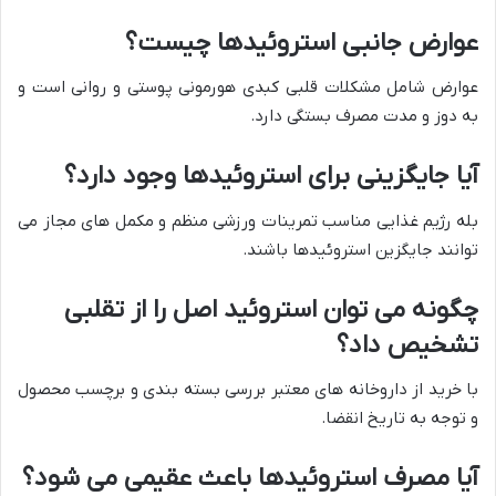
عوارض جانبی استروئیدها چیست؟
عوارض شامل مشکلات قلبی کبدی هورمونی پوستی و روانی است و
به دوز و مدت مصرف بستگی دارد.
آیا جایگزینی برای استروئیدها وجود دارد؟
بله رژیم غذایی مناسب تمرینات ورزشی منظم و مکمل های مجاز می
توانند جایگزین استروئیدها باشند.
چگونه می توان استروئید اصل را از تقلبی
تشخیص داد؟
با خرید از داروخانه های معتبر بررسی بسته بندی و برچسب محصول
و توجه به تاریخ انقضا.
آیا مصرف استروئیدها باعث عقیمی می شود؟