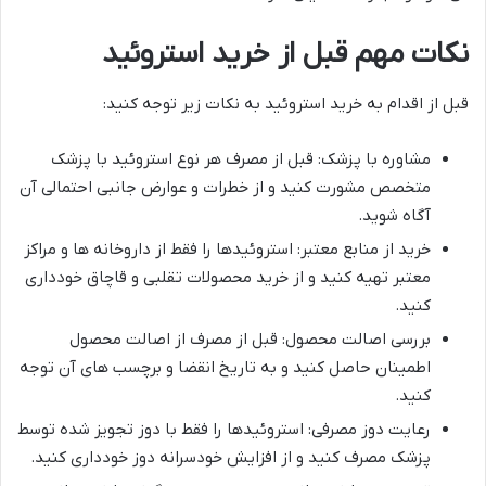
نکات مهم قبل از خرید استروئید
قبل از اقدام به خرید استروئید به نکات زیر توجه کنید:
مشاوره با پزشک: قبل از مصرف هر نوع استروئید با پزشک
متخصص مشورت کنید و از خطرات و عوارض جانبی احتمالی آن
آگاه شوید.
خرید از منابع معتبر: استروئیدها را فقط از داروخانه ها و مراکز
معتبر تهیه کنید و از خرید محصولات تقلبی و قاچاق خودداری
کنید.
بررسی اصالت محصول: قبل از مصرف از اصالت محصول
اطمینان حاصل کنید و به تاریخ انقضا و برچسب های آن توجه
کنید.
رعایت دوز مصرفی: استروئیدها را فقط با دوز تجویز شده توسط
پزشک مصرف کنید و از افزایش خودسرانه دوز خودداری کنید.