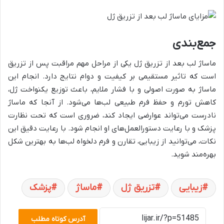
جمع‌بندی
ماساژ لب بعد از تزریق ژل یکی از مراحل مهم مراقبت پس از تزریق
است که تاثیر مستقیمی بر کیفیت و دوام نتایج دارد. انجام این
ماساژ به صورت اصولی و با فشار ملایم، باعث توزیع یکنواخت ژل،
کاهش تورم و حفظ فرم طبیعی لب‌ها می‌شود. از آنجا که ماساژ
نادرست می‌تواند عوارضی ایجاد کند، ضروری است که تحت نظارت
پزشک و با رعایت دستورالعمل‌های او انجام شود. با رعایت دقیق این
نکات، می‌توانید از زیبایی، تقارن و فرم دلخواه لب‌ها به بهترین شکل
بهره‌مند شوید.
زیبایی
تزریق ژل
ماساژ
پزشک
آدرس کوتاه مطلب