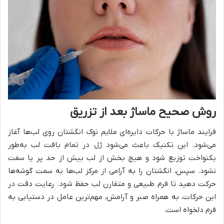
روش صحیح ماساژ بعد از تزریق
فرایند ماساژ با حرکات دایره‌ای ملایم نوک انگشتان روی لب‌ها آغاز
می‌شود. این تکنیک باعث می‌شود ژل در تمام بافت لب به‌طور
یکنواخت توزیع شود و هیچ بخش از لب بیش از حد پر یا سفت
نشود. سپس، انگشتان را به آرامی از مرکز لب‌ها به سمت گوشه‌ها
حرکت دهید تا فرم طبیعی و متقارن لب حفظ شود. رعایت دقت در
این حرکات، به همراه صبر و آرامش، مهم‌ترین عامل در دستیابی به
فرم دلخواه است.