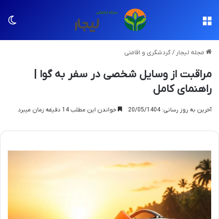
منو
تغی
مجله لیجار
/
گردشگری و اقامتی
مراقبت از وسایل شخصی در سفر به گوا |
راهنمای کامل
آخرین به روز رسانی: 20/05/1404
خواندن این مطلب 14 دقیقه زمان میبرد