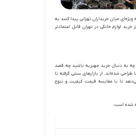
ویژه‌ای میان خریداران تهرانی پیدا کنند به
رید لوازم خانگی در تهران قابل اعتمادتر
ید. چه به دنبال خرید جهیزیه باشید چه قصد
راحی شده‌اند. از بازارهای سنتی گرفته تا
ی‌دهد تا با مقایسه قیمت کیفیت و تنوع
ده شده است: