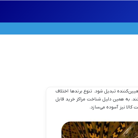
تعیین‌کننده تبدیل شود. تنوع برندها اختلاف
ند. به همین دلیل شناخت مراکز خرید قابل
 کالا نیز آسوده می‌سازد.