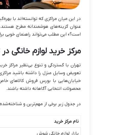
در این میان مراکزی که توانسته‌اند با بهره‌
عنوان گزینه‌های هوشمندانه مطرح هستند. ا
است؟» این مطلب می‌تواند راهنمای خوبی برا
مرکز خرید لوازم خانگی در 
تهران با گستردگی و تنوع بی‌نظیر مراکز خری
تعویض وسایل منزل را داشته باشید مراکزی د
خیابان‌هایی با بورس فروش کالاهای خاص 
محصولات انتخابی آگاهانه داشته باشند.
در جدول زیر برخی از مهم‌ترین و شناخته‌شده
نام مرکز خرید
بازار لوازم خانگی شوش