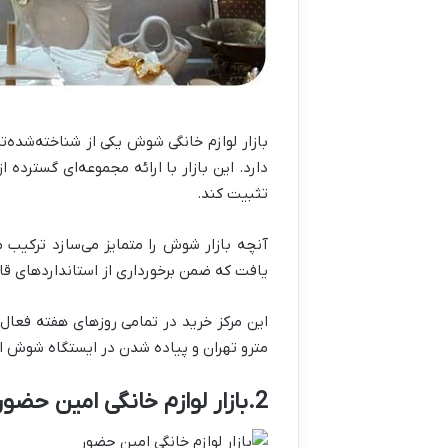
بازار لوازم خانگی شوش یکی از شناخته‌شده‌
دارد. این بازار با ارائه مجموعه‌ای گسترده
تثبیت کند.
آنچه بازار شوش را متمایز می‌سازد ترکیب 
یافت که ضمن برخورداری از استانداردهای قاب
این مرکز خرید در تمامی روزهای هفته فعال
مترو تهران و پیاده شدن در ایستگاه شوش اس
2.بازار لوازم خانگی امین حضور