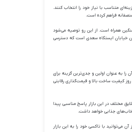
نه‌ای متناسب با نیاز خود را انتخاب کنند.
منصفانه فراهم کرده است.
نگین همراه است. از این رو توصیه می‌شود
 این خیابان ایستگاه سعدی است که دسترسی
 را به عنوان اولین و جدی‌ترین گزینه برای
 روز کیفیت ساخت بالا و قیمت‌گذاری رقابتی
یق مختلف در این بازار پاسخ مناسبی پیدا
نتخاب‌های جذابی خواهد داشت.
ن می‌توانید با تاکسی خود را به این بازار