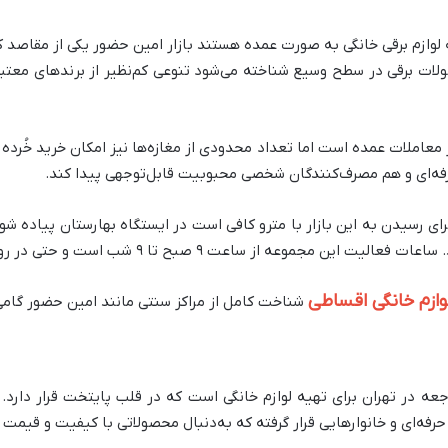
 لوازم برقی خانگی به صورت عمده هستند بازار امین حضور یکی از مقاصد کل
 برقی در سطح وسیع شناخته می‌شود تنوعی کم‌نظیر از برندهای معتبر دا
 معاملات عمده است اما تعداد محدودی از مغازه‌ها نیز امکان خرید خُرده ر
رفه‌ای و هم مصرف‌کنندگان شخصی محبوبیت قابل‌توجهی پیدا کند.
ای رسیدن به این بازار با مترو کافی است در ایستگاه بهارستان پیاده ش
ساعت ۹ صبح تا ۹ شب است و حتی در روزهای جمعه نیز فعال می‌باشد.
وازم خانگی اقساطی
شناخت کامل از مراکز سنتی مانند امین حضور گامی
عه در تهران برای تهیه لوازم خانگی است که در قلب پایتخت قرار دارد. 
فه‌ای و خانوارهایی قرار گرفته که به‌دنبال محصولاتی با کیفیت و قیمت