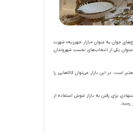
ج‌های جوان به عنوان «بازار جهیزیه» شهرت
به‌عنوان یکی از انتخاب‌های نخست شهروندان
 است. در این بازار می‌توان کالاهایی را
هادی برای رفتن به بازار شوش استفاده از
 رسید.