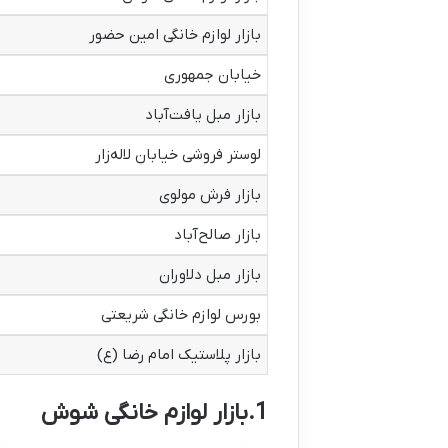
بازار لوازم خانگی امین حضور
خیابان جمهوری
بازار مبل یافت‌آباد
لوستر فروشی خیابان لاله‌زار
بازار فرش مولوی
بازار صالح‌آباد
بازار مبل دلاوران
بورس لوازم خانگی شریعتی
بازار پلاستیک امام رضا (ع)
1.بازار لوازم خانگی شوش