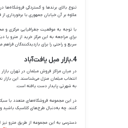
تنوع بالای برندها و گستردگی فروشگاه‌ها در
علاوه بر آن خیابان جمهوری با برخورداری ا
با توجه به موقعیت جغرافیایی مرکزی و محب
برای مراجعه به این مرکز خرید از مترو یا
سریع و راحتی را برای بازدیدکنندگان فراهم می
4.بازار مبل یافت‌آباد
در میان مراکز فروش مبلمان در تهران بازار 
انتخاب مبلمان منزل می‌شناسند. این بازار ن
به شهرتی پایدار دست یافته است.
در این مجموعه فروشگاه‌های متعدد با سبک‌
کنند. چه به‌دنبال طرح‌های کلاسیک باشید و 
دسترسی به این مجموعه از طریق مترو نیز امک