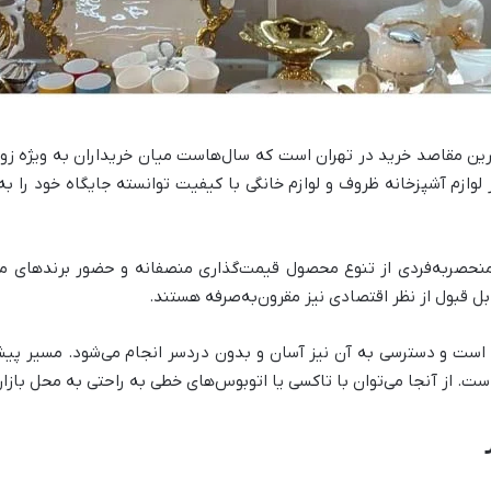
ترین مقاصد خرید در تهران است که سال‌هاست میان خریداران به ویژه زو
 از لوازم آشپزخانه ظروف و لوازم خانگی با کیفیت توانسته جایگاه خود را 
منحصربه‌فردی از تنوع محصول قیمت‌گذاری منصفانه و حضور برندهای معتبر
ل قبول از نظر اقتصادی نیز مقرون‌به‌صرفه هستند.
 است و دسترسی به آن نیز آسان و بدون دردسر انجام می‌شود. مسیر پیشن
ت. از آنجا می‌توان با تاکسی یا اتوبوس‌های خطی به راحتی به محل بازار