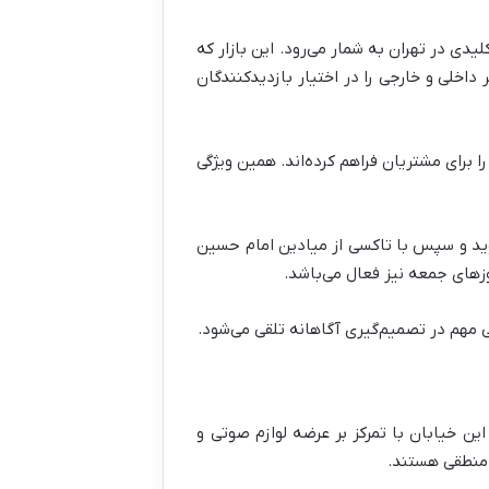
یدی در تهران به شمار می‌رود. این بازار که
خلی و خارجی را در اختیار بازدیدکنندگان
ا برای مشتریان فراهم کرده‌اند. همین ویژگی
وید و سپس با تاکسی از میادین امام حسین
 مهم در تصمیم‌گیری آگاهانه تلقی می‌شود.
این خیابان با تمرکز بر عرضه لوازم صوتی و
 منطقی هستند.