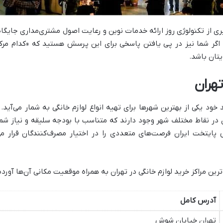
گیری از تکنولوژی روز ارائه خدمات نوین و رعایت اصول مشتری‌مداری جایگاه 
گر شما نیز در پی یافتن پاسخی برای این پرسش هستید که «کدام مرکز خ
یتان باشد.
تهران
د خود یکی از بهترین شهرها برای تهیه انواع لوازم خانگی به شمار می‌آ
ر نقاط مختلف شهر وجود دارند که متناسب با بودجه سلیقه و نیاز شما ط
پایتخت ایران فرصت‌های متعددی را در اختیار مصرف‌کنندگان قرار م
‌ترین مراکز خرید لوازم خانگی در تهران به همراه موقعیت مکانی آن‌ها آور
آدرس کامل
تهران خیابان شوش