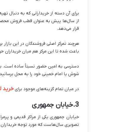
برای آن دسته از خریدارانی که به دنبال تهیه
از سال‌ها پیش به عنوان قطب فروش محصولات
قرار می‌دهد.
هرچند تمرکز اصلی فروشندگان در این بازار بر
باعث شده تا این مرکز هم میان خریداران ح
دسترسی به امین حضور نسبتاً ساده است. بر
شوش یا امام خمینی خود را به محل برسانید. ساعات فعالیت این مجموعه از 
خرید ل
در میان تمام گزینه‌های موجود برای
3.خیابان جمهوری
خیابان جمهوری یکی از مراکز قدیمی و پرمراج
تصویری سال‌هاست که مورد توجه خریداران حر