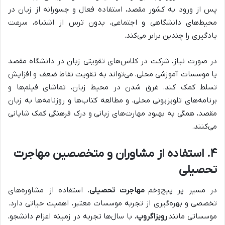
پس از ورود به کشور مقصد، استفاده فعال و جسورانه از زبان در
محیط‌های دانشگاهی و اجتماعی، بدون ترس از اشتباه، سرعت
یادگیری را چندین برابر می‌کند.
در صورت نیاز، شرکت در کلاس‌های تقویتی زبان در دانشگاه مقصد
یا موسسات آموزشی محلی، می‌تواند به تقویت نقاط ضعف و افزایش
تسلط کمک کند. غرق شدن در محیط زبان، تماشای فیلم‌ها و
برنامه‌های تلویزیونی محلی، و مطالعه کتاب‌ها و روزنامه‌ها به زبان
مقصد، همگی به بهبود مهارت‌های زبانی و درک فرهنگی کمک شایانی
می‌کنند.
۴. استفاده از مشاوران و متخصصین مهاجرت
تحصیلی
در مسیر پر پیچ‌وخم
مهاجرت تحصیلی
، استفاده از مشاوره‌های
تخصصی و بهره‌گیری از تجربه موسسات معتبر، اهمیت حیاتی دارد.
موسساتی مانند
رویزاگروپ
، با سال‌ها تجربه در زمینه اعزام دانشجو،