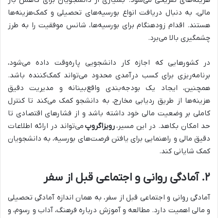
هزینه‌های تفریحی می‌شود. بسیاری از دانشجویان برای کاهش بار
مالی، به دنبال دریافت انواع بورسیه‌های تحصیلی و کمک‌هزینه‌ها
هستند. اقدام زودهنگام برای بورسیه‌ها، شانس موفقیت را به طرز
چشمگیری بالا می‌برد.
در کشورهایی که اجازه کار دانشجویی پاره‌وقت داده می‌شود،
برنامه‌ریزی برای کسب درآمدی محدود می‌تواند کمک‌کننده باشد.
همچنین، ایجاد یک بودجه‌بندی واقع‌بینانه و مدیریت دقیق
هزینه‌ها از طریق ردیابی مخارج، به دانشجو کمک می‌کند تا کنترل
کاملی بر وضعیت مالی خود داشته باشد و از فشارهای اقتصادی تا
حد امکان بکاهد. در این مسیر،
رویزاگروپ
می‌تواند در ارائه اطلاعات
دقیق مالی و راهنمایی برای یافتن فرصت‌های بورسیه، به دانشجویان
کمک شایانی کند.
۲. آمادگی روانی و اجتماعی قبل از سفر
آمادگی روانی و اجتماعی قبل از سفر، به همان اندازه آمادگی تحصیلی
و مالی اهمیت دارد. مطالعه و آموزش درباره فرهنگ، آداب و رسوم، و