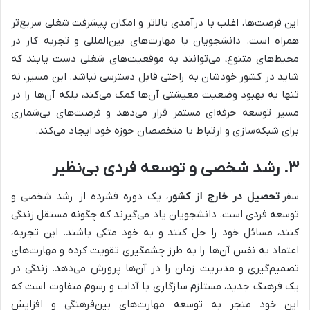
این فرصت‌ها، اغلب با درآمدی بالاتر و امکان پیشرفت شغلی سریع‌تر
همراه است. دانشجویان با مهارت‌های بین‌المللی و تجربه کار در
محیط‌های متنوع، می‌توانند به موقعیت‌های شغلی دست یابند که
شاید در کشور خودشان به راحتی قابل دسترسی نباشد. این مسیر، نه
تنها به بهبود وضعیت معیشتی آن‌ها کمک می‌کند، بلکه آن‌ها را در
مسیر توسعه حرفه‌ای مستمر قرار می‌دهد و فرصت‌های بی‌شماری
برای شبکه‌سازی و ارتباط با متخصصان حوزه خود ایجاد می‌کند.
۳. رشد شخصی و توسعه فردی بی‌نظیر
سفر
تحصیل در خارج از کشور
، یک دوره فشرده از رشد شخصی و
توسعه فردی است. دانشجویان یاد می‌گیرند که چگونه مستقل زندگی
کنند، مسائل خود را حل کنند و به خود متکی باشند. این تجربه،
اعتماد به نفس آن‌ها را به طرز چشمگیری تقویت کرده و مهارت‌های
تصمیم‌گیری و مدیریت زمان را در آن‌ها پرورش می‌دهد. زندگی در
یک فرهنگ جدید، مستلزم سازگاری با آداب و رسوم متفاوت است که
این خود منجر به توسعه مهارت‌های بین‌فرهنگی و افزایش