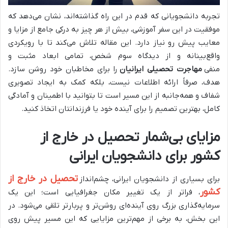
تجربه دانشجویانی که قدم در این راه گذاشته‌اند، نشان می‌دهد که
موفقیت در این سفر آموزشی، بیش از هر چیز به درکی جامع از مزایا و
معایب پیش رو نیاز دارد. این مقاله تلاش می‌کند تا با رویکردی
واقع‌بینانه و از دیدگاه سوم شخص، تمامی ابعاد مثبت و
منفی
مهاجرت تحصیلی ایرانیان
را برای مخاطبان خود روشن سازد.
هدف، صرفاً ارائه اطلاعات نیست، بلکه کمک به ایجاد تصویری
شفاف و همه‌جانبه از این مسیر است تا بتوانید با اطمینان و آمادگی
کامل، بهترین تصمیم را برای آینده خود یا فرزندانتان اتخاذ کنید.
مزایای بی‌شمار تحصیل در خارج از
کشور برای دانشجویان ایرانی
تحصیل در خارج از
برای بسیاری از دانشجویان ایرانی، چشم‌انداز
کشور
، فراتر از یک تغییر مکان جغرافیایی است؛ این یک
سرمایه‌گذاری بزرگ روی آینده‌ای روشن‌تر و پربارتر تلقی می‌شود. در
این بخش، به برخی از مهم‌ترین مزایایی که این مسیر پیش روی