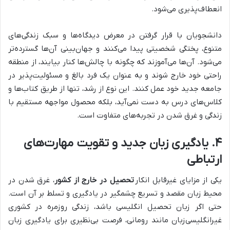
انعطاف‌پذیری می‌شود.
دانشجویان با قرار گرفتن در معرض دیدگاه‌ها و سبک زندگی‌های
متنوع، پختگی شخصیتی پیدا می‌کنند و جهان‌بینی آن‌ها گسترده‌تر
می‌شود. آن‌ها می‌آموزند که چگونه با چالش‌ها کنار بیایند، از منطقه
راحتی خود خارج شوند و به عنوان یک فرد بالغ و مسئولیت‌پذیر در
جامعه جدید خود عمل کنند. این نوع از رشد، تنها از طریق کتاب‌ها و
کلاس‌های درس به دست نمی‌آید، بلکه محصول مواجهه مستقیم با
زندگی و غرق شدن در تجربه‌های متفاوت است.
۴. یادگیری زبان جدید و تقویت مهارت‌های
ارتباطی
یکی از مزایای غیرقابل انکار
تحصیل در خارج از کشور
، غرق شدن در
محیط زبان مقصد و تسریع چشمگیر در یادگیری و تسلط بر آن است.
حتی اگر زبان تحصیل انگلیسی باشد، زندگی روزمره در کشوری
غیرانگلیسی‌زبان مانند رومانی، فرصت بی‌نظیری برای یادگیری زبان