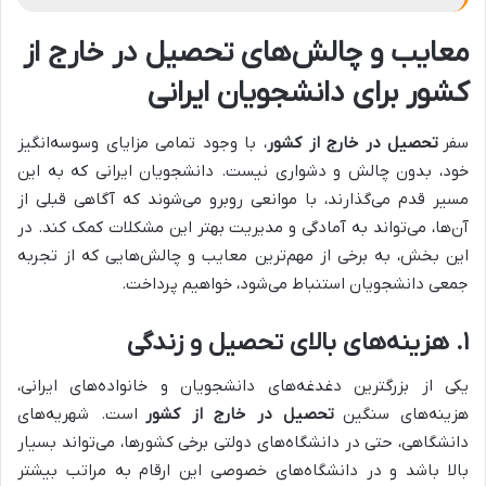
معایب و چالش‌های تحصیل در خارج از
کشور برای دانشجویان ایرانی
سفر
تحصیل در خارج از کشور
، با وجود تمامی مزایای وسوسه‌انگیز
خود، بدون چالش و دشواری نیست. دانشجویان ایرانی که به این
مسیر قدم می‌گذارند، با موانعی روبرو می‌شوند که آگاهی قبلی از
آن‌ها، می‌تواند به آمادگی و مدیریت بهتر این مشکلات کمک کند. در
این بخش، به برخی از مهم‌ترین معایب و چالش‌هایی که از تجربه
جمعی دانشجویان استنباط می‌شود، خواهیم پرداخت.
۱. هزینه‌های بالای تحصیل و زندگی
یکی از بزرگترین دغدغه‌های دانشجویان و خانواده‌های ایرانی،
هزینه‌های سنگین
تحصیل در خارج از کشور
است. شهریه‌های
دانشگاهی، حتی در دانشگاه‌های دولتی برخی کشورها، می‌تواند بسیار
بالا باشد و در دانشگاه‌های خصوصی این ارقام به مراتب بیشتر