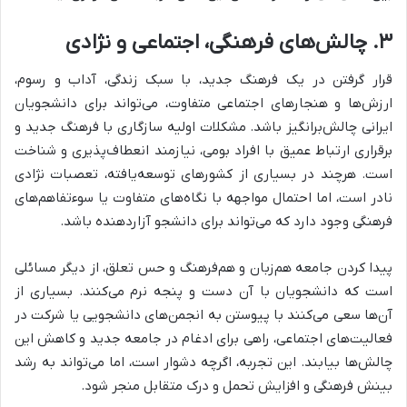
۳. چالش‌های فرهنگی، اجتماعی و نژادی
قرار گرفتن در یک فرهنگ جدید، با سبک زندگی، آداب و رسوم،
ارزش‌ها و هنجارهای اجتماعی متفاوت، می‌تواند برای دانشجویان
ایرانی چالش‌برانگیز باشد. مشکلات اولیه سازگاری با فرهنگ جدید و
برقراری ارتباط عمیق با افراد بومی، نیازمند انعطاف‌پذیری و شناخت
است. هرچند در بسیاری از کشورهای توسعه‌یافته، تعصبات نژادی
نادر است، اما احتمال مواجهه با نگاه‌های متفاوت یا سوءتفاهم‌های
فرهنگی وجود دارد که می‌تواند برای دانشجو آزاردهنده باشد.
پیدا کردن جامعه هم‌زبان و هم‌فرهنگ و حس تعلق، از دیگر مسائلی
است که دانشجویان با آن دست و پنجه نرم می‌کنند. بسیاری از
آن‌ها سعی می‌کنند با پیوستن به انجمن‌های دانشجویی یا شرکت در
فعالیت‌های اجتماعی، راهی برای ادغام در جامعه جدید و کاهش این
چالش‌ها بیابند. این تجربه، اگرچه دشوار است، اما می‌تواند به رشد
بینش فرهنگی و افزایش تحمل و درک متقابل منجر شود.