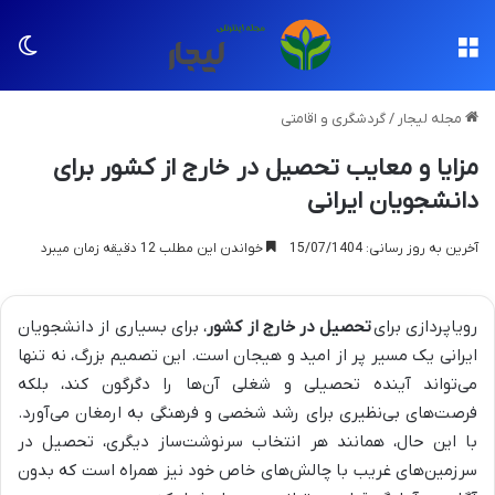
منو
تغی
مجله لیجار
/
گردشگری و اقامتی
مزایا و معایب تحصیل در خارج از کشور برای
دانشجویان ایرانی
آخرین به روز رسانی: 15/07/1404
خواندن این مطلب 12 دقیقه زمان میبرد
رویاپردازی برای
تحصیل در خارج از کشور
، برای بسیاری از دانشجویان
ایرانی یک مسیر پر از امید و هیجان است. این تصمیم بزرگ، نه تنها
می‌تواند آینده تحصیلی و شغلی آن‌ها را دگرگون کند، بلکه
فرصت‌های بی‌نظیری برای رشد شخصی و فرهنگی به ارمغان می‌آورد.
با این حال، همانند هر انتخاب سرنوشت‌ساز دیگری، تحصیل در
سرزمین‌های غریب با چالش‌های خاص خود نیز همراه است که بدون