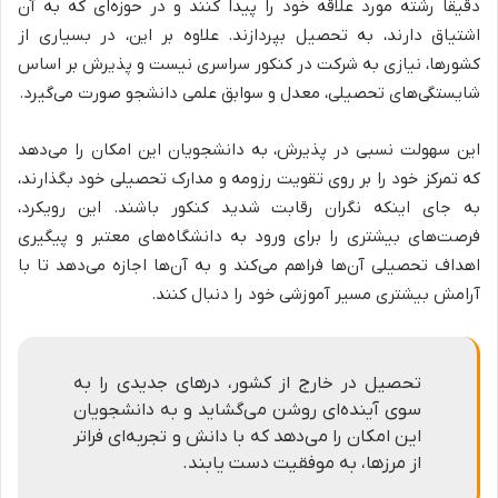
دقیقاً رشته مورد علاقه خود را پیدا کنند و در حوزه‌ای که به آن
اشتیاق دارند، به تحصیل بپردازند. علاوه بر این، در بسیاری از
کشورها، نیازی به شرکت در کنکور سراسری نیست و پذیرش بر اساس
شایستگی‌های تحصیلی، معدل و سوابق علمی دانشجو صورت می‌گیرد.
این سهولت نسبی در پذیرش، به دانشجویان این امکان را می‌دهد
که تمرکز خود را بر روی تقویت رزومه و مدارک تحصیلی خود بگذارند،
به جای اینکه نگران رقابت شدید کنکور باشند. این رویکرد،
فرصت‌های بیشتری را برای ورود به دانشگاه‌های معتبر و پیگیری
اهداف تحصیلی آن‌ها فراهم می‌کند و به آن‌ها اجازه می‌دهد تا با
آرامش بیشتری مسیر آموزشی خود را دنبال کنند.
تحصیل در خارج از کشور، درهای جدیدی را به
سوی آینده‌ای روشن می‌گشاید و به دانشجویان
این امکان را می‌دهد که با دانش و تجربه‌ای فراتر
از مرزها، به موفقیت دست یابند.