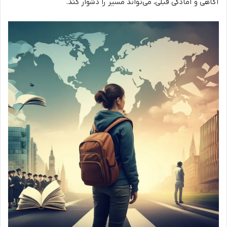
آگاهی و آمادگی قبلی، می‌تواند مسیر را دشوار کند.