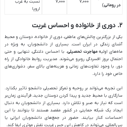
۷,۰۰۰
۷,۰۰۰
نسبت به غرب
در رومانی
)
اروپا
۲. دوری از خانواده و احساس غربت
یکی از بزرگترین چالش‌های عاطفی، دوری از خانواده، دوستان و محیط
آشنای زندگی در ایران است. بسیاری از دانشجویان، به ویژه در
ماه‌های اولیه
مهاجرت تحصیلی
، با احساس دلتنگی، تنهایی و حتی
احتمال بروز افسردگی روبرو می‌شوند. مدیریت روابط خانوادگی از راه
دور، با وجود تفاوت‌های زمانی و هزینه‌های بالای سفر، دشواری‌های
خاص خود را دارد.
این تجربه می‌تواند بر روحیه و تمرکز تحصیلی دانشجو تاثیر بگذارد.
سازگاری با محیط جدید و پیدا کردن دوستان جدید، فرآیندی زمان‌بر
است که نیاز به صبر و تلاش دارد. بسیاری از دانشجویان به دنبال
ایجاد یک شبکه حمایتی در کشور مقصد هستند تا بتوانند با این
احساسات کنار بیایند. حضور در جمع‌های دانشجویان ایرانی یا
بین‌المللی، می‌تواند در کاهش این حس غربت نقش موثری ایفا کند.