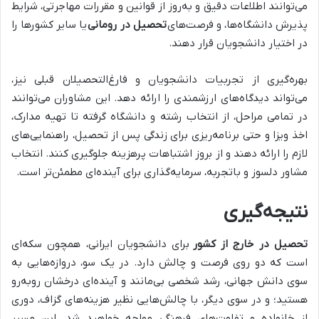
می‌توانند اطلاعات دقیق و به‌روز از قوانین و مقررات مهاجرتی، شرایط
پذیرش دانشگاه‌ها، و فرصت‌های
تحصیل در رومانی
یا سایر کشورها را
در اختیار دانشجویان قرار دهند.
بهره‌گیری از تجربیات دانشجویان و فارغ‌التحصیلان قبلی نیز،
می‌تواند دیدگاه‌های ارزشمندی را ارائه دهد. این مشاوران می‌توانند
در تمامی مراحل، از انتخاب رشته و دانشگاه گرفته تا تهیه مدارک،
اخذ ویزا و حتی برنامه‌ریزی برای زندگی پس از تحصیل، راهنمایی‌های
لازم را ارائه دهند و از بروز اشتباهات پرهزینه جلوگیری کنند. انتخاب
مشاور دلسوز و باتجربه، سرمایه‌گذاری برای آینده‌ای مطمئن‌تر است.
نتیجه‌گیری
تحصیل در خارج از کشور
برای دانشجویان ایرانی، همچون سکه‌ای
است که دو روی فرصت و چالش دارد. در یک سو، دروازه‌هایی به
سوی دانش جهانی، رشد شخصی بی‌مانند و آینده‌ای درخشان روبه‌رو
هستید؛ و در سوی دیگر، با چالش‌هایی نظیر هزینه‌های گزاف، دوری
از خانواده و تفاوت‌های فرهنگی مواجه خواهید شد. این مسیر