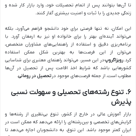
تا آن‌ها بتوانند پس از اتمام تحصیلات خود، وارد بازار کار شده و
زندگی جدیدی را با ثبات و امنیت بیشتری آغاز کنند.
این امکان، نه تنها فرصتی برای خود دانشجو فراهم می‌آورد، بلکه
می‌تواند آینده‌ای بهتر را برای خانواده او نیز به ارمغان آورد. با
برنامه‌ریزی دقیق و استفاده از راهنمایی‌های مشاوران متخصص،
می‌توان از این فرصت‌ها به بهترین شکل ممکن استفاده
کرد.
رویزاگروپ
در این مسیر، می‌تواند راهنمای معتبری برای شناسایی
کشورهایی باشد که شرایط اخذ اقامت پس از تحصیل در آن‌ها
مطلوب است، از جمله فرصت‌های موجود در
تحصیل در رومانی
.
۶. تنوع رشته‌های تحصیلی و سهولت نسبی
پذیرش
بازار آموزش عالی در خارج از کشور، تنوع بی‌نظیری از رشته‌ها و
گرایش‌های تخصصی و بین‌رشته‌ای را ارائه می‌دهد که ممکن است در
ایران کمتر موجود باشد. این تنوع، به دانشجویان اجازه می‌دهد تا