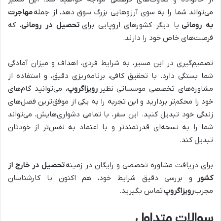
می‌تواند شما را به سوی آرزوهایی بزرگ سوق دهد، از جمله
مهاجرت
به رومانی
یا دیگر کشورهای اروپایی برای
تحصیل در رومانی
، که
فرصت‌های خاص خود را دارند.
تصمیم‌گیری در این مسیر، به شرایط فردی، اهداف و میزان آمادگی
شما بستگی دارد. با تحقیق کافی، برنامه‌ریزی دقیق، و استفاده از
مشاوره‌های تخصصی موسساتی نظیر
رویزاگروپ
، می‌توانید گام‌های
خود را محکم‌تر بردارید و این تجربه را به یکی از موفق‌ترین فصل‌های
زندگی خود تبدیل کنید. این سفر، با تمامی دشواری‌هایش، می‌تواند
شما را به نسخه‌ای قدرتمندتر و با اعتماد به نفس‌تر از خودتان
تبدیل کند.
برای دریافت مشاوره تخصصی و رایگان در زمینه
تحصیل در خارج از
کشور
و بررسی دقیق شرایط خود، هم اکنون با کارشناسان
مجرب
رویزاگروپ
تماس بگیرید.
سوالات متداول