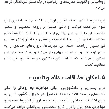
رومانیایی و تقویت مهارت‌های ارتباطی در یک بستر بین‌المللی فراهم
می‌کند.
این تجربه، نه تنها به تسلط بر زبان دوم، بلکه حتی به یادگیری زبان
سوم نیز کمک می‌کند و تاثیر مثبتی بر رزومه تحصیلی و شغلی
دانشجویان دارد. توانایی برقراری ارتباط موثر با افراد از فرهنگ‌های
مختلف، نه تنها در محیط آکادمیک و شغلی، بلکه در زندگی شخصی
نیز بسیار ارزشمند است. این مهارت‌ها، دروازه‌های جدیدی را به
سوی فرصت‌ها و ارتباطات جهانی باز می‌کند و به دانشجویان این
امکان را می‌دهد که با اطمینان بیشتری در محیط‌های بین‌المللی
فعالیت کنند.
۵. امکان اخذ اقامت دائم و تابعیت
برای بسیاری از دانشجویان ایرانی،
مهاجرت به رومانی
یا سایر
کشورهای توسعه‌یافته با هدف
تحصیل در خارج از کشور
، گامی به
سوی اخذ اقامت دائم و تابعیت است. بسیاری از کشورها، مسیرهای
مهاجرتی هموارتری را برای فارغ‌التحصیلان بین‌المللی فراهم می‌کنند