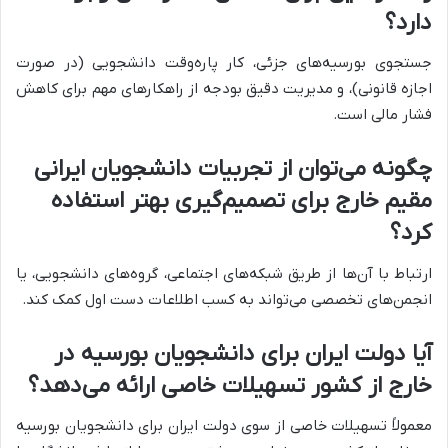
دارد؟
جستجوی بورسیه‌های جزئی، کار پاره‌وقت دانشجویی (در صورت
اجازه قانونی)، و مدیریت دقیق بودجه از راهکارهای مهم برای کاهش
فشار مالی است.
چگونه می‌توان از تجربیات دانشجویان ایرانی
مقیم خارج برای تصمیم‌گیری بهتر استفاده
کرد؟
ارتباط با آن‌ها از طریق شبکه‌های اجتماعی، گروه‌های دانشجویی، یا
انجمن‌های تخصصی می‌تواند به کسب اطلاعات دست اول کمک کند.
آیا دولت ایران برای دانشجویان بورسیه در
خارج از کشور تسهیلات خاصی ارائه می‌دهد؟
معمولاً تسهیلات خاصی از سوی دولت ایران برای دانشجویان بورسیه