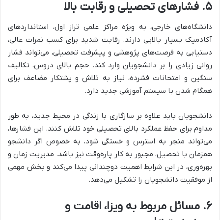
۵. فشارهای تحصیلی و رقابت بالا
دانشگاه‌های خارجی، به ویژه مراکز علمی تراز اول، استانداردهای
آکادمیک بسیار بالایی دارند. رقابت شدید برای کسب نمرات عالی،
دستیابی به فرصت‌های پژوهشی و پیشرفت تحصیلی، می‌تواند فشار
روانی زیادی را بر دانشجویان وارد کند. حجم بالای دروس، تکالیف
سنگین و امتحانات فشرده، نیاز به تلاش و پشتکار مضاعف برای
همگام شدن با سیستم آموزشی جدید دارد.
دانشجویان باید علاوه بر سازگاری با زندگی در محیط جدید، به طور
مداوم برای حفظ عملکرد بالای تحصیلی خود تلاش کنند. این فشارها،
می‌تواند منجر به استرس و خستگی شود، به خصوص اگر دانشجو
همزمان با تحصیل، مجبور به کار پاره‌وقت نیز باشد. مدیریت زمان و
بهره‌وری، در این شرایط اهمیت دوچندانی پیدا می‌کند و بخش مهمی
از موفقیت دانشجویان را تشکیل می‌دهد.
۶. مسائل مربوط به ویزا، اقامت و