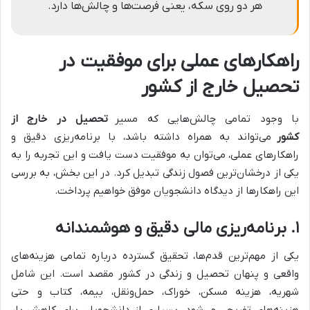
هر دو روی سکه، یعنی فرصت‌ها و چالش‌ها دارد.
راهکارهای عملی برای موفقیت در
تحصیل خارج از کشور
با وجود تمامی چالش‌هایی که مسیر
تحصیل در خارج از
کشور
می‌تواند به همراه داشته باشد، با برنامه‌ریزی دقیق و
راهکارهای عملی، می‌توان به موفقیت دست یافت و این تجربه را به
یکی از درخشان‌ترین فصول زندگی تبدیل کرد. در این بخش، به بررسی
این راهکارها از دیدگاه دانشجویان موفق خواهیم پرداخت.
۱. برنامه‌ریزی مالی دقیق و هوشمندانه
یکی از مهم‌ترین قدم‌ها، تحقیق گسترده درباره تمامی هزینه‌های
واقعی و پنهان تحصیل و زندگی در کشور مقصد است. این شامل
شهریه، هزینه مسکن، خوراک، حمل‌ونقل، بیمه، کتاب و حتی