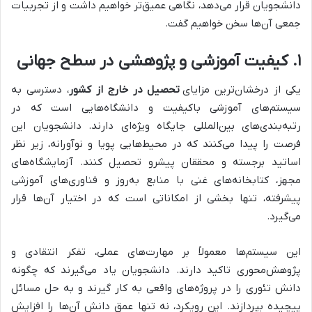
دانشجویان قرار می‌دهد، نگاهی عمیق‌تر خواهیم داشت و از تجربیات
جمعی آن‌ها سخن خواهیم گفت.
۱. کیفیت آموزشی و پژوهشی در سطح جهانی
یکی از درخشان‌ترین مزایای
تحصیل در خارج از کشور
، دسترسی به
سیستم‌های آموزشی باکیفیت و دانشگاه‌هایی است که در
رتبه‌بندی‌های بین‌المللی جایگاه ویژه‌ای دارند. دانشجویان این
فرصت را پیدا می‌کنند که در محیط‌هایی پویا و نوآورانه، زیر نظر
اساتید برجسته و محققان پیشرو تحصیل کنند. آزمایشگاه‌های
مجهز، کتابخانه‌های غنی با منابع به‌روز و فناوری‌های آموزشی
پیشرفته، تنها بخشی از امکاناتی است که در اختیار آن‌ها قرار
می‌گیرد.
این سیستم‌ها معمولاً بر مهارت‌های عملی، تفکر انتقادی و
پژوهش‌محوری تاکید دارند. دانشجویان یاد می‌گیرند که چگونه
دانش تئوری را در پروژه‌های واقعی به کار گیرند و به حل مسائل
پیچیده بپردازند. این رویکرد، نه تنها عمق دانش آن‌ها را افزایش