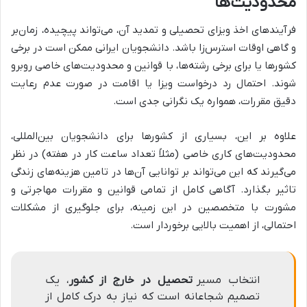
محدودیت‌ها
فرآیندهای اخذ ویزای تحصیلی و تمدید آن، می‌تواند پیچیده، زمان‌بر
و گاهی اوقات استرس‌زا باشد. دانشجویان ایرانی ممکن است در برخی
کشورها یا برای برخی رشته‌ها، با قوانین و محدودیت‌های خاصی روبرو
شوند. احتمال رد درخواست ویزا یا اقامت در صورت عدم رعایت
دقیق مقررات، همواره یک نگرانی جدی است.
علاوه بر این، بسیاری از کشورها برای دانشجویان بین‌المللی،
محدودیت‌های کاری خاصی (مثلاً تعداد ساعت کار در هفته) در نظر
می‌گیرند که این می‌تواند بر توانایی آن‌ها در تامین هزینه‌های زندگی
تاثیر بگذارد. آگاهی کامل از تمامی قوانین و مقررات مهاجرتی و
مشورت با متخصصین در این زمینه، برای جلوگیری از مشکلات
احتمالی، از اهمیت بالایی برخوردار است.
انتخاب مسیر
تحصیل در خارج از کشور
، یک
تصمیم شجاعانه است که نیاز به درک کامل از