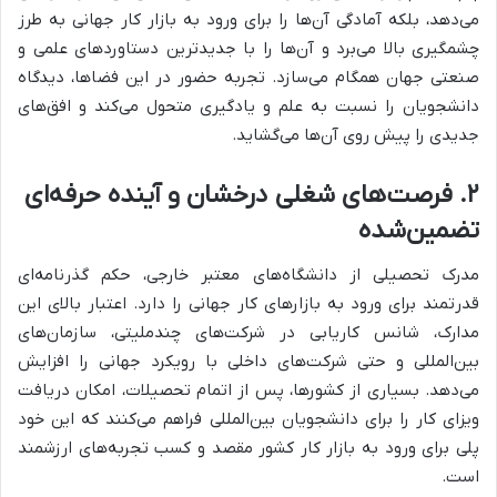
می‌دهد، بلکه آمادگی آن‌ها را برای ورود به بازار کار جهانی به طرز
چشمگیری بالا می‌برد و آن‌ها را با جدیدترین دستاوردهای علمی و
صنعتی جهان همگام می‌سازد. تجربه حضور در این فضاها، دیدگاه
دانشجویان را نسبت به علم و یادگیری متحول می‌کند و افق‌های
جدیدی را پیش روی آن‌ها می‌گشاید.
۲. فرصت‌های شغلی درخشان و آینده حرفه‌ای
تضمین‌شده
مدرک تحصیلی از دانشگاه‌های معتبر خارجی، حکم گذرنامه‌ای
قدرتمند برای ورود به بازارهای کار جهانی را دارد. اعتبار بالای این
مدارک، شانس کاریابی در شرکت‌های چندملیتی، سازمان‌های
بین‌المللی و حتی شرکت‌های داخلی با رویکرد جهانی را افزایش
می‌دهد. بسیاری از کشورها، پس از اتمام تحصیلات، امکان دریافت
ویزای کار را برای دانشجویان بین‌المللی فراهم می‌کنند که این خود
پلی برای ورود به بازار کار کشور مقصد و کسب تجربه‌های ارزشمند
است.