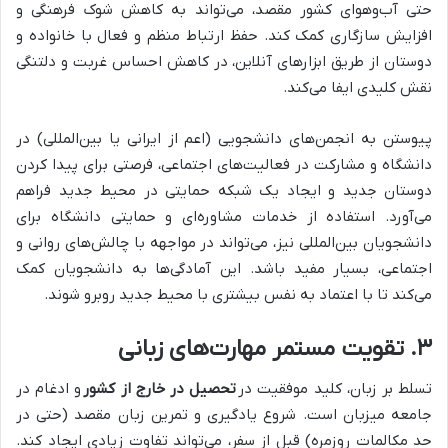
حتی آب‌وهوای کشور مقصد، می‌تواند به کاهش شوک فرهنگی و
افزایش سازگاری کمک کند. حفظ ارتباط منظم و فعال با خانواده و
دوستان از طریق ابزارهای آنلاین، در کاهش احساس غربت و دلتنگی
نقش کلیدی ایفا می‌کند.
پیوستن به انجمن‌های دانشجویی (اعم از ایرانی یا بین‌المللی) در
دانشگاه و مشارکت در فعالیت‌های اجتماعی، فرصتی برای پیدا کردن
دوستان جدید و ایجاد یک شبکه حمایتی در محیط جدید فراهم
می‌آورد. استفاده از خدمات مشاوره‌ای و حمایتی دانشگاه برای
دانشجویان بین‌المللی نیز، می‌تواند در مواجهه با چالش‌های روانی و
اجتماعی، بسیار مفید باشد. این آمادگی‌ها به دانشجویان کمک
می‌کند تا با اعتماد به نفس بیشتری با محیط جدید روبرو شوند.
۳. تقویت مستمر مهارت‌های زبانی
تسلط بر زبان، کلید موفقیت در
تحصیل در خارج از کشور
و ادغام در
جامعه میزبان است. شروع یادگیری و تمرین زبان مقصد (حتی در
حد مکالمات روزمره) قبل از سفر، می‌تواند تفاوت زیادی ایجاد کند.