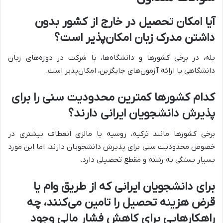
آیا امکان تحصیل در خارج از کشور بدون
داشتن مدرک زبان امکان‌پذیر است؟
بله، در برخی کشورها و دانشگاه‌ها، با شرکت در دوره‌های زبان
دانشگاهی یا ارائه آزمون‌های جایگزین، امکان‌پذیر است.
کدام کشورها کمترین محدودیت سنی را برای
پذیرش دانشجویان ایرانی دارند؟
برخی کشورها مانند ترکیه، روسیه یا مالزی انعطاف بیشتری در
خصوص محدودیت سنی برای پذیرش دانشجویان دارند، اما این مورد
بسیار بستگی به رشته و مقطع تحصیلی دارد.
برای دانشجویان ایرانی که از طریق وام یا
قرض هزینه تحصیل را تامین می‌کنند، چه
راهکارهایی برای کاهش فشار مالی وجود