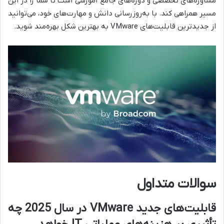
مشاوره‌های تخصصی و دوره‌های جامع آموزشی است تا شما را در این
مسیر همراهی کند. با به‌روزرسانی دانش و مهارت‌های خود، می‌توانید
از جدیدترین قابلیت‌های VMware به بهترین شکل بهره‌مند شوید.
سوالات متداول
قابلیت‌های جدید VMware در سال 2025 چه