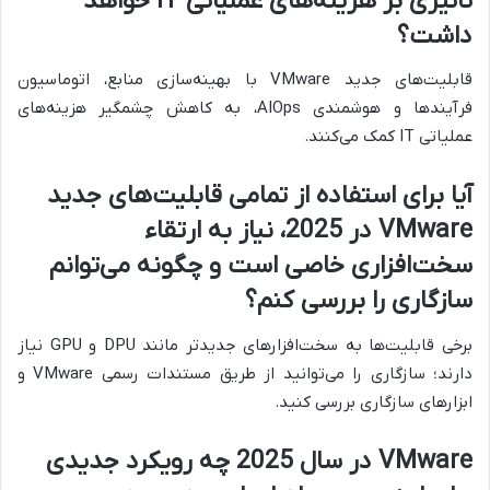
تأثیری بر هزینه‌های عملیاتی IT خواهد
داشت؟
قابلیت‌های جدید VMware با بهینه‌سازی منابع، اتوماسیون
فرآیندها و هوشمندی AIOps، به کاهش چشمگیر هزینه‌های
عملیاتی IT کمک می‌کنند.
آیا برای استفاده از تمامی قابلیت‌های جدید
VMware در 2025، نیاز به ارتقاء
سخت‌افزاری خاصی است و چگونه می‌توانم
سازگاری را بررسی کنم؟
برخی قابلیت‌ها به سخت‌افزارهای جدیدتر مانند DPU و GPU نیاز
دارند؛ سازگاری را می‌توانید از طریق مستندات رسمی VMware و
ابزارهای سازگاری بررسی کنید.
VMware در سال 2025 چه رویکرد جدیدی