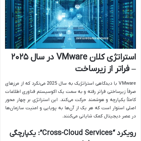
استراتژی کلان VMware در سال ۲۰۲۵
– فراتر از زیرساخت
VMware با دیدگاهی استراتژیک به سال 2025 می‌نگرد که از مرزهای
صرفاً زیرساختی فراتر رفته و به سمت یک اکوسیستم فناوری اطلاعات
کاملاً یکپارچه و هوشمند حرکت می‌کند. این استراتژی بر چهار محور
اصلی استوار است که هر یک از آن‌ها به پویایی و امنیت سازمان‌ها
در عصر دیجیتال کمک شایانی می‌کنند.
رویکرد “Cross-Cloud Services”: یکپارچگی