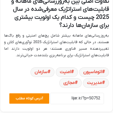
تفاوت اصلی بین به‌روزرسانی‌های ماهانه و
قابلیت‌های استراتژیک معرفی‌شده در سال
2025 چیست و کدام یک اولویت بیشتری
برای سازمان‌ها دارند؟
به‌روزرسانی‌های ماهانه بیشتر شامل پچ‌های امنیتی و رفع باگ‌ها
هستند، در حالی که قابلیت‌های استراتژیک 2025 نوآوری‌های کلان و
تغییردهنده مسیر فناوری هستند؛ هر دو اولویت دارند اما
قابلیت‌های استراتژیک برای برنامه‌ریزی بلندمدت حیاتی‌ترند.
اتوماسیون
امنیت
سازمان
مدیریت
مجازی
آدرس کوتاه مطلب