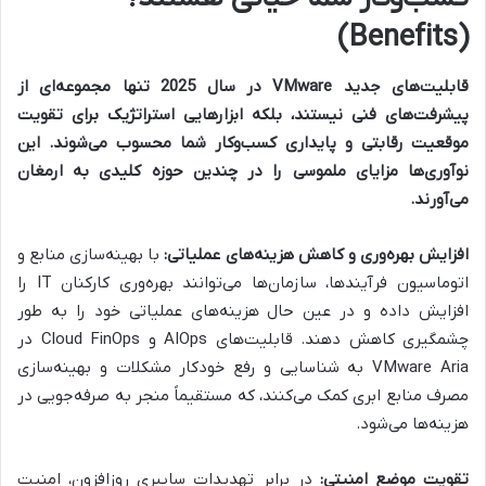
(Benefits)
قابلیت‌های جدید VMware در سال 2025 تنها مجموعه‌ای از
پیشرفت‌های فنی نیستند، بلکه ابزارهایی استراتژیک برای تقویت
موقعیت رقابتی و پایداری کسب‌وکار شما محسوب می‌شوند. این
نوآوری‌ها مزایای ملموسی را در چندین حوزه کلیدی به ارمغان
می‌آورند.
افزایش بهره‌وری و کاهش هزینه‌های عملیاتی:
با بهینه‌سازی منابع و
اتوماسیون فرآیندها، سازمان‌ها می‌توانند بهره‌وری کارکنان IT را
افزایش داده و در عین حال هزینه‌های عملیاتی خود را به طور
چشمگیری کاهش دهند. قابلیت‌های AIOps و Cloud FinOps در
VMware Aria به شناسایی و رفع خودکار مشکلات و بهینه‌سازی
مصرف منابع ابری کمک می‌کنند، که مستقیماً منجر به صرفه‌جویی در
هزینه‌ها می‌شود.
تقویت موضع امنیتی:
در برابر تهدیدات سایبری روزافزون، امنیت