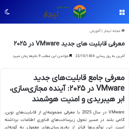
منو
تغی
مجله لیجار
/
آموزش
معرفی قابلیت های جدید VMware در ۲۰۲۵
آخرین به روز رسانی: 22/10/1404
خواندن این مطلب 9 دقیقه زمان میبرد
معرفی جامع قابلیت‌های جدید
VMware در ۲۰۲۵: آینده مجازی‌سازی،
ابر هیبریدی و امنیت هوشمند
VMware در سال 2025 با معرفی مجموعه‌ای از قابلیت‌های نوین،
گامی بلند در مسیر تحول زیرساخت‌های فناوری اطلاعات برداشته
است. این نوآوری‌ها فراتر از به‌روزرسانی‌های معمول، به گونه‌ای