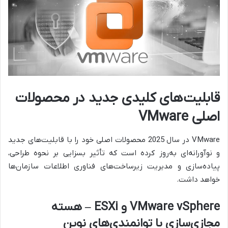
قابلیت‌های کلیدی جدید در محصولات
اصلی VMware
VMware در سال 2025 محصولات اصلی خود را با قابلیت‌های جدید
و نوآورانه‌ای به‌روز کرده است که تأثیر بسزایی بر نحوه طراحی،
پیاده‌سازی و مدیریت زیرساخت‌های فناوری اطلاعات سازمان‌ها
خواهد داشت.
VMware vSphere و ESXi – هسته
مجازی‌سازی با توانمندی‌های نوین