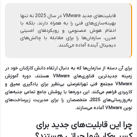
قابلیت‌های جدید VMware در سال 2025 نه تنها
بهینه‌سازی‌های فنی را به همراه دارند، بلکه با
ادغام هوش مصنوعی و رویکردهای امنیتی
مدرن، سازمان‌ها را برای مقابله با چالش‌های
دیجیتال آینده آماده می‌کنند.
برای آن دسته از سازمان‌ها که به دنبال ارتقاء دانش کارکنان خود در
زمینه جدیدترین فناوری‌های VMware هستند،
دوره آموزش
VMware مجتمع فنی تهران
فرصتی بی‌نظیر برای یادگیری عمیق و
کاربردی فراهم می‌کند. این دوره‌ها با پوشش جامع تمامی جنبه‌های
به‌روزرسانی‌های 2025، متخصصان را برای مدیریت زیرساخت‌های
نوین VMware آماده می‌سازند.
چرا این قابلیت‌های جدید برای
کسب‌وکار شما حیاتی هستند؟