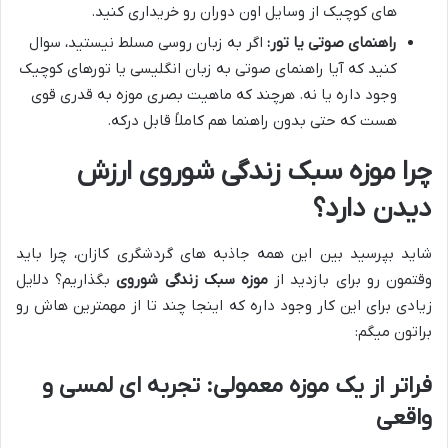
های کوچیک از وسایل اون دوران رو خریداری کنید.
راهنمای صوتی یا تور:
اگر به زبان روسی مسلط نیستید، سوال
کنید که آیا راهنمای صوتی به زبان انگلیسی یا تورهای کوچیک
وجود داره یا نه. هرچند که ماهیت بصری موزه به قدری قوی
هست که حتی بدون راهنما هم کاملاً قابل درکه.
چرا موزه سبک زندگی شوروی ارزش
دیدن دارد؟
شاید بپرسید بین این همه جاذبه های گردشگری کازان، چرا باید
وقتمون رو برای بازدید از
موزه سبک زندگی شوروی
بگذاریم؟ دلایل
زیادی برای این کار وجود داره که اینجا چند تا از مهمترین هاش رو
براتون میگم:
فراتر از یک موزه معمولی: تجربه ای لمسی و
واقعی