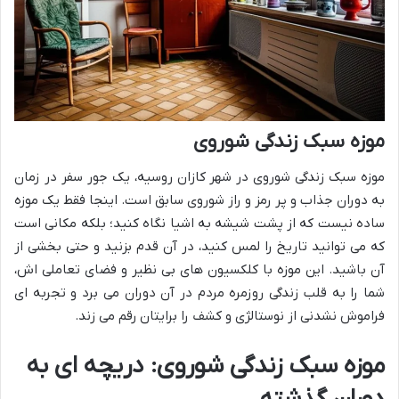
موزه سبک زندگی شوروی
موزه سبک زندگی شوروی در شهر کازان روسیه، یک جور سفر در زمان
به دوران جذاب و پر رمز و راز شوروی سابق است. اینجا فقط یک موزه
ساده نیست که از پشت شیشه به اشیا نگاه کنید؛ بلکه مکانی است
که می توانید تاریخ را لمس کنید، در آن قدم بزنید و حتی بخشی از
آن باشید. این موزه با کلکسیون های بی نظیر و فضای تعاملی اش،
شما را به قلب زندگی روزمره مردم در آن دوران می برد و تجربه ای
فراموش نشدنی از نوستالژی و کشف را برایتان رقم می زند.
موزه سبک زندگی شوروی: دریچه ای به