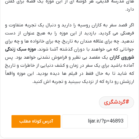
های مدرسه قدیمی، هر گوشه ای از این موزه یک قصه برای گفتن
دارد.
اگر قصد سفر به کازان روسیه را دارید و دنبال یک تجربه متفاوت و
فرهنگی می گردید، بازدید از این موزه را به هیچ عنوان از دست
ندهید. چه برای علاقه مندان به تاریخ، چه برای خانواده ها و چه برای
جوانانی که می خواهند با دوران گذشته آشنا شوند،
موزه سبک زندگی
شوروی کازان
یک مقصد بی نظیر و فراموش نشدنی خواهد بود. پس
آماده باشید برای یک سفر در زمان و کشف دنیایی از خاطرات و تاریخ
که شاید تا به حال فقط در فیلم ها دیده بودید. این موزه واقعاً
ارزشش رو داره که از نزدیک ببینید و تجربه اش کنید.
گردشگری
آدرس کوتاه مطلب