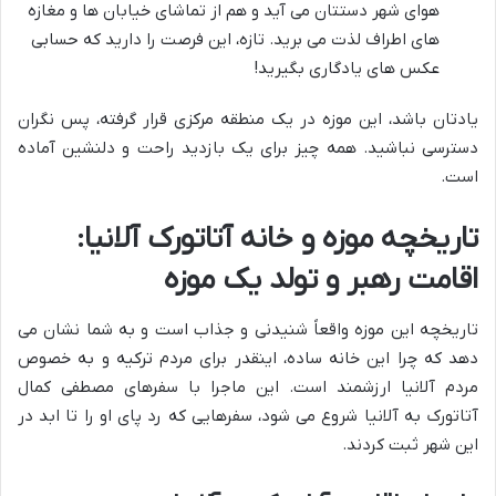
هوای شهر دستتان می آید و هم از تماشای خیابان ها و مغازه
های اطراف لذت می برید. تازه، این فرصت را دارید که حسابی
عکس های یادگاری بگیرید!
یادتان باشد، این موزه در یک منطقه مرکزی قرار گرفته، پس نگران
دسترسی نباشید. همه چیز برای یک بازدید راحت و دلنشین آماده
است.
تاریخچه موزه و خانه آتاتورک آلانیا:
اقامت رهبر و تولد یک موزه
تاریخچه این موزه واقعاً شنیدنی و جذاب است و به شما نشان می
دهد که چرا این خانه ساده، اینقدر برای مردم ترکیه و به خصوص
مردم آلانیا ارزشمند است. این ماجرا با سفرهای مصطفی کمال
آتاتورک به آلانیا شروع می شود، سفرهایی که رد پای او را تا ابد در
این شهر ثبت کردند.