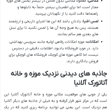
عکاسی:
معمولاً عکاسی بدون فلاش در بیشتر بخش های موزه
مجاز است، اما برای اطمینان بیشتر، حتماً به تابلوها و
راهنماها دقت کنید یا از نگهبانان بپرسید.
لمس اشیا:
یادتان باشد که این ها اشیای تاریخی و ارزشمند
هستند، پس
به هیچ وجه آن ها را لمس نکنید
تا برای نسل
های بعدی هم سالم بمانند.
امکانات:
موزه امکانات رفاهی اولیه مانند سرویس بهداشتی
دارد. در مورد فروشگاه یادبود، اطلاعات دقیقی در دسترس
نیست، اما گاهی موزه های کوچک، فروشگاه های کوچکی برای
فروش یادگاری دارند.
جاذبه های دیدنی نزدیک موزه و خانه
آتاتورک آلانیا
یکی از خوبی های موقعیت مکانی موزه و خانه آتاتورک آلانیا این
است که در مرکز شهر قرار گرفته و به خیلی از جاذبه های دیگر آلانیا
هم نزدیک است. این یعنی می توانید برنامه ریزی کنید که در یک