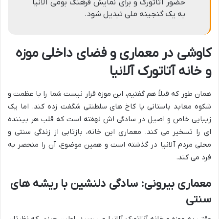
حضور آتاتورک و برای نمایش فرهنگ بومی آلانیا
به یک گنجینه ملی تبدیل شود.
کاوشی در معماری و فضای داخلی موزه
و خانه آتاتورک آلانیا
همان طور که قبلاً هم گفتیم، این موزه قرار نیست شما را با عظمت و
شکوه معابد باستانی یا کاخ های سلطنتی شگفت زده کند. اما یک
زیبایی خاص و اصیل در سادگی اش نهفته است که قلب هر بیننده
ای را تسخیر می کند. معماری این خانه، بازتابی از زندگی سنتی و
محلی مردم آلانیا در گذشته است و همین موضوع، آن را منحصر به
فرد می کند.
معماری بیرونی: سادگی دلنشین با ریشه های
سنتی