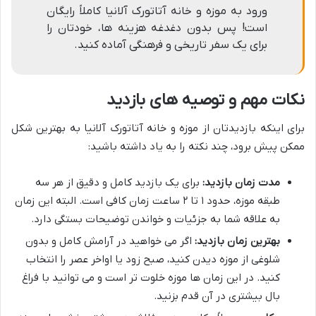
ورود به موزه و خانه آتاتورک آلانیا کاملاً رایگان
است! پس بدون دغدغه هزینه ها، خودتان را
برای یک سفر تاریخی و فرهنگی آماده کنید.
نکات مهم و توصیه های بازدید
برای اینکه بازدیدتان از موزه و خانه آتاتورک آلانیا به بهترین شکل
ممکن پیش برود، چند نکته را به یاد داشته باشید:
مدت زمان بازدید:
برای یک بازدید کامل و دقیق از هر سه
طبقه موزه، حدود
۱ تا ۲ ساعت
زمان کافی است. البته این زمان
به علاقه شما به جزئیات و خواندن توضیحات بستگی دارد.
بهترین زمان بازدید:
اگر می خواهید در آرامش کامل و بدون
شلوغی از موزه دیدن کنید،
صبح زود
یا
اواخر عصر
را انتخاب
کنید. در این زمان ها موزه خلوت تر است و می توانید با فراغ
بال بیشتری در آن قدم بزنید.