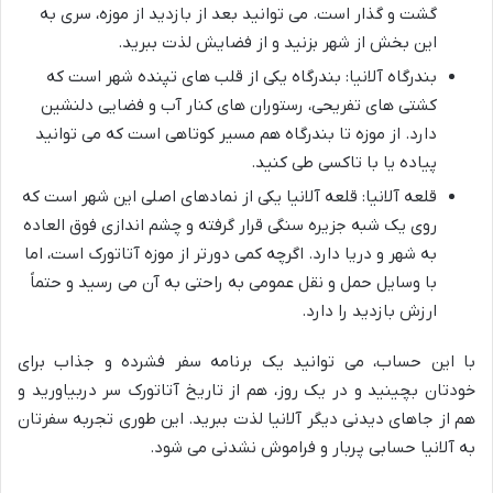
گشت و گذار است. می توانید بعد از بازدید از موزه، سری به
این بخش از شهر بزنید و از فضایش لذت ببرید.
بندرگاه آلانیا:
بندرگاه یکی از قلب های تپنده شهر است که
کشتی های تفریحی، رستوران های کنار آب و فضایی دلنشین
دارد. از موزه تا بندرگاه هم مسیر کوتاهی است که می توانید
پیاده یا با تاکسی طی کنید.
قلعه آلانیا:
قلعه آلانیا یکی از نمادهای اصلی این شهر است که
روی یک شبه جزیره سنگی قرار گرفته و چشم اندازی فوق العاده
به شهر و دریا دارد. اگرچه کمی دورتر از موزه آتاتورک است، اما
با وسایل حمل و نقل عمومی به راحتی به آن می رسید و حتماً
ارزش بازدید را دارد.
با این حساب، می توانید یک برنامه سفر فشرده و جذاب برای
خودتان بچینید و در یک روز، هم از تاریخ آتاتورک سر دربیاورید و
هم از جاهای دیدنی دیگر آلانیا لذت ببرید. این طوری تجربه سفرتان
به آلانیا حسابی پربار و فراموش نشدنی می شود.