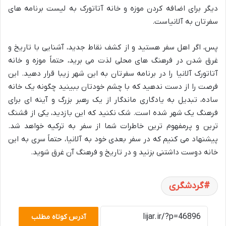
دیگر برای اضافه کردن موزه و خانه آتاتورک به لیست برنامه های
سفرتان به آلانیاست.
پس، اگر اهل سفر هستید و از کشف نقاط جدید، آشنایی با تاریخ و
غرق شدن در فرهنگ های محلی لذت می برید، حتماً موزه و خانه
آتاتورک آلانیا را در برنامه سفرتان به این شهر زیبا قرار دهید. این
فرصت را از دست ندهید که با چشم خودتان ببینید چگونه یک خانه
ساده، تبدیل به یادگاری ماندگار از یک رهبر بزرگ و آینه ای برای
فرهنگ یک شهر شده است. شک نکنید که این بازدید، یکی از قشنگ
ترین و پرمفهوم ترین خاطرات شما از سفر به ترکیه خواهد شد.
پیشنهاد می کنیم که در سفر بعدی خود به آلانیا، حتماً سری به این
خانه دوست داشتنی بزنید و در تاریخ و فرهنگ آن غرق شوید.
گردشگری
آدرس کوتاه مطلب