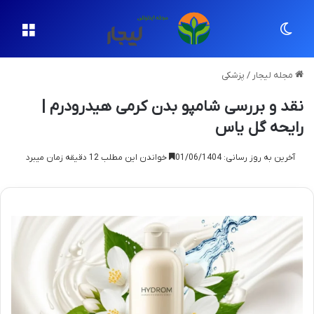
تغییر پوسته
منو
مجله لیجار
/
پزشکی
نقد و بررسی شامپو بدن کرمی هیدرودرم |
رایحه گل یاس
آخرین به روز رسانی: 01/06/1404
خواندن این مطلب 12 دقیقه زمان میبرد