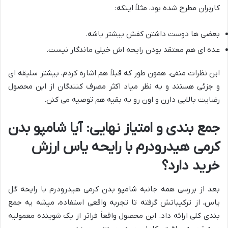
کاربران مطرح شده بود، مثلاً اینکه:
بعضی ها دوست داشتن کفش بیشتر باشه.
عده ای هم معتقد بودن رایحه اش خیلی ماندگار نیست.
این نظرات منفی، همون طور که قبلاً هم اشاره کردم، بیشتر سلیقه ای
و جزئی هستند و به نظر میاد اکثر مصرف کنندگان از این محصول
رضایت بالایی دارن و اون رو به بقیه هم توصیه می کنن.
جمع بندی و امتیاز نهایی: آیا شامپو بدن
کرمی هیدرودرم با رایحه یاس ارزش
خرید دارد؟
بعد از بررسی همه جانبه شامپو بدن کرمی هیدرودرم با رایحه گل
یاس، از ترکیباتش گرفته تا تجربه واقعی استفاده، میشه یه جمع
بندی کلی ارائه داد. این محصول واقعاً فراتر از یک شوینده معمولیه