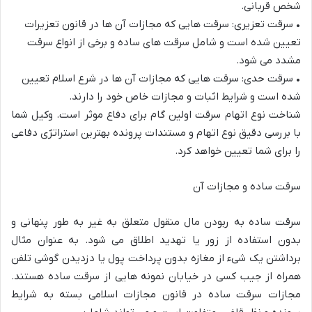
شخص قربانی.
•
سرقت تعزیری: سرقت هایی که مجازات آن ها در قانون تعزیرات
تعیی
ن شده است و شامل سرقت های ساده و برخی از انواع سرقت
مشدد می شود.
•
سرقت حدی: سرقت هایی که مجازات آن ها در شرع اسلام تعیین
شده است و شرایط اثبات و مجازات خاص خود را دارند.
شناخت نوع اتهام سرقت اولین گام برای دفاع موثر است. وکیل شما
با بررسی دقیق نوع اتهام و م
ستندات پرونده بهترین استراتژی دفاعی
را برای شما تعیین خواهد کرد.
سرقت
ساده
و
مجازات
آن
سرقت ساده به ربودن مال منقول متعلق به غیر به طور پنهانی و
بدون استفاده از زور یا تهدید اطلاق می شود. به عنوان مثال
برداشتن یک شیء از مغازه بدون پرداخت پول یا دزدیدن گوشی
تلفن
همراه از جیب کسی در خیابان نمونه هایی از سرقت ساده هستند.
مجازات سرقت ساده در قانون مجازات اسلامی بسته به شرایط