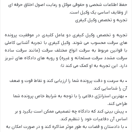
حفظ اطلاعات شخصی و حقوقی موکل و رعایت اصول اخلاق حرفه ای
از وظایف اساسی یک وکیل است.
تجربه
و
تخصص
وکیل
کیفری
تجربه و تخصص وکیل کیفری دو عامل کلیدی در موفقیت پرونده
های سرقت محسوب می شوند. وکیل کیفری با تجربه آشنایی کاملی
با قوانین مربوط به سرقت انواع
مختلف سرقت (مانند سرقت ساده
سرقت مشدد سرقت مسلحانه و غیره) و رویه های دادگاه های تبریز
دارد. این تجربه به او کمک می کند تا:
•
به سرعت و دقت پرونده شما را ارزیابی کند و نقاط قوت و ضعف
آن را شناسایی کند.
•
بهترین استراتژی دفاعی را با توجه به شرایط خاص پرونده شما
طراحی کند.
•
پیش بینی کند که دادگاه چه تصمیمی ممکن است بگیرد و بر
اساس آن دفاعیات خود را تنظیم کند.
•
با دادستان و قضات به طور موثر مذاکره کند و در صورت امکان به