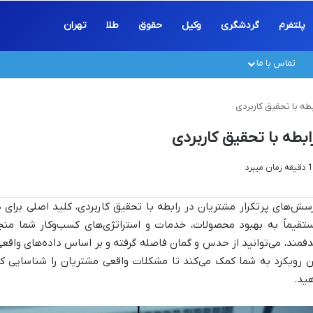
پلتفرم
گردشگری
وکیل
حقوق
طلا
تهران
تماس با ما
طه با تحقیق کاربردی
بطه با تحقیق کاربردی
سش‌های پرتکرار مشتریان در رابطه با تحقیق کاربردی، کلید اصلی برای 
تقیماً به بهبود محصولات، خدمات و استراتژی‌های کسب‌وکار شما منج
فمند، می‌توانید از حدس و گمان فاصله گرفته و بر اساس داده‌های واقعی
ن رویکرد به شما کمک می‌کند تا مشکلات واقعی مشتریان را شناسایی کرد
ید.