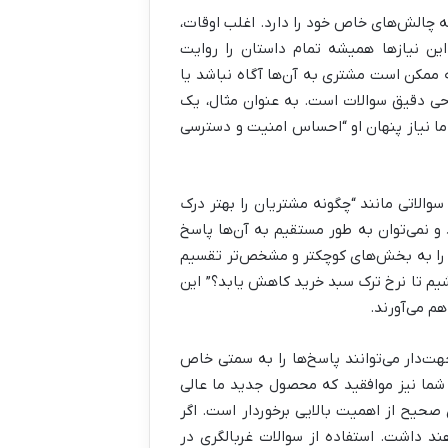
 چالش‌های خاص خود را دارد. اغلب اوقات،
این نیازها همیشه تمام داستان را روایت
ه ممکن است مشتری به آن‌ها آگاه نباشد یا
احی دقیق سوالات است. به عنوان مثال، یک
اما نیاز پنهان او “احساس امنیت و دسترسی
والاتی مانند “چگونه مشتریان را بهتر درک
 نمی‌توان به طور مستقیم به آن‌ها پاسخ
ها را به بخش‌های کوچکتر و مشخص‌تر تقسیم
شیم تا نرخ ترک سبد خرید کاهش یابد؟” این
م می‌آورند.
ت‌دار می‌توانند پاسخ‌ها را به سمتی خاص
 شما نیز موافقید که محصول جدید ما عالی
 صحیح از اهمیت بالایی برخوردار است. اگر
اهند داشت. استفاده از سوالات غربالگری در