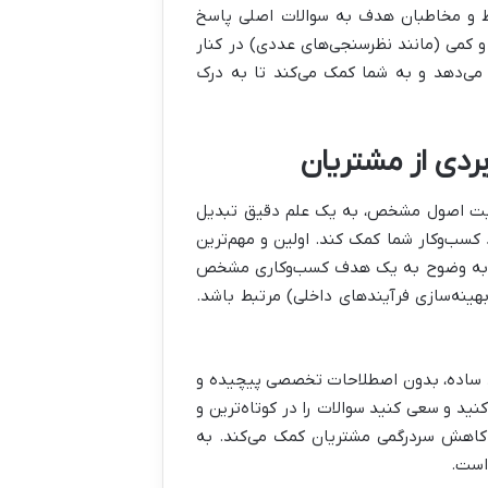
یط و مخاطبان هدف به سوالات اصلی پاسخ
 و کمی (مانند نظرسنجی‌های عددی) در کنار
ه می‌دهد و به شما کمک می‌کند تا به درک
عایت اصول مشخص، به یک علم دقیق تبدیل
سب‌وکار شما کمک کند. اولین و مهم‌ترین
ید به وضوح به یک هدف کسب‌وکاری مشخص
ینه‌سازی فرآیندهای داخلی) مرتبط باشد.
ید ساده، بدون اصطلاحات تخصصی پیچیده و
نید و سعی کنید سوالات را در کوتاه‌ترین و
 کاهش سردرگمی مشتریان کمک می‌کند. به
است.