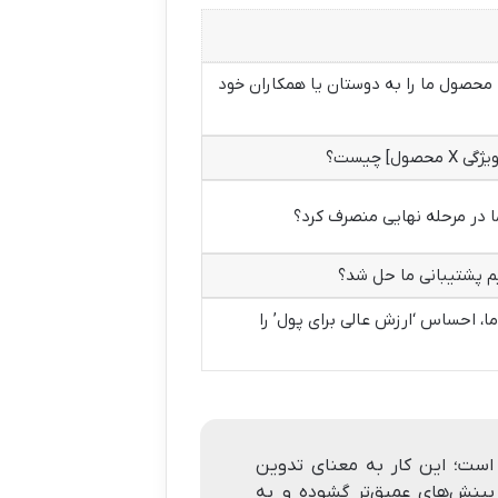
 احتمال دارد محصول ما را به دوستان یا همکاران خود
] چیست؟
ا در مرحله نهایی منصرف کرد؟
م پشتیبانی ما حل شد؟
، احساس ‘ارزش عالی برای پول’ را
 است؛ این کار به معنای تدوین
ینش‌های عمیق‌تر گشوده و به