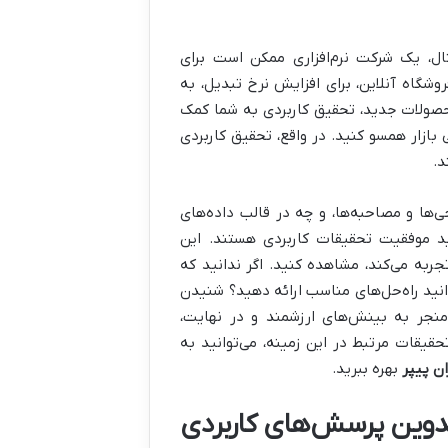
ثال، یک شرکت نرم‌افزاری ممکن است برای
وشگاه آنلاین، برای افزایش نرخ تبدیل، به
حصولات جدید، تحقیق کاربردی به شما کمک
 بازار همسو کنید. در واقع، تحقیق کاربردی
د.
ها و مصاحبه‌ها، و چه در قالب داده‌های
ید موفقیت تحقیقات کاربردی هستند. این
جربه می‌کند، مشاهده کنید. اگر ندانید که
وانید راه‌حل‌های مناسب ارائه دهید؟ شنیدن
نجر به بینش‌های ارزشمند و در نهایت،
قیقات مرتبط در این زمینه، می‌توانید به
ان پیپر
بهره ببرید.