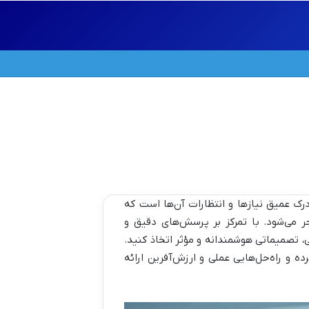
درک عمیق نیازها و انتظارات آن‌ها است که
ر می‌شود. با تمرکز بر پرسش‌های دقیق و
، تصمیماتی هوشمندانه و مؤثر اتخاذ کنید.
ه و راه‌حل‌هایی عملی و ارزش‌آفرین ارائه