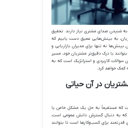
ی به شنیدن صدای مشتری نیاز دارند. تحقیق
تریان، به بینش‌هایی عمیق دست یابیم که
بینش‌ها نه تنها برای مدیران بازاریابی و
توانند با درک دقیق‌تر مشتریان خود، مسیر
ین سوالات کاربردی و استراتژیک است که به
 کمک خواهد کرد.
شتریان در آن حیاتی
ست که مستقیماً به حل یک مشکل خاص یا
یه که به دنبال گسترش دانش عمومی است،
ی قدرتمند برای کسب‌وکارها است تا بتوانند