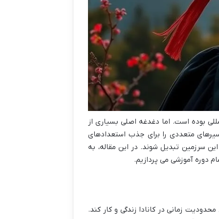
لی بوده است. اما دغدغه اصلی بسیاری از
سیرهای متعددی را برای جذب استعدادهای
ین سرزمین تبدیل شوند. در این مقاله، به
ام دوره آموزشی می پردازیم.
ت قانونی و بدون محدودیت زمانی در کانادا زندگی و کار کند.