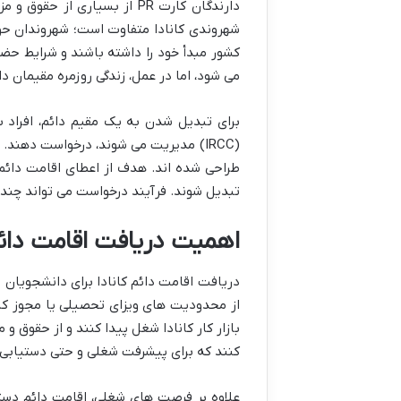
دارندگان کارت PR از بسیار
شهروندی کانادا متفاوت است؛ شهروندان حق رأ
کشور مبدأ خود را داشته باشند و شرایط حض
می شود، اما در عمل، زندگی روزمره مقیمان د
برای تبدیل شدن به یک مقیم دائم، افراد ب
(IRCC) مدیریت می شوند، درخواست دهند
طراحی شده اند. هدف از اعطای اقامت دائم،
تبدیل شوند. فرآیند درخواست می تواند چندی
اهمیت دریافت اقامت دائم 
دریافت اقامت دائم کانادا برای دانشجویان 
از محدودیت های ویزای تحصیلی یا مجوز کار 
بازار کار کانادا شغل پیدا کنند و از حقوق و
کنند که برای پیشرفت شغلی و حتی دستیابی 
علاوه بر فرصت های شغلی، اقامت دائم دست