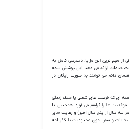
کی از مهم ترین این مزایا، دسترسی کامل به
افت خدمات ارائه می دهد. این پوشش بیمه
قیمان دائم می توانند به صورت رایگان در
 منطقه ای که فرصت های شغلی یا سبک زندگی
ن موقعیت ها را فراهم می آورد. همچنین، با
 سه سال از پنج سال اخیر) و رعایت سایر
انتخابات و سفر بدون محدودیت با گذرنامه