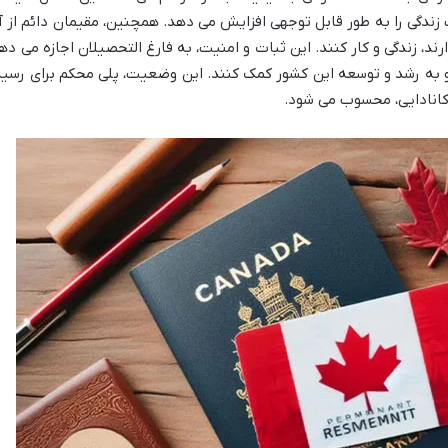
دگی را به طور قابل توجهی افزایش می دهد. همچنین، مقیمان دائم از آزا
رند، زندگی و کار کنند. این ثبات و امنیت، به فارغ التحصیلان اجازه می د
د و به رشد و توسعه این کشور کمک کنند. این وضعیت، پلی محکم برای رسید
 کانادایی، محسوب می شود.