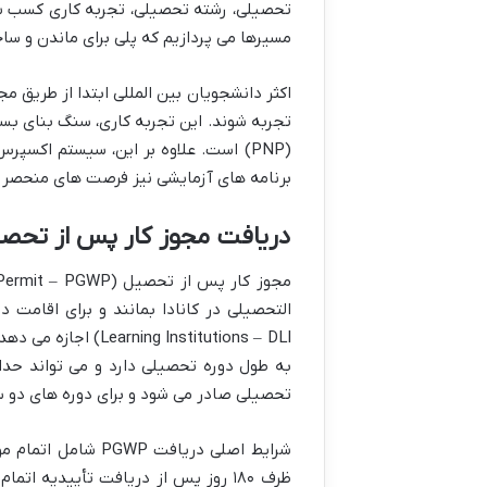
تحصیلی، رشته تحصیلی، تجربه کاری کسب شده د
مسیرها می پردازیم که پلی برای ماندن و س
(PNP) است. علاوه بر این، سیستم اکس
برنامه های آزمایشی نیز فرصت های منحصر به
دریافت مجوز کار پس از تحصیل P
تحصیلی صادر می شود و برای دوره های دو ساله