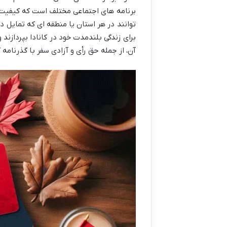
برنامه های اجتماعی مختلف است که کیفیت زن
توانند در هر استان یا منطقه ای که تمایل دا
برای زندگی بلندمدت خود در کانادا بپردازن
آن، از جمله حق رأی و آزادی سفر با گذرنامه