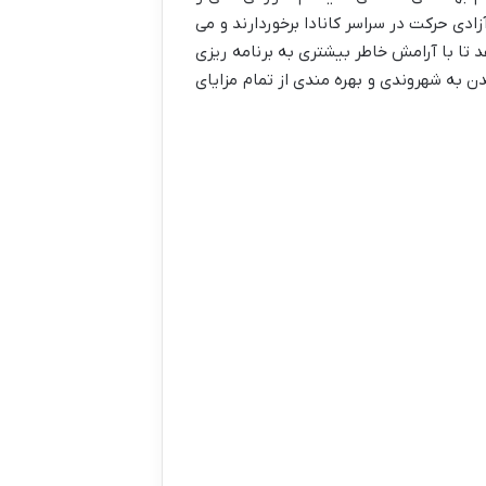
دی حرکت در سراسر کانادا برخوردارند و می
هد تا با آرامش خاطر بیشتری به برنامه ریزی
ن به شهروندی و بهره مندی از تمام مزایای