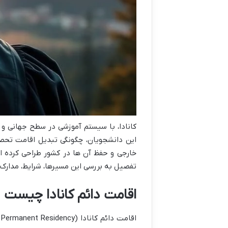
کانادا، با سیستم آموزشی در سطح جهانی و
این دانشجویان، چگونگی تبدیل اقامت تحص
خارجی و حفظ آن ها در کشور طراحی کرده اس
تفصیل به بررسی این مسیرها، شرایط، مدارک م
اقامت دائم کانادا چیست