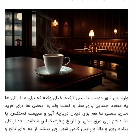
وان، این شهر دوست داشتنی ترکیه، خیلی وقته که برای ما ایرانی ها
یه مقصد حسابی برای سفر و گشت وگذاره. بعضی ها برای خرید
میان، بعضی ها هم برای دیدن دریاچه آبی و طبیعت قشنگش، یا
شاید هم برای غرق شدن تو تاریخ و فرهنگ این منطقه. بعد از کلی
پیاده روی و بالا و پایین کردن شهر، چی بیشتر از یه جای دنج و