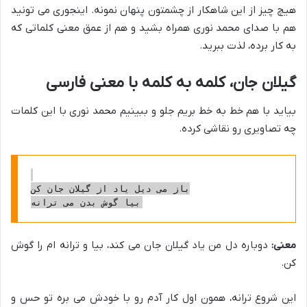
هیچ چیز از این شاهکار از چشمتون پنهان نمونه. اینجوری می تونید
هم با صدای محمد نوری همراه بشید و هم از عمق معنی کلماتی که
به کار برده، لذت ببرید.
گیلان جان، کلمه به کلمه با معنی فارسی
بیاید با هم خط به خط بریم جلو و ببینیم محمد نوری با این کلمات
چه تصاویری رو نقاشی کرده.
باز می دیل یاد از گیلان جان کن

معنی:
دوباره دل من یاد گیلان جان می کند، بیا و ترانه ام را گوش
کن.
این شروع ترانه، همون اول کار آدم رو با خودش می بره تو حس و