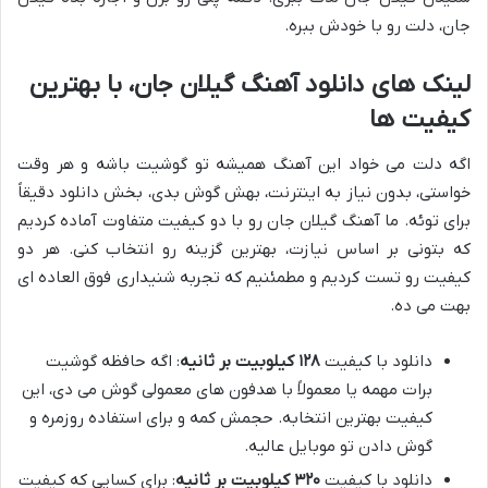
جان، دلت رو با خودش ببره.
لینک های دانلود آهنگ گیلان جان، با بهترین
کیفیت ها
اگه دلت می خواد این آهنگ همیشه تو گوشیت باشه و هر وقت
خواستی، بدون نیاز به اینترنت، بهش گوش بدی، بخش دانلود دقیقاً
برای توئه. ما آهنگ گیلان جان رو با دو کیفیت متفاوت آماده کردیم
که بتونی بر اساس نیازت، بهترین گزینه رو انتخاب کنی. هر دو
کیفیت رو تست کردیم و مطمئنیم که تجربه شنیداری فوق العاده ای
بهت می ده.
دانلود با کیفیت
۱۲۸ کیلوبیت بر ثانیه
: اگه حافظه گوشیت
برات مهمه یا معمولاً با هدفون های معمولی گوش می دی، این
کیفیت بهترین انتخابه. حجمش کمه و برای استفاده روزمره و
گوش دادن تو موبایل عالیه.
دانلود با کیفیت
۳۲۰ کیلوبیت بر ثانیه
: برای کسایی که کیفیت