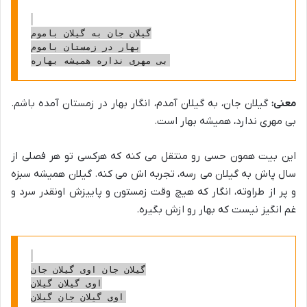
گیلان جان به گیلان باموم

بهار در زمستان باموم

معنی:
گیلان جان، به گیلان آمدم، انگار بهار در زمستان آمده باشم.
بی مهری ندارد، همیشه بهار است.
این بیت همون حسی رو منتقل می کنه که هرکسی تو هر فصلی از
سال پاش به گیلان می رسه، تجربه اش می کنه. گیلان همیشه سبزه
و پر از طراوته، انگار که هیچ وقت زمستون و پاییزش اونقدر سرد و
غم انگیز نیست که بهار رو ازش بگیره.
گیلان جان اوی گیلان جان

اوی گیلان گیلان
