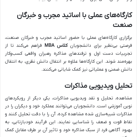
کارگاه‌های عملی با اساتید مجرب و خبرگان
صنعت
برگزاری کارگاه‌های عملی با حضور اساتید مجرب و خبرگان صنعت،
فرصتی بی‌نظیر برای دانشجویان
کلاس MBA
فراهم می‌کند تا از
تجربیات دست اول و ترفندهای مذاکره رهبران واقعی کسب‌وکار
بهره‌مند شوند. این کارگاه‌ها علاوه بر انتقال دانش نظری، به انتقال
دانش ضمنی و عملیاتی نیز کمک شایانی می‌کنند.
تحلیل ویدیویی مذاکرات
مشاهده، تحلیل و نقد ویدیویی مذاکرات، یکی دیگر از رویکردهای
نوین آموزشی است. دانشجویان می‌توانند عملکرد خود و دیگران را در
مذاکرات شبیه‌سازی شده مشاهده کرده، آن را با دقت تحلیل کنند و
نقاط قوت و ضعف را شناسایی نمایند. این فرآیند خودبازتابی، به
بهبود آگاهی فرد از سبک مذاکره خود و تاثیر آن بر طرف مقابل کمک