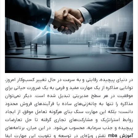
در دنیای پیچیده، رقابتی و به سرعت در حال تغییر کسب‌وکار امروز،
توانایی مذاکره از یک مهارت مفید و فرعی به یک ضرورت حیاتی برای
موفقیت در هر سطح مدیریتی تبدیل شده است. دیگر نمی‌توان
مذاکره را تنها به چانه‌زنی‌های ساده یا فرآیندهای فروش محدود
دانست؛ بلکه این مهارت سنگ بنای هرگونه تعامل موفق، از ایجاد
روابط استراتژیک و مشارکت‌های تجاری گرفته تا حل تعارضات
پیچیده و جذب سرمایه، محسوب می‌شود. در این میان، برنامه‌های
آموزش mba
نقش ویژه‌ای در توسعه و تقویت این مهارت ایفا