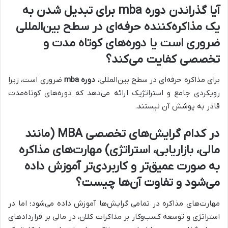
آیا گذراندن
دوره mba
برای تبدیل شدن به
یک مذاکره‌کننده حرفه‌ای در سطح بین‌المللی
ضروری است یا دوره‌های کوتاه مدت و
تخصصی کفایت می‌کند؟
برای مذاکره حرفه‌ای در سطح بین‌المللی،
دوره mba
ضروری است، زیرا
رویکردی جامع و استراتژیک ارائه می‌دهد که دوره‌های کوتاه‌مدت
قادر به پوشش آن نیستند.
در کدام گرایش‌های تخصصی
MBA
(مانند
مالی، بازاریابی، استراتژی) مهارت‌های مذاکره
به صورت عمیق‌تر و کاربردی‌تر آموزش داده
می‌شود و تفاوت آن‌ها چیست؟
مهارت‌های مذاکره در تمامی گرایش‌ها آموزش داده می‌شود؛ اما در
استراتژی و توسعه کسب‌وکار بر مذاکرات کلان، در مالی بر قراردادهای