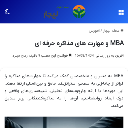
منو
تغی
مجله لیجار
/
آموزش
MBA و مهارت های مذاکره حرفه ای
آخرین به روز رسانی: 15/08/1404
خواندن این مطلب 9 دقیقه زمان میبرد
MBA به مدیران و متخصصان کمک می‌کند تا مهارت‌های مذاکره را
فراتر از چانه‌زنی به سطحی استراتژیک، جامع و بین‌المللی ارتقا دهند.
این دوره‌ها با ارائه چارچوب‌های تحلیلی، شبیه‌سازی‌های واقعی و
درک ابعاد روانشناختی، آن‌ها را به مذاکره‌کنندگانی برتر تبدیل
می‌کند.