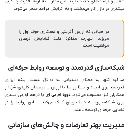
شغلی و فرصت‌های جدید دارند. این مهارت به آن‌ها قدرت چانه‌زنی
بیشتری در بازار کار می‌بخشد و به افزایش درآمد منجر می‌شود.
در جهانی که ارزش آفرینی و همکاری حرف اول را
می‌زند، مهارت مذاکره کلید گشایش درهای
موفقیت است.
شبکه‌سازی قدرتمند و توسعه روابط حرفه‌ای
مذاکره تنها به معنای دستیابی به توافق نیست، بلکه ابزاری
قدرتمند برای ایجاد و حفظ روابط با ارزش با ذینفعان کلیدی، شرکا و
همکاران نیز محسوب می‌شود.
دوره ام بی ای
با فراهم آوردن بستری
برای شبکه‌سازی، به دانشجویان کمک می‌کند تا این روابط را در
فضایی حرفه‌ای توسعه دهند.
مدیریت بهتر تعارضات و چالش‌های سازمانی