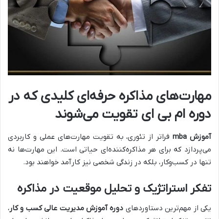
مهارت‌های مذاکره حرفه‌ای کلیدی که در
دوره ام بی ای
تقویت می‌شوند
آموزش mba
فراتر از تئوری، به تقویت مهارت‌های عملی و کاربردی
می‌پردازد که برای هر مذاکره‌کننده‌ای حیاتی است. این مهارت‌ها نه
تنها در کسب‌وکار، بلکه در زندگی شخصی نیز کارآمد خواهند بود.
تفکر استراتژیک و تحلیل موقعیت در مذاکره
یکی از مهم‌ترین دستاوردهای
دوره آموزش مدیریت عالی کسب و کار
،