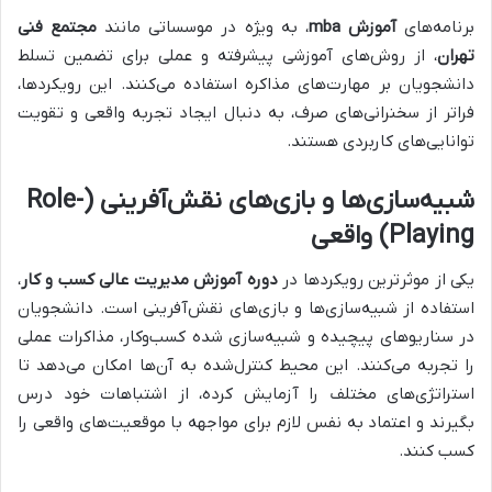
برنامه‌های
آموزش mba
، به ویژه در موسساتی مانند
مجتمع فنی
تهران
، از روش‌های آموزشی پیشرفته و عملی برای تضمین تسلط
دانشجویان بر مهارت‌های مذاکره استفاده می‌کنند. این رویکردها،
فراتر از سخنرانی‌های صرف، به دنبال ایجاد تجربه واقعی و تقویت
توانایی‌های کاربردی هستند.
شبیه‌سازی‌ها و بازی‌های نقش‌آفرینی (Role-
Playing) واقعی
یکی از موثرترین رویکردها در
دوره آموزش مدیریت عالی کسب و کار
،
استفاده از شبیه‌سازی‌ها و بازی‌های نقش‌آفرینی است. دانشجویان
در سناریوهای پیچیده و شبیه‌سازی شده کسب‌وکار، مذاکرات عملی
را تجربه می‌کنند. این محیط کنترل‌شده به آن‌ها امکان می‌دهد تا
استراتژی‌های مختلف را آزمایش کرده، از اشتباهات خود درس
بگیرند و اعتماد به نفس لازم برای مواجهه با موقعیت‌های واقعی را
کسب کنند.