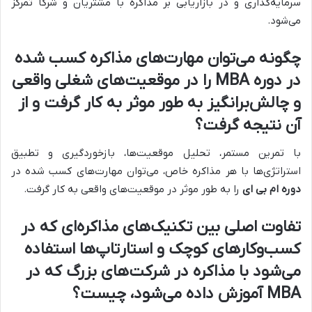
سرمایه‌گذاری و در بازاریابی بر مذاکره با مشتریان و شرکا تمرکز
می‌شود.
چگونه می‌توان مهارت‌های مذاکره کسب شده
در
دوره MBA
را در موقعیت‌های شغلی واقعی
و چالش‌برانگیز به طور موثر به کار گرفت و از
آن نتیجه گرفت؟
با تمرین مستمر، تحلیل موقعیت‌ها، بازخوردگیری و تطبیق
استراتژی‌ها با هر مذاکره خاص، می‌توان مهارت‌های کسب شده در
دوره ام بی ای
را به طور موثر در موقعیت‌های واقعی به کار گرفت.
تفاوت اصلی بین تکنیک‌های مذاکره‌ای که در
کسب‌وکارهای کوچک و استارتاپ‌ها استفاده
می‌شود با مذاکره در شرکت‌های بزرگ که در
MBA
آموزش داده می‌شود، چیست؟