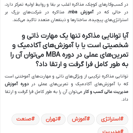
در کسب‌وکارهای کوچک، مذاکره اغلب بر بقا و روابط اولیه تمرکز دارد،
در حالی که در
آموزش mba
، مذاکره در شرکت‌های بزرگ بر
استراتژی‌های پیچیده، ساختارها و ذینفعان متعدد تاکید می‌کند.
آیا توانایی مذاکره تنها یک مهارت ذاتی و
شخصیتی است یا با آموزش‌های آکادمیک و
تمرین‌های عملی در
دوره MBA
می‌توان آن را
به طور کامل فرا گرفت و ارتقا داد؟
توانایی مذاکره ترکیبی از ویژگی‌های ذاتی و مهارت‌های آموختنی است
که با آموزش‌های آکادمیک و تمرین‌های عملی در
دوره آموزش
مدیریت عالی کسب و کار
می‌توان آن را به طور کامل فرا گرفت و ارتقا
داد.
استراتژی
آموزش
تهران
صنعت
مدیریت