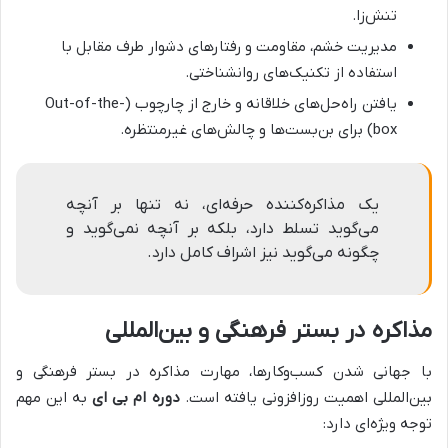
تنش‌زا.
مدیریت خشم، مقاومت و رفتارهای دشوار طرف مقابل با
استفاده از تکنیک‌های روانشناختی.
یافتن راه‌حل‌های خلاقانه و خارج از چارچوب (Out-of-the-
box) برای بن‌بست‌ها و چالش‌های غیرمنتظره.
یک مذاکره‌کننده حرفه‌ای، نه تنها بر آنچه
می‌گوید تسلط دارد، بلکه بر آنچه نمی‌گوید و
چگونه می‌گوید نیز اشراف کامل دارد.
مذاکره در بستر فرهنگی و بین‌المللی
با جهانی شدن کسب‌وکارها، مهارت مذاکره در بستر فرهنگی و
بین‌المللی اهمیت روزافزونی یافته است.
دوره ام بی ای
به این مهم
توجه ویژه‌ای دارد: