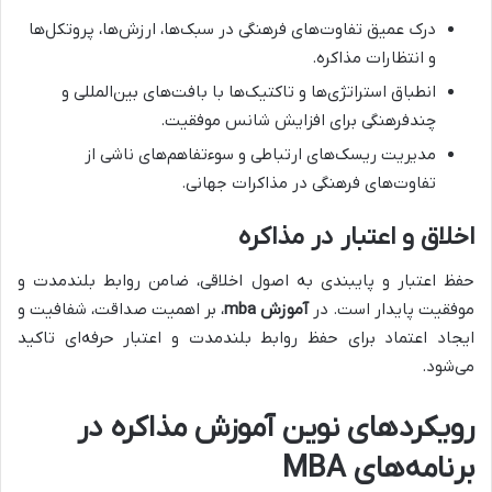
درک عمیق تفاوت‌های فرهنگی در سبک‌ها، ارزش‌ها، پروتکل‌ها
و انتظارات مذاکره.
انطباق استراتژی‌ها و تاکتیک‌ها با بافت‌های بین‌المللی و
چندفرهنگی برای افزایش شانس موفقیت.
مدیریت ریسک‌های ارتباطی و سوءتفاهم‌های ناشی از
تفاوت‌های فرهنگی در مذاکرات جهانی.
اخلاق و اعتبار در مذاکره
حفظ اعتبار و پایبندی به اصول اخلاقی، ضامن روابط بلندمدت و
موفقیت پایدار است. در
آموزش mba
، بر اهمیت صداقت، شفافیت و
ایجاد اعتماد برای حفظ روابط بلندمدت و اعتبار حرفه‌ای تاکید
می‌شود.
رویکردهای نوین آموزش مذاکره در
برنامه‌های
MBA