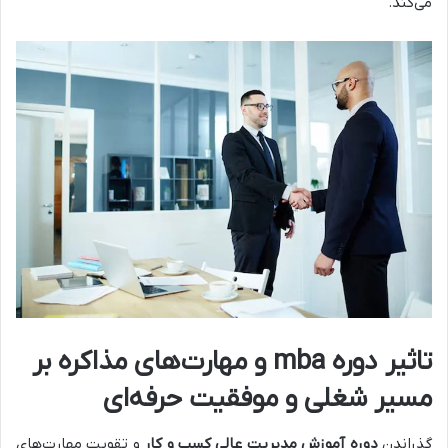
می‌کند.
تاثیر
دوره mba
و مهارت‌های مذاکره بر
مسیر شغلی و موفقیت حرفه‌ای
گذراندن
دوره آموزش مدیریت عالی کسب و کار
و تقویت مهارت‌های