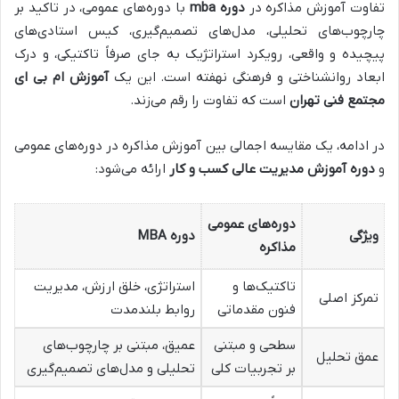
تفاوت آموزش مذاکره در
دوره mba
با دوره‌های عمومی، در تاکید بر
چارچوب‌های تحلیلی، مدل‌های تصمیم‌گیری، کیس استادی‌های
پیچیده و واقعی، رویکرد استراتژیک به جای صرفاً تاکتیکی، و درک
ابعاد روانشناختی و فرهنگی نهفته است. این یک
آموزش ام بی ای
مجتمع فنی تهران
است که تفاوت را رقم می‌زند.
در ادامه، یک مقایسه اجمالی بین آموزش مذاکره در دوره‌های عمومی
و
دوره آموزش مدیریت عالی کسب و کار
ارائه می‌شود:
دوره‌های عمومی
ویژگی
دوره MBA
مذاکره
تاکتیک‌ها و
استراتژی، خلق ارزش، مدیریت
تمرکز اصلی
فنون مقدماتی
روابط بلندمدت
سطحی و مبتنی
عمیق، مبتنی بر چارچوب‌های
عمق تحلیل
بر تجربیات کلی
تحلیلی و مدل‌های تصمیم‌گیری