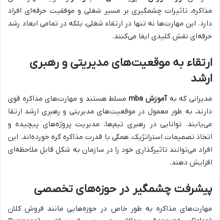
مذاکره، تاثیرات چشمگیری بر مسیر شغلی و موفقیت حرفه‌ای افراد
دارد. این مهارت‌ها نه تنها در ارتقاء شغلی، بلکه در تمامی ابعاد رشد
حرفه‌ای نقش کلیدی ایفا می‌کنند.
ارتقاء به موقعیت‌های مدیریتی و رهبری
ارشد
مدیرانی که به
آموزش mba
مسلط هستند و مهارت‌های مذاکره قوی
دارند، به طور معمول در موقعیت‌های مدیریتی و رهبری ارشد ارتقا
می‌یابند. توانایی در رهبری تیم‌ها، مدیریت پروژه‌های پیچیده و
اتخاذ تصمیمات استراتژیک، همگی با قدرت مذاکره گره خورده‌اند. این
افراد می‌توانند تاثیرگذاری خود را در سازمان به شکل قابل ملاحظه‌ای
افزایش دهند.
پیشرفت چشمگیر در حوزه‌های تخصصی
مهارت‌های مذاکره به طور خاص در حوزه‌هایی مانند فروش کلان