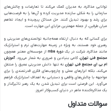
توانایی مذاکره، به مدیران کمک می‌کند تا تعارضات و چالش‌های
سازمانی را به شکلی سازنده مدیریت کرده و آن‌ها را به فرصت‌هایی
برای رشد و بهبود تبدیل کنند. حل مسائل پیچیده و ایجاد تفاهم
میان طرفین، از جمله مهمترین مزایای این مهارت است.
برای کسانی که به دنبال ارتقاء همه‌جانبه توانمندی‌های مدیریتی و
رهبری خود هستند، به ویژه در زمینه مهارت‌های نرم و استراتژیک
مانند مذاکره، شرکت در یک
دوره mba
از موسسه‌ای معتبر همچون
مجتمع فنی تهران
، گامی بنیادین و ضروری به شمار می‌رود.
آموزش
ام بی ای مجتمع فنی تهران
نه تنها دانش مدیریتی عمیق را منتقل
می‌کند، بلکه ابزارهای عملی و چارچوب‌های فکری قدرتمندی را برای
مواجهه با چالش‌های واقعی و دستیابی به اهداف استراتژیک فراهم
می‌آورد. این فرصتی است برای تبدیل شدن به یک رهبر تاثیرگذار و
یک مذاکره‌کننده ماهر در دنیای کسب‌وکار امروز.
سوالات متداول