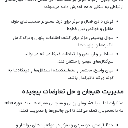
ارتباطی به شکلی جامع آموزش داده می‌شوند:
گوش دادن فعال و موثر برای درک عمیق‌تر صحبت‌های طرف
مقابل و خواندن بین خطوط.
سوال پرسیدن مؤثر برای کشف اطلاعات پنهان و درک کامل
انگیزه‌ها و اولویت‌ها.
تسلط بر زبان بدن و ارتباطات غیرکلامی که می‌تواند
سیگنال‌های مهمی را منتقل کند.
بیان واضح، مختصر و متقاعدکننده استدلال‌ها و دیدگاه‌ها به
گونه‌ای که تاثیرگذار باشد.
مدیریت هیجان و حل تعارضات پیچیده
مذاکرات اغلب با فشارهای روانی و هیجانی همراه هستند.
دوره mba
به دانشجویان کمک می‌کند تا این چالش‌ها را مدیریت کنند:
حفظ آرامش، خونسردی و تمرکز در موقعیت‌های پرفشار و