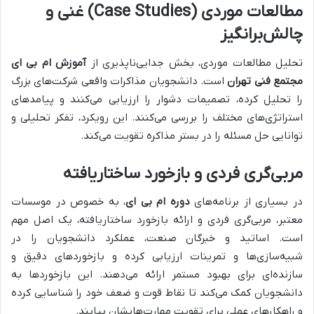
مطالعات موردی (Case Studies) غنی و
چالش‌برانگیز
تحلیل مطالعات موردی، بخش جدایی‌ناپذیری از
آموزش ام بی ای
مجتمع فنی تهران
است. دانشجویان مذاکرات واقعی شرکت‌های بزرگ
را تحلیل کرده، تصمیمات دشوار را ارزیابی می‌کنند و پیامدهای
استراتژی‌های مختلف را بررسی می‌کنند. این رویکرد، تفکر تحلیلی و
توانایی حل مسئله را در بستر مذاکره تقویت می‌کند.
مربی‌گری فردی و بازخورد ساختاریافته
در بسیاری از برنامه‌های
دوره ام بی ای
، به خصوص در موسسات
معتبر، مربی‌گری فردی و ارائه بازخورد ساختاریافته، یک اصل مهم
است. اساتید و خبرگان صنعت، عملکرد دانشجویان را در
شبیه‌سازی‌ها و تمرینات ارزیابی کرده و بازخوردهای دقیق و
سازنده‌ای برای بهبود مستمر ارائه می‌دهند. این بازخوردها به
دانشجویان کمک می‌کند تا نقاط قوت و ضعف خود را شناسایی کرده
و راهکارهای عملی برای تقویت مهارت‌هایشان بیابند.