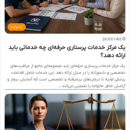
خانواده
26/03/1405
یک مرکز خدمات پرستاری حرفه‌ای چه خدماتی باید
ارائه دهد؟
یک مرکز خدمات پرستاری حرفه‌ای باید مجموعه‌ای جامع از مراقبت‌های
تخصصی و دلسوزانه را در منزل ارائه دهد. این خدمات شامل اقدامات
پزشکی اولیه تا درمان‌های پیشرفته و تخصصی است که آسایش بیمار و
آرامش خاطر خانواده را تضمین می‌کند.…