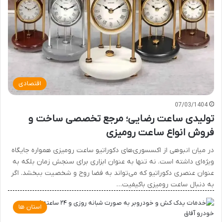
اقتصادی
07/03/1404
تولیدی ساعت رضایی؛ مرجع تخصصی ساخت و
فروش انواع ساعت رومیزی
در میان انبوهی از اکسسوری‌های دکوراتیو ساعت رومیزی همواره جایگاه
ویژه‌ای داشته است. نه تنها به عنوان ابزاری برای سنجش زمان بلکه به
عنوان عنصری دکوراتیو که می‌تواند به فضا روح و شخصیت ببخشد. اگر
به دنبال ساعت رومیزی باکیفیت…
استان ها