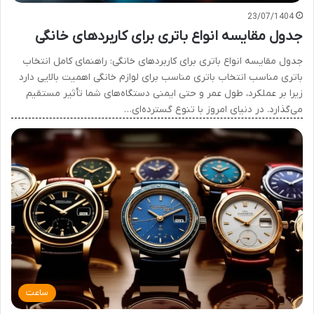
23/07/1404
جدول مقایسه انواع باتری برای کاربردهای خانگی
جدول مقایسه انواع باتری برای کاربردهای خانگی: راهنمای کامل انتخاب
باتری مناسب انتخاب باتری مناسب برای لوازم خانگی اهمیت بالایی دارد
زیرا بر عملکرد، طول عمر و حتی ایمنی دستگاه‌های شما تأثیر مستقیم
می‌گذارد. در دنیای امروز با تنوع گسترده‌ای…
ساعت