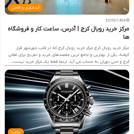
گردشگری و اقامتی
23/05/1404
مرکز خرید رویال کرج | آدرس، ساعت کار و فروشگاه
ها
مرکز خرید رویال کرج مرکز خرید رویال کرج که در قلب مهرشهر قرار
گرفته، یکی از بهترین و جامع ترین مقصدهای خرید و تفریح برای اهالی
کرج و حتی تهران به حساب می آید. اینجا فقط یک مرکز خرید نیست،…
ساعت