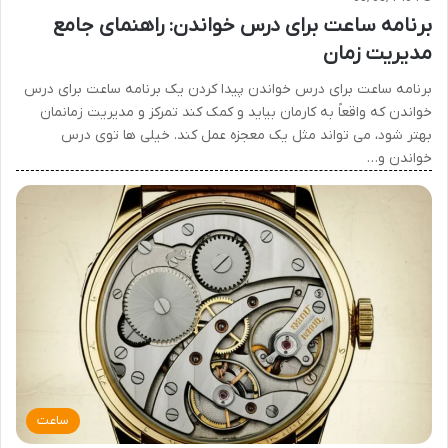
برنامه ساعت برای درس خواندن: راهنمای جامع
مدیریت زمان
برنامه ساعت برای درس خواندن پیدا کردن یک برنامه ساعت برای درس
خواندن که واقعاً به کارمان بیاید و کمک کند تمرکز و مدیریت زمانمان
بهتر شود، می تواند مثل یک معجزه عمل کند. خیلی ها توی درس
خواندن و…
ساعت