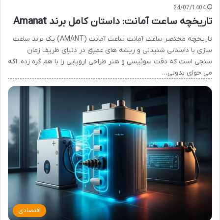
24/07/1404
تاریخچه ساعت آمانت: داستان کامل برند Amanat
تاریخچه مختصر ساعت آمانت ساعت آمانت (AMANT) یک برند ساعت
سازی با داستانی شنیدنی و ریشه های عمیق در دنیای ظریف زمان
سنجی است که دقت سوئیسی و هنر طراحی اروپایی را با هم گره زده. اگه
می خوای بدونی…
اقتصادی