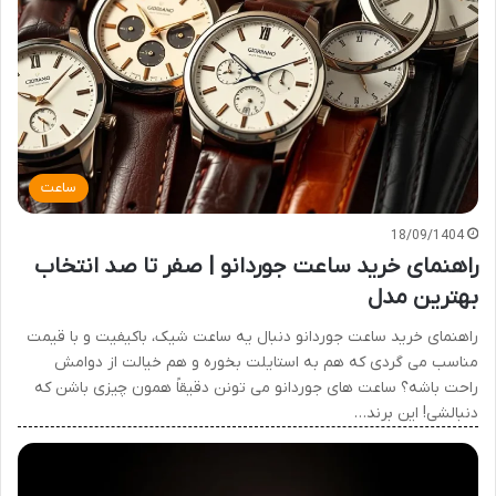
ساعت
18/09/1404
راهنمای خرید ساعت جوردانو | صفر تا صد انتخاب
بهترین مدل
راهنمای خرید ساعت جوردانو دنبال یه ساعت شیک، باکیفیت و با قیمت
مناسب می گردی که هم به استایلت بخوره و هم خیالت از دوامش
راحت باشه؟ ساعت های جوردانو می تونن دقیقاً همون چیزی باشن که
دنبالشی! این برند…