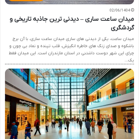
02/06/1404
میدان ساعت ساری – دیدنی ترین جاذبه تاریخی و
گردشگری
میدان ساعت، یکی از دیدنی های ساری میدان ساعت ساری، با آن برج
باشکوه و صدای زنگ های خاطره انگیزش، قلب تپنده و نماد بی چون و
چرای این شهر دوست داشتنی در استان مازندران است. این میدان فقط
یک…