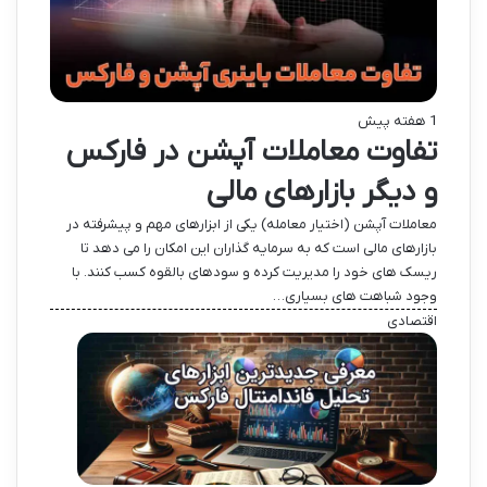
1 هفته پیش
تفاوت معاملات آپشن در فارکس
و دیگر بازارهای مالی
معاملات آپشن (اختیار معامله) یکی از ابزارهای مهم و پیشرفته در
بازارهای مالی است که به سرمایه گذاران این امکان را می دهد تا
ریسک های خود را مدیریت کرده و سودهای بالقوه کسب کنند. با
وجود شباهت های بسیاری…
اقتصادی