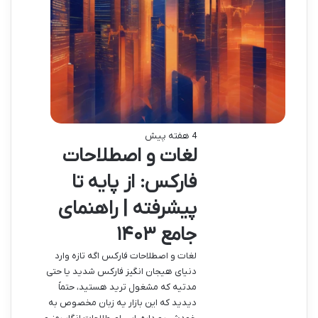
4 هفته پیش
لغات و اصطلاحات
فارکس: از پایه تا
پیشرفته | راهنمای
جامع ۱۴۰۳
لغات و اصطلاحات فارکس اگه تازه وارد
دنیای هیجان انگیز فارکس شدید یا حتی
مدتیه که مشغول ترید هستید، حتماً
دیدید که این بازار یه زبان مخصوص به