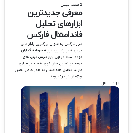
2 هفته پیش
معرفی جدیدترین
ابزارهای تحلیل
فاندامنتال فارکس
بازار فارکس به عنوان بزرگترین بازار مالی
جهان همواره مورد توجه سرمایه گذاران
بوده است. در این بازار پیش بینی های
درست و تحلیل های قوی اهمیت بسیاری
دارند. تحلیل فاندامنتال به طور خاص نقش
ویژه ای در درک روند…
ارز دیجیتال