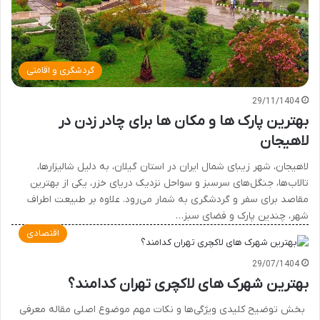
گردشگری و اقامتی
29/11/1404
بهترین پارک ها و مکان ها برای چادر زدن در
لاهیجان
لاهیجان، شهر زیبای شمال ایران در استان گیلان، به دلیل شالیزارها،
تالاب‌ها، جنگل‌های سرسبز و سواحل نزدیک دریای خزر، یکی از بهترین
مقاصد برای سفر و گردشگری به شمار می‌رود. علاوه بر طبیعت اطراف
شهر، چندین پارک و فضای سبز…
اقتصادی
29/07/1404
بهترین شهرک های لاکچری تهران کدامند؟
بخش توضیح کلیدی ویژگی‌ها و نکات مهم موضوع اصلی مقاله معرفی