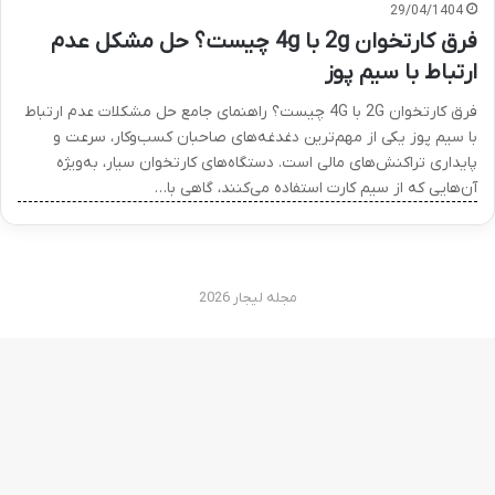
29/04/1404
فرق کارتخوان 2g با 4g چیست؟ حل مشکل عدم
ارتباط با سیم پوز
فرق کارتخوان 2G با 4G چیست؟ راهنمای جامع حل مشکلات عدم ارتباط
با سیم پوز یکی از مهم‌ترین دغدغه‌های صاحبان کسب‌وکار، سرعت و
پایداری تراکنش‌های مالی است. دستگاه‌های کارتخوان سیار، به‌ویژه
آن‌هایی که از سیم کارت استفاده می‌کنند، گاهی با…
مجله لیجار 2026