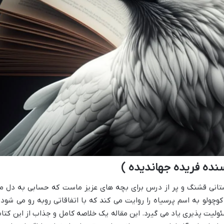
نده فریده جهاندیده )
ستانی قشنگ و پر از درس برای بچه های عزیز ماست که حسابی به دل م
کوچولو به اسم پرسیاه را روایت می کند که با اتفاقاتی روبه رو می شود 
ئولیت پذیری یاد می گیرد. این مقاله یک خلاصه کامل و جذاب از این کتا