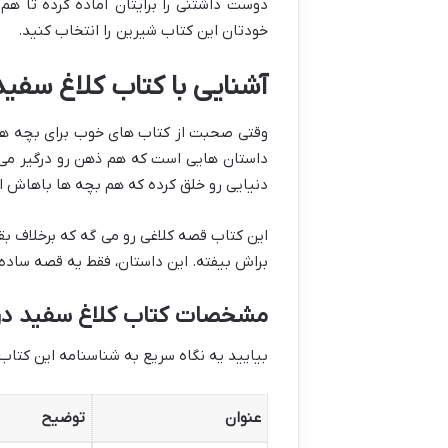
دوست داشتنی را برایتان آماده کرده تا هم 
خودتان این کتاب شیرین را انتخاب کنید.
آشنایی با کتاب کلاغ سفید
وقتی صحبت از کتاب های خوب برای بچه ها 
داستان هایی است که هم ذهن رو درگیر می 
دنیایی رو خلق کرده که هم بچه ها باهاش ار
این کتاب قصه کلاغی رو می گه که برخلاف 
براش بیفته. این داستان، فقط یه قصه ساده
مشخصات کتاب کلاغ سفید در 
بیایید یه نگاه سریع به شناسنامه این کتاب 
عنوان
توضیح