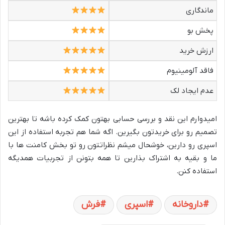
ماندگاری
پخش بو
ارزش خرید
فاقد آلومینیوم
عدم ایجاد لک
امیدوارم این نقد و بررسی حسابی بهتون کمک کرده باشه تا بهترین
تصمیم رو برای خریدتون بگیرین. اگه شما هم تجربه استفاده از این
اسپری رو دارین، خوشحال میشم نظراتتون رو تو بخش کامنت ها با
ما و بقیه به اشتراک بذارین تا همه بتونن از تجربیات همدیگه
استفاده کنن.
داروخانه
اسپری
فرش