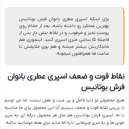
برای اینکه اسپری عطری بانوان فرش بوتانیس
بهترین عملکرد رو داشته باشه، بعد از حمام روی
پوست تمیز و مرطوب، و در نقاط نبض دار بدن از
فاصله ۱۵ سانتی متری اسپری کنید. اینجوری هم
ماندگاریش بیشتر میشه و هم بوی ملایمش تا
ساعت ها همراهتون میمونه.
نقاط قوت و ضعف اسپری عطری بانوان
فرش بوتانیس
هیچ محصولی تو دنیا کامل و بی عیب و نقص نیست، اما می تونیم
با بررسی نقاط قوت و ضعف، ببینیم آیا این محصول برای ما مناسبه
یا نه. اسپری فرش بوتانیس هم مثل هر محصول دیگه ای، یه سری
خوبی ها و یه سری چیزهایی داره که شاید برای همه خوشایند نباشه.