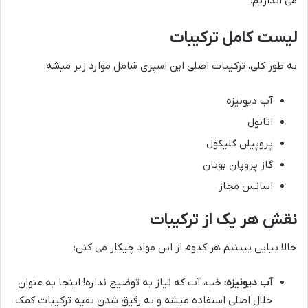
می اندازیم.
لیست کامل ترکیبات
به طور کلی، ترکیبات اصلی این اسپری شامل موارد زیر میشه:
آب دیونیزه
اتانول
پروپیلن گلیکول
گاز پروپان بوتان
اسانس مجاز
نقش هر یک از ترکیبات
حالا بیاین ببینیم هر کدوم از این مواد چیکار می کنن:
آب دیونیزه:
خب، آب که نیاز به توضیح نداره! اینجا به عنوان
حلال اصلی استفاده میشه و به رقیق شدن بقیه ترکیبات کمک