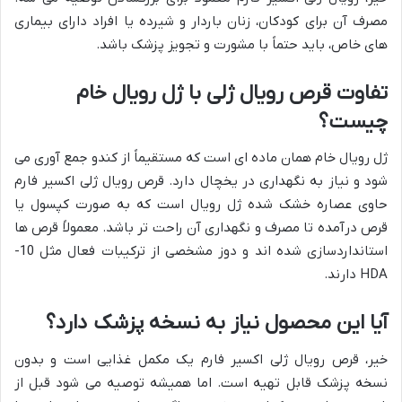
مصرف آن برای کودکان، زنان باردار و شیرده یا افراد دارای بیماری
های خاص، باید حتماً با مشورت و تجویز پزشک باشد.
تفاوت قرص رویال ژلی با ژل رویال خام
چیست؟
ژل رویال خام همان ماده ای است که مستقیماً از کندو جمع آوری می
شود و نیاز به نگهداری در یخچال دارد. قرص رویال ژلی اکسیر فارم
حاوی عصاره خشک شده ژل رویال است که به صورت کپسول یا
قرص درآمده تا مصرف و نگهداری آن راحت تر باشد. معمولاً قرص ها
استانداردسازی شده اند و دوز مشخصی از ترکیبات فعال مثل 10-
HDA دارند.
آیا این محصول نیاز به نسخه پزشک دارد؟
خیر، قرص رویال ژلی اکسیر فارم یک مکمل غذایی است و بدون
نسخه پزشک قابل تهیه است. اما همیشه توصیه می شود قبل از