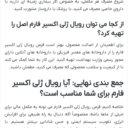
شروع مصرف هر مکملی، به خصوص اگر بیماری زمینه ای دارید یا
داروی خاصی مصرف می کنید، با پزشک یا داروساز مشورت کنید.
از کجا می توان رویال ژلی اکسیر فارم اصل را
تهیه کرد؟
برای اطمینان از اصالت محصول، بهتر است قرص رویال ژلی اکسیر
فارم را از داروخانه های معتبر فیزیکی یا داروخانه های آنلاین دارای
مجوز رسمی وزارت بهداشت تهیه کنید. این کار به شما کمک می کند
تا از کیفیت و سلامت محصولی که مصرف می کنید، مطمئن باشید.
جمع بندی نهایی: آیا رویال ژلی اکسیر
فارم برای شما مناسب است؟
خلاصه کنیم: قرص رویال ژلی اکسیر فارم می تونه یه مکمل عالی برای
خیلی از ماها باشه، مخصوصاً اگه دنبال یه راه طبیعی برای افزایش
انرژی، تقویت سیستم ایمنی و حس شادابی بیشتر هستیم. با