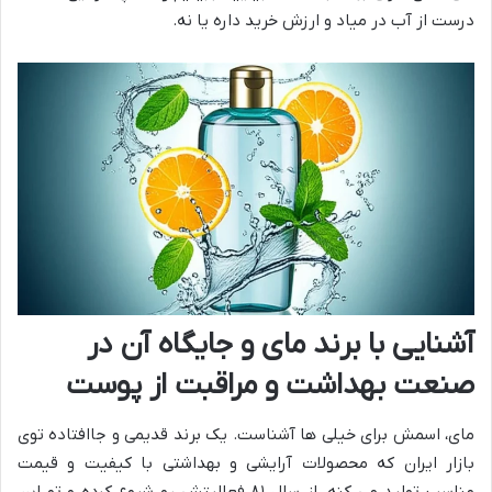
درست از آب در میاد و ارزش خرید داره یا نه.
آشنایی با برند مای و جایگاه آن در
صنعت بهداشت و مراقبت از پوست
مای، اسمش برای خیلی ها آشناست. یک برند قدیمی و جاافتاده توی
بازار ایران که محصولات آرایشی و بهداشتی با کیفیت و قیمت