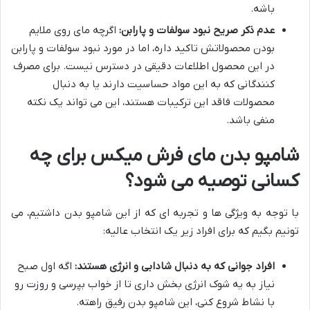
باشه.
عدم ذکر صریح نبود سولفات و پارابن:
اگرچه مای روی ملایم
بودن محصولاتش تاکید داره، اما در مورد نبود سولفات و پارابن
در این محصول اطلاعات دقیقی در دسترس نیست. برای مصرف
کنندگانی که به این مواد حساسیت دارند یا به دنبال
محصولات فاقد این ترکیبات هستند، این می تواند یک نکته
منفی باشد.
شامپو بدن مای فرش میکس برای چه
کسانی توصیه می شود؟
با توجه به ویژگی ها و تجربه ای که از این شامپو بدن داشتیم، می
تونیم بگیم که برای افراد زیر یک انتخاب عالیه:
افراد جوانی که به دنبال شادابی و انرژی هستند:
اگه اول صبح
نیاز به یه شوک انرژی بخش داری تا از خواب بپرسی و روزت رو
با نشاط شروع کنی، این شامپو بدن رفیق راهته.