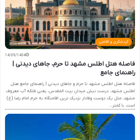
گردشگری و اقامتی
14/09/1404
فاصله هتل اطلس مشهد تا حرم، جاهای دیدنی |
راهنمای جامع
فاصله هتل اطلس مشهد تا حرم و جاهای دیدنی | راهنمای جامع هتل
اطلس مشهد، درست نبش میدان بیت المقدس، یعنی فلکه آب معروف
مشهد، مثل یک دوست وفادار نزدیک ترین اقامتگاه به حرم امام رضا (ع)
است. با کمتر…