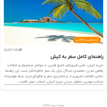
گردشگری و اقامتی
22/07/1404
راهنمای کامل سفر به کیش
جزیره کیش، نگین فیروزه‌ای خلیج فارس، با سواحل چشم‌نواز و امکانات
رفاهی مدرن، مقصدی ایده‌آل برای یک سفر خاطره‌انگیز است. این راهنما،
تمامی اطلاعات ضروری از برنامه‌ریزی سفر و چگونگی خرید بلیط هواپیما تا
شناخت بهترین جاهای دیدنی جزیره کیش، انتخاب محل اقامت…
مجله لیجار 2026