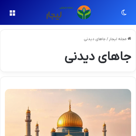
تغییر پوسته
منو
مجله لیجار
/
جاهای دیدنی
جاهای دیدنی