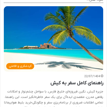
گردشگری و اقامتی
22/07/1404
راهنمای کامل سفر به کیش
جزیره کیش، نگین فیروزه‌ای خلیج فارس، با سواحل چشم‌نواز و امکانات
رفاهی مدرن، مقصدی ایده‌آل برای یک سفر خاطره‌انگیز است. این راهنما،
تمامی اطلاعات ضروری از برنامه‌ریزی سفر و چگونگی خرید بلیط هواپیما تا