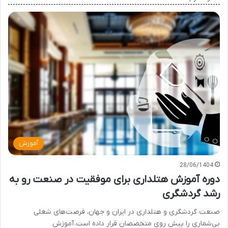
آموزش
28/06/1404
دوره آموزش هتلداری برای موفقیت در صنعت رو به
رشد گردشگری
صنعت گردشگری و هتلداری در ایران و جهان، فرصت‌های شغلی
بی‌شماری را پیش روی متخصصان قرار داده است. آموزش