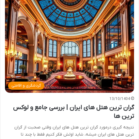
گردشگری و اقامتی
13/10/1404
گران ترین هتل های ایران | بررسی جامع و لوکس
ترین ها
نتیجه گیری درمورد گران ترین هتل های ایران وقتی صحبت از گران
ترین هتل های ایران میشه، شاید اولش فکر کنیم فقط با چند تا