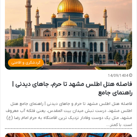
گردشگری و اقامتی
14/09/1404
فاصله هتل اطلس مشهد تا حرم، جاهای دیدنی |
راهنمای جامع
فاصله هتل اطلس مشهد تا حرم و جاهای دیدنی | راهنمای جامع هتل
اطلس مشهد، درست نبش میدان بیت المقدس، یعنی فلکه آب معروف
مشهد، مثل یک دوست وفادار نزدیک ترین اقامتگاه به حرم امام رضا (ع)
است. با کمتر…