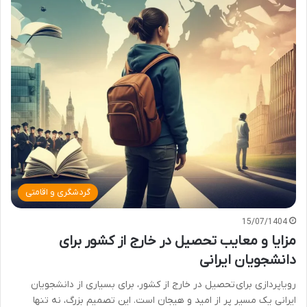
گردشگری و اقامتی
15/07/1404
مزایا و معایب تحصیل در خارج از کشور برای
دانشجویان ایرانی
رویاپردازی برای تحصیل در خارج از کشور، برای بسیاری از دانشجویان
ایرانی یک مسیر پر از امید و هیجان است. این تصمیم بزرگ، نه تنها