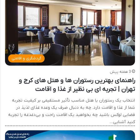
گردشگری و اقامتی
3 هفته پیش
راهنمای بهترین رستوران ها و هتل های کرج و
تهران | تجربه ای بی نظیر از غذا و اقامت
انتخاب یک رستوران یا هتل مناسب تأثیر مستقیمی بر کیفیت تجربه
شما از غذا و اقامت دارد. چه به دنبال صرف یک وعده غذای لذیذ در
فضایی لوکس باشید چه بخواهید یک اقامت راحت و بی‌دغدغه را تجربه
کنید آشنایی…