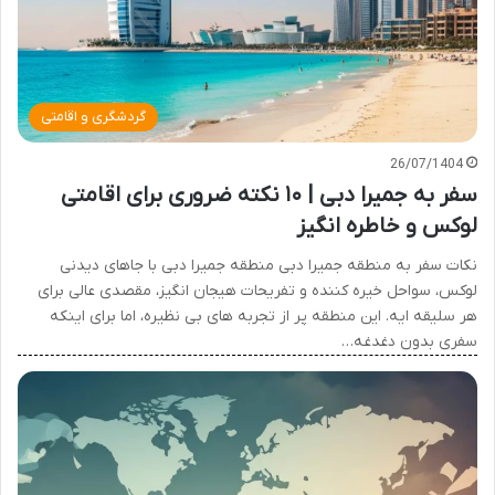
گردشگری و اقامتی
26/07/1404
سفر به جمیرا دبی | ۱۰ نکته ضروری برای اقامتی
لوکس و خاطره انگیز
نکات سفر به منطقه جمیرا دبی منطقه جمیرا دبی با جاهای دیدنی
لوکس، سواحل خیره کننده و تفریحات هیجان انگیز، مقصدی عالی برای
هر سلیقه ایه. این منطقه پر از تجربه های بی نظیره، اما برای اینکه
سفری بدون دغدغه…