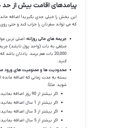
پیامدهای اقامت بیش از حد مجاز (Overstay) د
این بخش را خیلی جدی بگیرید! اضافه ماندن
که می تواند سفرتان را خراب کند و حتی روی 
جریمه های مالی روزانه:
اصلی ترین عواق
20,000 بات هم برسد. یادتان باشد
کنید.
محدودیت ها و ممنوعیت های ورود مج
بسته به مدت زمانی که اضافه مانده ای
شوید. مثلاً:
اگر بیشتر از 90 روز اضافه بمانید: ممنوعیت ورود برای 1 سال
اگر بیشتر از 1 سال اضافه بمانید: ممنوعیت ورود برای 3 سال
اگر بیشتر از 3 سال اضافه بمانید: ممنوعیت ورود برای 5 سال
اگر بیشتر از 5 سال اضافه بمانید: ممنوعیت ورود برای 10 سال