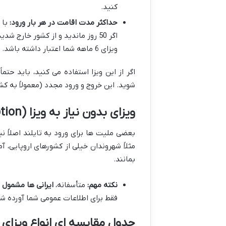
کنید.
حداکثر مدت اقامت در هر بار ورود:
ویزای 6 ماهه شما اعتبار داشته باشد.
شوید. این خروج و ورود مجدد (معمولاً به کشورهای همس
ویزای بدون نیاز به ویزا (Visa Exemption)
بعضی ملیت ها برای ورود به تایلند اصلاً ن
بمانند.
نکته مهم:
متأسفانه،
ایرانی ها مشمول 
فقط برای اطلاعات عمومی شما آورده ش
جدول مقایسه ای انواع ویزای 