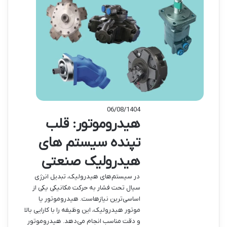
06/08/1404
هیدروموتور: قلب
تپنده سیستم های
هیدرولیک صنعتی
در سیستم‌های هیدرولیک، تبدیل انرژی
سیال تحت فشار به حرکت مکانیکی یکی از
اساسی‌ترین نیازهاست. هیدروموتور یا
موتور هیدرولیک، این وظیفه را با کارایی بالا
و دقت مناسب انجام می‌دهد. هیدروموتور