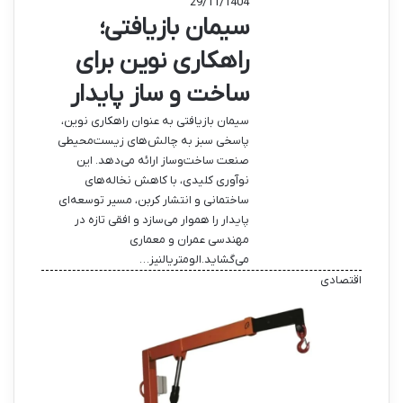
29/11/1404
سیمان بازیافتی؛
راهکاری نوین برای
ساخت و ساز پایدار
سیمان بازیافتی به عنوان راهکاری نوین،
پاسخی سبز به چالش‌های زیست‌محیطی
صنعت ساخت‌وساز ارائه می‌دهد. این
نوآوری کلیدی، با کاهش نخاله‌های
ساختمانی و انتشار کربن، مسیر توسعه‌ای
پایدار را هموار می‌سازد و افقی تازه در
مهندسی عمران و معماری
می‌گشاید.الومتریالنیز…
اقتصادی