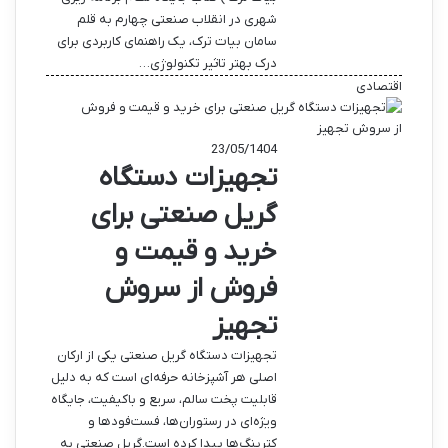
شهری در انقلاب صنعتی چهارم به قلم
سامان بیات ترک، یک راهنمای کاربردی برای
درک بهتر تاثیر تکنولوژی…
اقتصادی
23/05/1404
تجهیزات دستگاه
گریل صنعتی برای
خرید و قیمت و
فروش از سروش
تجهیز
تجهیزات دستگاه گریل صنعتی یکی از ارکان
اصلی هر آشپزخانه حرفه‌ای است که به دلیل
قابلیت پخت سالم، سریع و باکیفیت، جایگاه
ویژه‌ای در رستوران‌ها، فست‌فودها و
کترینگ‌ها پیدا کرده است.گریل صنعتی به