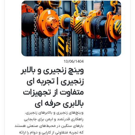
13/06/1404
وینچ زنجیری و بالابر
زنجیری | تجربه ای
متفاوت از تجهیزات
بالابری حرفه ای
وینچ‌های زنجیری و بالابرهای زنجیری،
راهکاری قدرتمند و ایمن برای جابجایی
بارهای سنگین در محیط‌های صنعتی هستند
که تجربه متفاوتی از کارایی و دوام را ارائه