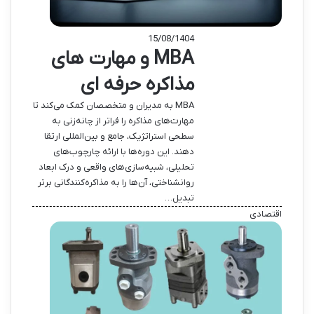
15/08/1404
MBA و مهارت های
مذاکره حرفه ای
MBA به مدیران و متخصصان کمک می‌کند تا
مهارت‌های مذاکره را فراتر از چانه‌زنی به
سطحی استراتژیک، جامع و بین‌المللی ارتقا
دهند. این دوره‌ها با ارائه چارچوب‌های
تحلیلی، شبیه‌سازی‌های واقعی و درک ابعاد
روانشناختی، آن‌ها را به مذاکره‌کنندگانی برتر
تبدیل…
اقتصادی