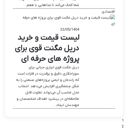
شما کمک می‌کند تا غذاهایی با طعم…
اقتصادی
22/05/1404
لیست قیمت و خرید
دریل مگنت قوی برای
پروژه های حرفه ای
دریل مگنت قوی ابزاری حیاتی برای
سوراخکاری دقیق و پرقدرت در فلزات است
که راندمان و ایمنی پروژه‌های صنعتی را به
شکل چشمگیری افزایش می‌دهد. انتخاب
مدل مناسب آن می‌تواند تفاوت قابل
ملاحظه‌ای در پیشبرد اهداف متخصصان و
مهندسان ایجاد…
1
2