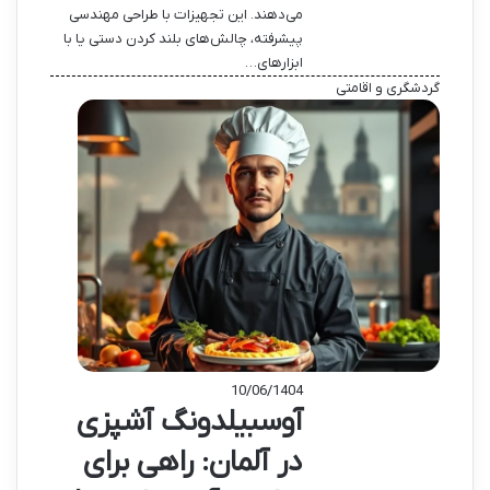
می‌دهند. این تجهیزات با طراحی مهندسی
پیشرفته، چالش‌های بلند کردن دستی یا با
ابزارهای…
گردشگری و اقامتی
10/06/1404
آوسبیلدونگ آشپزی
در آلمان: راهی برای