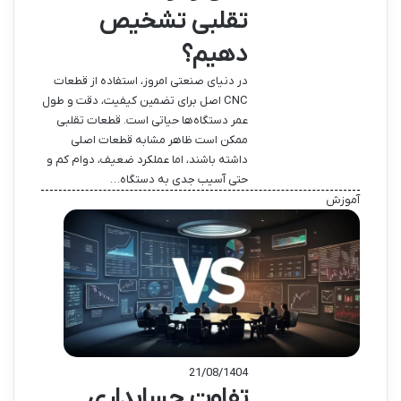
تقلبی تشخیص
دهیم؟
در دنیای صنعتی امروز، استفاده از قطعات
CNC اصل برای تضمین کیفیت، دقت و طول
عمر دستگاه‌ها حیاتی است. قطعات تقلبی
ممکن است ظاهر مشابه قطعات اصلی
داشته باشند، اما عملکرد ضعیف، دوام کم و
حتی آسیب جدی به دستگاه…
آموزش
21/08/1404
تفاوت حسابداری