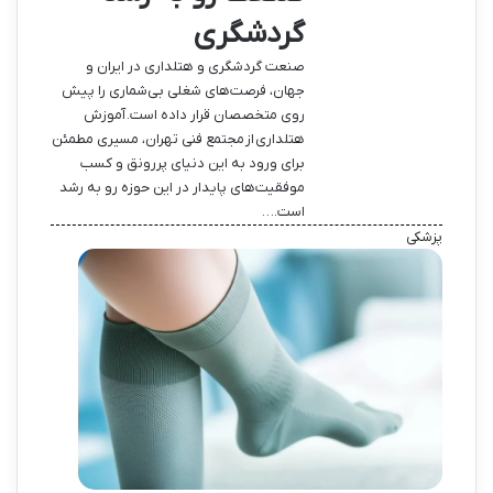
گردشگری
صنعت گردشگری و هتلداری در ایران و
جهان، فرصت‌های شغلی بی‌شماری را پیش
روی متخصصان قرار داده است. آموزش
هتلداری از مجتمع فنی تهران، مسیری مطمئن
برای ورود به این دنیای پررونق و کسب
موفقیت‌های پایدار در این حوزه رو به رشد
است.…
پزشکی