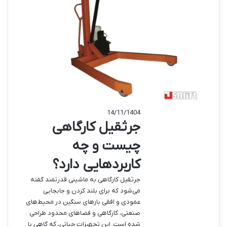
14/11/1404
جرثقیل کارگاهی
چیست و چه
کاربردهایی دارد؟
جرثقیل کارگاهی به ماشینی قدرتمند گفته
می‌شود که برای بلند کردن و جابجایی
عمودی و افقی بارهای سنگین در محیط‌های
صنعتی، کارگاهی و فضاهای محدود طراحی
شده است. این تجهیزات حیاتی، که گاهی با