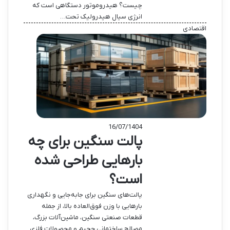
چیست؟ هیدروموتور دستگاهی است که
انرژی سیال هیدرولیک تحت…
اقتصادی
16/07/1404
پالت سنگین برای چه
بارهایی طراحی شده
است؟
پالت‌های سنگین برای جابه‌جایی و نگهداری
بارهایی با وزن فوق‌العاده بالا، از جمله
قطعات صنعتی سنگین، ماشین‌آلات بزرگ،
مصالح ساختمانی حجیم و محصولات فلزی