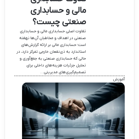
مالی و حسابداری
صنعتی چیست؟
تفاوت اصلی حسابداری مالی و حسابداری
صنعتی در اهداف و مخاطبان آن‌ها نهفته
است؛ حسابداری مالی بر ارائه گزارش‌های
استاندارد به ذی‌نفعان خارجی تمرکز دارد، در
حالی که حسابداری صنعتی به جمع‌آوری و
تحلیل جزئیات هزینه‌های داخلی برای
تصمیم‌گیری‌های مدیریتی…
آموزش