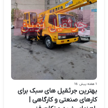
1 هفته پیش
16
بهترین جرثقیل های سبک برای
کارهای صنعتی و کارگاهی |