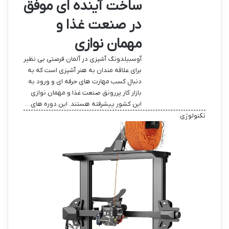
ساخت آینده ای موفق
در صنعت غذا و
مهمان نوازی
آوسبیلدونگ آشپزی در آلمان فرصتی بی نظیر
برای علاقه مندان به هنر آشپزی است که به
دنبال کسب مهارت های حرفه ای و ورود به
بازار کار پررونق صنعت غذا و مهمان نوازی
این کشور پیشرفته هستند. این دوره های…
تکنولوژی