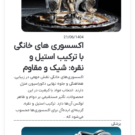
21/06/1404
اکسسوری های خانگی
با ترکیب استیل و
نقره: شیک و مقاوم
اکسسوری‌های خانگی نقش مهمی در زیبایی،
هماهنگی و جلوه نهایی دکوراسیون منزل
دارند. انتخاب مواد با کیفیت در این
محصولات، تأثیر مستقیمی بر دوام و ظاهر
لوکس آن‌ها دارد. ترکیب استیل و نقره،
گزینه‌ای ایده‌آل برای اکسسوری‌ها محسوب
می‌شود که…
پزشکی