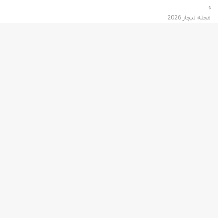
»
مجله لیجار 2026