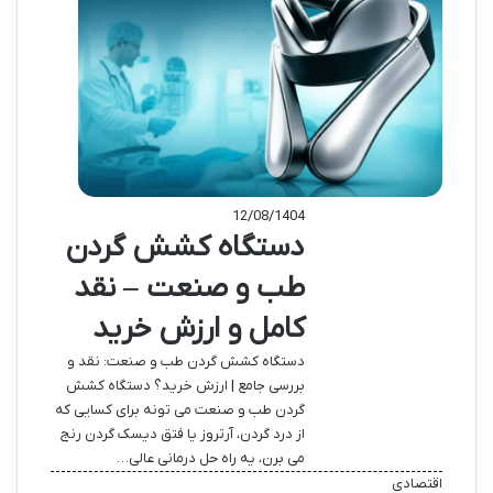
12/08/1404
دستگاه کشش گردن
طب و صنعت – نقد
کامل و ارزش خرید
دستگاه کشش گردن طب و صنعت: نقد و
بررسی جامع | ارزش خرید؟ دستگاه کشش
گردن طب و صنعت می تونه برای کسایی که
از درد گردن، آرتروز یا فتق دیسک گردن رنج
می برن، یه راه حل درمانی عالی…
اقتصادی