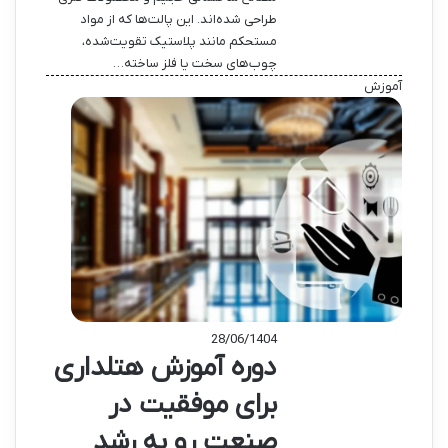
طراحی شده‌اند. این پالت‌ها که از مواد
مستحکم مانند پلاستیک تقویت‌شده،
چوب‌های سخت یا فلز ساخته…
آموزش
28/06/1404
دوره آموزش هتلداری
برای موفقیت در
صنعت رو به رشد