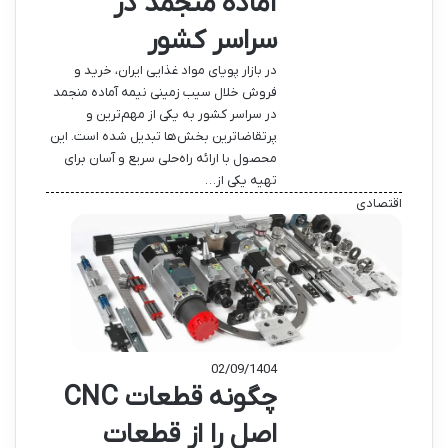
آماده منجمد در
سراسر کشور
در بازار پویای مواد غذایی ایران، خرید و
فروش خلال سیب زمینی نیمه آماده منجمد
در سراسر کشور به یکی از مهم‌ترین و
پرتقاضاترین بخش‌ها تبدیل شده است. این
محصول با ارائه راه‌حلی سریع و آسان برای
تهیه یکی از…
اقتصادی
02/09/1404
چگونه قطعات CNC
اصل را از قطعات