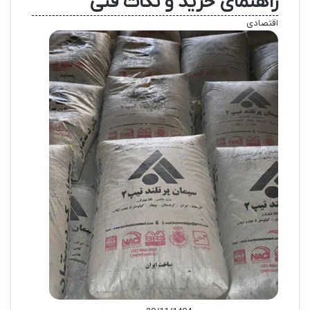
راهنمای خرید و نکات فنی
اقتصادی