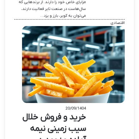
مزایای خاص خود را دارند. از برندهایی که
سال‌هاست در صنعت تایر فعالیت دارند،
می‌توان به کویر، بارز و یزد…
اقتصادی
20/09/1404
خرید و فروش خلال
سیب زمینی نیمه