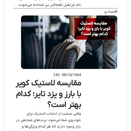
نام جرثقیل لقمه‌گیر نیز شناخته می‌شوند،…
اقتصادی
240
08/10/1404
مقایسه لاستیک کویر
با بارز و یزد تایر؛ کدام
بهتر است؟
وقتی صحبت از انتخاب لاستیک برای
خودروی شما می‌شود، برندهای مختلفی در
بازار وجود دارند که هر کدام ویژگی‌ها و