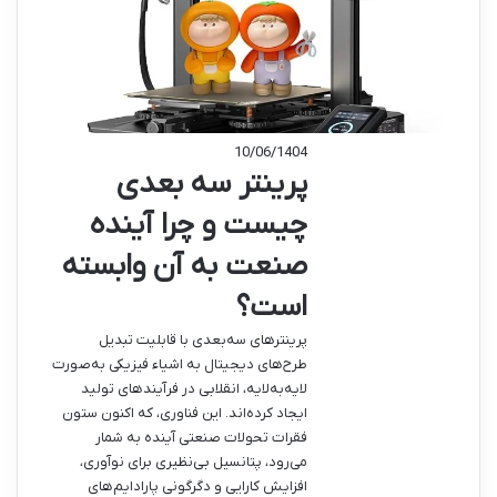
10/06/1404
پرینتر سه بعدی
چیست و چرا آینده
صنعت به آن وابسته
است؟
پرینترهای سه‌بعدی با قابلیت تبدیل
طرح‌های دیجیتال به اشیاء فیزیکی به‌صورت
لایه‌به‌لایه، انقلابی در فرآیندهای تولید
ایجاد کرده‌اند. این فناوری، که اکنون ستون
فقرات تحولات صنعتی آینده به شمار
می‌رود، پتانسیل بی‌نظیری برای نوآوری،
افزایش کارایی و دگرگونی پارادایم‌های