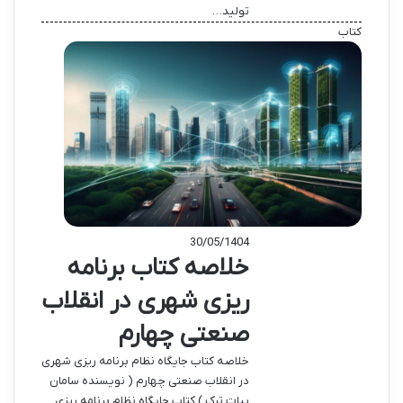
تولید…
کتاب
30/05/1404
خلاصه کتاب برنامه
ریزی شهری در انقلاب
صنعتی چهارم
خلاصه کتاب جایگاه نظام برنامه ریزی شهری
در انقلاب صنعتی چهارم ( نویسنده سامان
بیات ترک ) کتاب جایگاه نظام برنامه ریزی