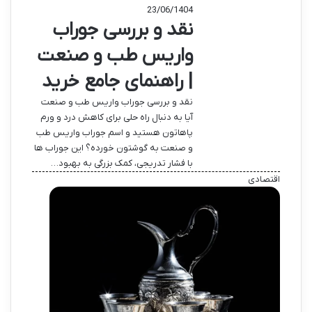
23/06/1404
نقد و بررسی جوراب
واریس طب و صنعت
| راهنمای جامع خرید
نقد و بررسی جوراب واریس طب و صنعت
آیا به دنبال راه حلی برای کاهش درد و ورم
پاهاتون هستید و اسم جوراب واریس طب
و صنعت به گوشتون خورده؟ این جوراب ها
با فشار تدریجی، کمک بزرگی به بهبود…
اقتصادی