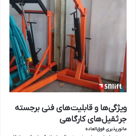
ویژگی‌ها و قابلیت‌های فنی برجسته
جرثقیل‌های کارگاهی
مانورپذیری فوق‌العاده