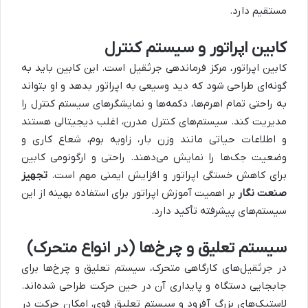
مستقیم دارد.
کابین اپراتور و سیستم کنترل
کابین اپراتور، مرکز فرماندهی جرثقیل است. این کابین باید به
گونه‌ای طراحی شود که دید وسیعی به اپراتور بدهد و او بتواند
به راحتی تمام اهرم‌ها، دکمه‌ها و نمایشگرهای سیستم کنترل را
مدیریت کند. سیستم‌های کنترل مدرن، اغلب دیجیتالی هستند
و اطلاعات حیاتی مانند وزن بار، زاویه بوم، شعاع کاری و
وضعیت جک‌ها را نمایش می‌دهند. راحتی و ارگونومی کابین
برای کاهش خستگی اپراتور و افزایش ایمنی مهم است.
تجهیز
صنعت نگار
بر اهمیت آموزش اپراتور برای استفاده بهینه از این
سیستم‌های پیشرفته تأکید دارد.
سیستم تعلیق و چرخ‌ها (در انواع متحرک)
در جرثقیل‌های کارگاهی متحرک، سیستم تعلیق و چرخ‌ها برای
جابجایی دستگاه و پایداری آن در حین حرکت طراحی شده‌اند.
لاستیک‌های بزرگ آفرود و سیستم تعلیق قوی، امکان حرکت در