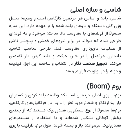
شاسی و سازه اصلی
شاسی، پایه و اساس هر جرثقیل کارگاهی است و وظیفه تحمل
وزن کلی دستگاه و بارهای بلند شده را بر عهده دارد. این سازه
معمولاً از فولادهای با مقاومت بالا ساخته می‌شود و به گونه‌ای
طراحی شده که بتواند در برابر نیروهای خمشی و پیچشی ناشی
از عملیات باربرداری مقاومت کند. طراحی مناسب شاسی،
پایداری جرثقیل را در حین حرکت و بلند کردن بار تضمین
می‌کند.
تجهیز صنعت نگار
در انتخاب و ساخت این اجزا، کیفیت
و دوام را در اولویت قرار می‌دهد.
بوم (Boom)
بوم، بازوی اصلی جرثقیل است که وظیفه بلند کردن و گسترش
بار به ارتفاع و شعاع مورد نظر را دارد. در جرثقیل‌های کارگاهی،
بوم‌ها معمولاً از نوع تلسکوپی هیدرولیک هستند که از چندین
بخش توخالی تشکیل شده‌اند و با استفاده از سیلندرهای
هیدرولیک، می‌توانند باز و بسته شوند. طول بوم، ظرفیت باربری