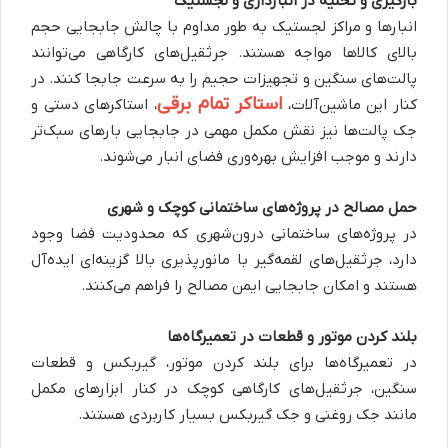
بارگیری و تخلیه در انبارداری و لجستیک
انبارها و مراکز لجستیک به طور مداوم با چالش جابجایی حجم
بالای کالاها مواجه هستند. جرثقیل‌های کارگاهی می‌توانند
پالت‌های سنگین و تجهیزات حجیم را به سرعت جابجا کنند. در
استاکر تمام برقی
کنار این ماشین‌آلات،
، استاکرهای دستی و
جک پالت‌ها نیز نقش مکمل مهمی در جابجایی بارهای سبک‌تر
دارند و موجب افزایش بهره‌وری فضای انبار می‌شوند.
حمل مصالح در پروژه‌های ساختمانی کوچک و شهری
در پروژه‌های ساختمانی درون‌شهری که محدودیت فضا وجود
دارد، جرثقیل‌های لقمه‌گیر با مانورپذیری بالا گزینه‌ای ایده‌آل
هستند و امکان جابجایی ایمن مصالح را فراهم می‌کنند.
بلند کردن موتور و قطعات در تعمیرگاه‌ها
در تعمیرگاه‌ها برای بلند کردن موتور، گیربکس و قطعات
سنگین، جرثقیل‌های کارگاهی کوچک در کنار ابزارهای مکمل
مانند جک روغنی و جک گیربکس بسیار کاربردی هستند.