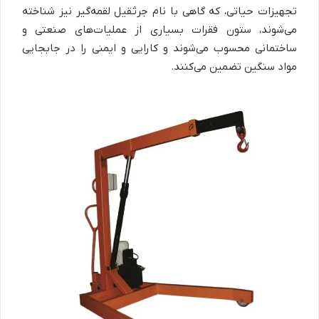
تجهیزات حیاتی، که گاهی با نام جرثقیل لقمه‌گیر نیز شناخته
می‌شوند، ستون فقرات بسیاری از عملیات‌های صنعتی و
ساختمانی محسوب می‌شوند و کارایی و ایمنی را در جابجایی
مواد سنگین تضمین می‌کنند.