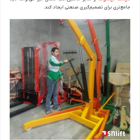
جامع‌تری برای تصمیم‌گیری صنعتی ایجاد کند.