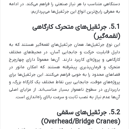
دستگاهی متناسب با هر نیاز صنعتی را فراهم می‌کند. در ادامه
به معرفی رایج‌ترین انواع این جرثقیل‌ها می‌پردازیم:
5.1. جرثقیل‌های متحرک کارگاهی
(لقمه‌گیر)
این نوع جرثقیل‌ها، همان جرثقیل‌های لقمه‌گیر هستند که به
دلیل قابلیت حرکت و جابجایی آسان، در محیط‌های مختلف
کارگاهی و پروژه‌ای کاربرد دارند. آن‌ها معمولاً دارای چهارچرخ
متحرک و فرمان‌پذیری پیشرفته هستند که امکان مانور در
فضاهای محدود را به خوبی فراهم می‌کنند. این جرثقیل‌ها برای
پروژه‌های موقت، جابجایی بین نقاط مختلف یک کارگاه بزرگ، و
باربرداری در سطوح ناهموار بسیار مناسب‌اند. از مزایای اصلی
آن‌ها عدم نیاز به نصب ثابت و سرعت بالای راه‌اندازی است.
5.2. جرثقیل‌های سقفی
(Overhead/Bridge Cranes)