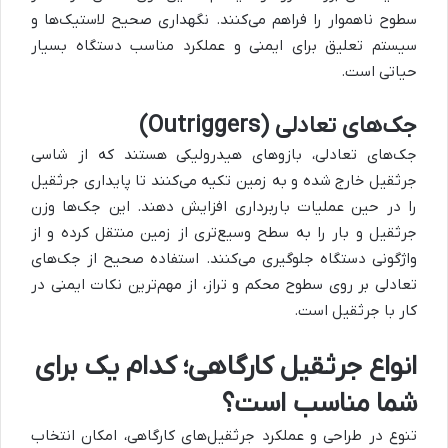
سطوح ناهموار را فراهم می‌کنند. نگهداری صحیح لاستیک‌ها و
سیستم تعلیق برای ایمنی و عملکرد مناسب دستگاه بسیار
حیاتی است.
جک‌های تعادلی (Outriggers)
جک‌های تعادلی، بازوهای هیدرولیکی هستند که از شاسی
جرثقیل خارج شده و به زمین تکیه می‌کنند تا پایداری جرثقیل
را در حین عملیات باربرداری افزایش دهند. این جک‌ها وزن
جرثقیل و بار را به سطح وسیع‌تری از زمین منتقل کرده و از
واژگونی دستگاه جلوگیری می‌کنند. استفاده صحیح از جک‌های
تعادلی بر روی سطوح محکم و تراز، از مهم‌ترین نکات ایمنی در
کار با جرثقیل است.
انواع جرثقیل کارگاهی؛ کدام یک برای
شما مناسب است؟
تنوع در طراحی و عملکرد جرثقیل‌های کارگاهی، امکان انتخاب