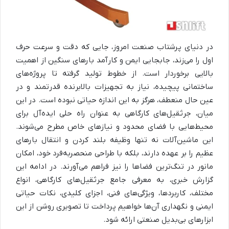
در دنیای پرشتاب صنعت امروز، جایی که دقت و سرعت حرف
اول را می‌زند، جابجایی ایمن و کارآمد بارهای سنگین از اهمیت
بالایی برخوردار است. از خطوط تولید گرفته تا پروژه‌های
ساختمانی پیچیده، نیاز به تجهیزات بالابرنده قدرتمند و در
عین حال منعطف، هرگز به این اندازه حیاتی نبوده است. در این
میان، جرثقیل‌های کارگاهی به عنوان راه حلی ایده‌آل برای
محیط‌هایی با فضای محدود و نیازهای خاص مطرح می‌شوند.
این ماشین‌آلات نه تنها وظیفه بلند کردن و انتقال بارهای
عظیم را بر عهده دارند، بلکه با طراحی منحصربه‌فرد خود، امکان
مانور در تنگ‌ترین فضاها را نیز فراهم می‌آورند. در ادامه این
گزارش خبری، به معرفی جامع جرثقیل‌های کارگاهی، انواع
مختلف، کاربردها، ویژگی‌های فنی، اجزای کلیدی، نکات حیاتی
ایمنی و نگهداری آن‌ها خواهیم پرداخت تا تصویری روشن از این
ابزارهای بی‌بدیل صنعتی ارائه شود.