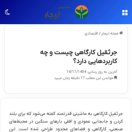
منو
تغی
مجله لیجار
/
اقتصادی
جرثقیل کارگاهی چیست و چه
کاربردهایی دارد؟
آخرین به روز رسانی: 14/11/1404
خواندن این مطلب 17 دقیقه زمان میبرد
جرثقیل کارگاهی به ماشینی قدرتمند گفته می‌شود که برای بلند
کردن و جابجایی عمودی و افقی بارهای سنگین در محیط‌های
صنعتی، کارگاهی و فضاهای محدود طراحی شده است. این