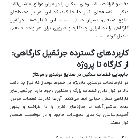
دقت و ظرافت بالا، بارهای سنگین را در میان موانع، ماشین‌آلات
دیگر یا قفسه‌های انبار جابجا کند، که این امر در محیط‌های
شلوغ صنعتی، بسیار حیاتی است. این قابلیت‌ها، جرثقیل
کارگاهی را به ابزاری چندکاره و ضروری برای هر واحد صنعتی
تبدیل کرده است.
کاربردهای گسترده جرثقیل کارگاهی:
از کارگاه تا پروژه
جابجایی قطعات سنگین در صنایع تولیدی و مونتاژ
در کارخانجات تولیدی، به‌ویژه در خطوط مونتاژ که نیاز به دقت
بالا در قرار دادن قطعات بزرگ و سنگین وجود دارد، جرثقیل‌های
کارگاهی نقش حیاتی ایفا می‌کنند. آن‌ها قادرند قطعات موتور،
بدنه ماشین‌آلات یا سازه‌های فلزی را با ظرافت و بدون
آسیب‌رساندن به سایر تجهیزات جابجا و در موقعیت صحیح
قرار دهند.