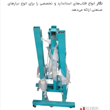
نگار
انواع قلاب‌های استاندارد و تخصصی را برای انوع نیازهای
صنعتی ارائه می‌دهد.