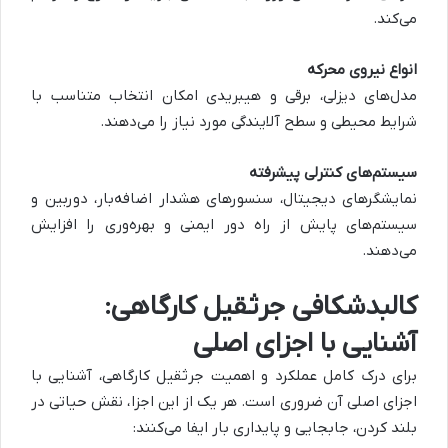
می‌کند.
انواع نیروی محرکه
مدل‌های دیزلی، برقی و هیبریدی امکان انتخاب متناسب با
شرایط محیطی و سطح آلایندگی مورد نیاز را می‌دهند.
سیستم‌های کنترلی پیشرفته
نمایشگرهای دیجیتال، سنسورهای هشدار اضافه‌بار، دوربین و
سیستم‌های پایش از راه دور ایمنی و بهره‌وری را افزایش
می‌دهند.
کالبدشکافی جرثقیل کارگاهی:
آشنایی با اجزای اصلی
برای درک کامل عملکرد و اهمیت جرثقیل کارگاهی، آشنایی با
اجزای اصلی آن ضروری است. هر یک از این اجزا، نقش حیاتی در
بلند کردن، جابجایی و پایداری بار ایفا می‌کنند: