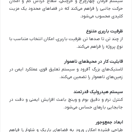
سیستم فرمان چهارچرخ و خرچنگی، شعاع گردش کم و امکان
حرکت جانبی را فراهم می‌کند که در فضاهای محدود یک مزیت
کلیدی محسوب می‌شود.
ظرفیت باربری متنوع
از چند تن تا صدها تن ظرفیت باربری، امکان انتخاب متناسب با
نوع پروژه را فراهم می‌کند.
قابلیت کار در محیط‌های ناهموار
لاستیک‌های بزرگ آفرود و سیستم تعلیق قوی، عملکرد ایمن در
زمین‌های ناهموار را تضمین می‌کند.
سیستم هیدرولیک قدرتمند
کنترل نرم و دقیق بوم و وینچ باعث افزایش ایمنی و دقت در
جابجایی بارهای حساس می‌شود.
ابعاد جمع‌وجور
طراحی فشرده امکان ورود به فضاهای باریک و شلوغ را فراهم