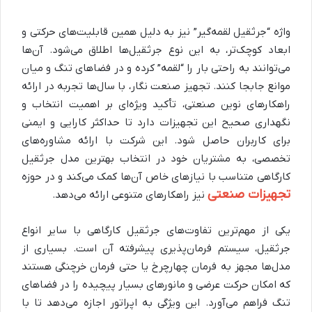
واژه “جرثقیل لقمه‌گیر” نیز به دلیل همین قابلیت‌های حرکتی و
ابعاد کوچک‌تر، به این نوع جرثقیل‌ها اطلاق می‌شود. آن‌ها
می‌توانند به راحتی بار را “لقمه” کرده و در فضاهای تنگ و میان
موانع جابجا کنند. تجهیز صنعت نگار، با سال‌ها تجربه در ارائه
راهکارهای نوین صنعتی، تأکید ویژه‌ای بر اهمیت انتخاب و
نگهداری صحیح این تجهیزات دارد تا حداکثر کارایی و ایمنی
برای کاربران حاصل شود. این شرکت با ارائه مشاوره‌های
تخصصی، به مشتریان خود در انتخاب بهترین مدل جرثقیل
کارگاهی متناسب با نیازهای خاص آن‌ها کمک می‌کند و در حوزه
تجهیزات صنعتی
نیز راهکارهای متنوعی ارائه می‌دهد.
یکی از مهم‌ترین تفاوت‌های جرثقیل کارگاهی با سایر انواع
جرثقیل، سیستم فرمان‌پذیری پیشرفته آن است. بسیاری از
مدل‌ها مجهز به فرمان چهارچرخ یا حتی فرمان خرچنگی هستند
که امکان حرکت عرضی و مانورهای بسیار پیچیده را در فضاهای
تنگ فراهم می‌آورد. این ویژگی به اپراتور اجازه می‌دهد تا با