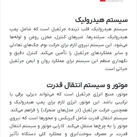
سیستم هیدرولیک
سیستم هیدرولیک، قلب تپنده جرثقیل است که شامل پمپ
هیدرولیک، سیلندرها، شیرهای کنترل، مخزن روغن و لوله‌ها
می‌شود. این سیستم نیروی لازم برای حرکت بوم، جک‌های تعادلی
و سایر عملکردهای جرثقیل را تأمین می‌کند. کنترل دقیق و
نگهداری منظم این سیستم برای عملکرد روان و ایمن جرثقیل
حیاتی است.
موتور و سیستم انتقال قدرت
موتور، منبع انرژی جرثقیل است که می‌تواند دیزلی، برقی یا
ترکیبی باشد. این موتور، انرژی لازم برای پمپ هیدرولیک و
همچنین حرکت جرثقیل (در مدل‌های متحرک) را فراهم می‌کند.
سیستم انتقال قدرت شامل گیربکس و محورها است که نیروی
موتور را به چرخ‌ها منتقل می‌کند. کارایی موتور و سیستم انتقال
قدرت، بر مصرف سوخت/برق و عملکرد کلی دستگاه تأثیر