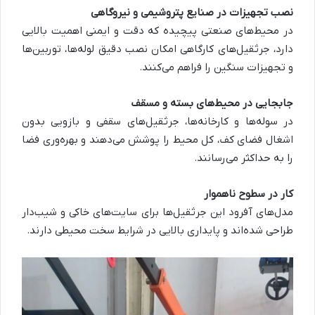
نصب تجهیزات در صنایع پتروشیمی و نیروگاهی
در محیط‌های صنعتی پیچیده که دقت و ایمنی اهمیت بالایی
دارد، جرثقیل‌های کارگاهی امکان نصب دقیق لوله‌ها، توربین‌ها
و تجهیزات سنگین را فراهم می‌کنند.
جابجایی در محیط‌های بسته و مسقف
در سوله‌ها و کارخانه‌ها، جرثقیل‌های سقفی و بازویی بدون
اشغال فضای کف، کل محیط را پوشش می‌دهند و بهره‌وری فضا
را به حداکثر می‌رسانند.
کار در سطوح ناهموار
مدل‌های آفرود این جرثقیل‌ها برای سایت‌های خاکی و شیب‌دار
طراحی شده‌اند و پایداری بالایی در شرایط سخت محیطی دارند.