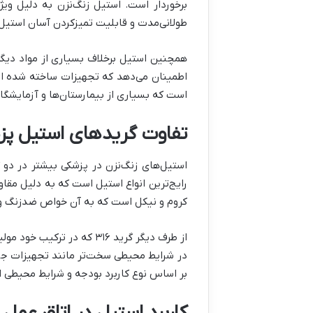
برخوردار است. استیل زنگ‌نزن به دلیل ویژگ
طولانی‌مدت و قابلیت تمیزکردن آسان استیل را
همچنین استیل برخلاف بسیاری از مواد دیگر
اطمینان می‌دهد که تجهیزات ساخته شده از 
است که بسیاری از بیمارستان‌ها و آزمایشگاه‌
تفاوت گریدهای استیل پزشکی؛ ۳۰۴ 
رایج‌ترین انواع استیل است که به دلیل مقاو
کروم و نیکل است که به آن خواص ضدزنگ و 
در شرایط محیطی سخت‌تر مانند تجهیزات جرا
بر اساس نوع کاربرد بودجه و شرایط محیطی ا