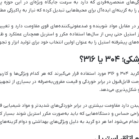
ی‌های منحصربه‌فردی که دارد به سرعت جایگاه ویژه‌ای در این حوزه پید
 به گزینه‌ای ایده‌آل برای محیط‌هایی تبدیل کرده که نیاز به پاکیزگی مطل
 در مقابل مواد شوینده و ضدعفونی‌کننده‌های قوی مقاومت دارد و تغییر 
استیل حتی پس از سال‌ها استفاده مکرر و استریل همچنان عملکرد و ظا
های پیشرفته استیل را به عنوان اولین انتخاب خود برای تولید ابزار و تجه
یا ۳۱۶؟
مت قابل‌قبول در برابر خوردگی و قیمت مقرون‌به‌صرفه در بسیاری از تجهیز
شکل‌پذیری می‌دهد.
حی حساس و دستگاه‌هایی که باید به‌صورت مکرر استریل شوند بسیار کارآم
نجام می‌شود اما هر دو گرید به دلیل ویژگی‌های بهداشتی و دوام گزینه‌ه