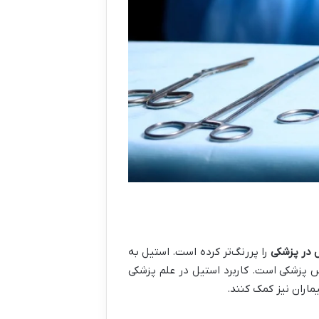
 در پزشکی
را پررنگ‌تر کرده است. استیل به
اس پزشکی است. کاربرد استیل در علم پزشکی
اران نیز کمک کنند.