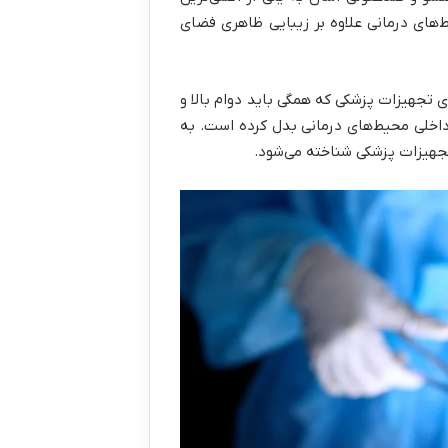
یط‌های درمانی علاوه بر زیبایی ظاهری فضای
 تجهیزات پزشکی که همگی باید دوام بالا و
 داخلی محیط‌های درمانی بدل کرده است. به
تجهیزات پزشکی شناخته می‌شود.