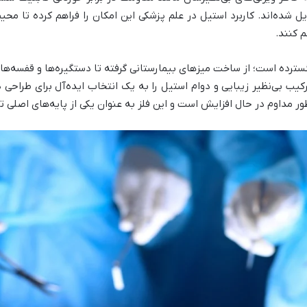
یل شده‌اند. کاربرد استیل در علم پزشکی این امکان را فراهم کرده تا مح
م کنند.
سترده است؛ از ساخت میزهای بیمارستانی گرفته تا دستگیره‌ها و قفسه‌های
کیب بی‌نظیر زیبایی و دوام استیل را به یک انتخاب ایده‌آل برای طراحی
ر مداوم در حال افزایش است و این فلز به عنوان یکی از پایه‌های اصلی 