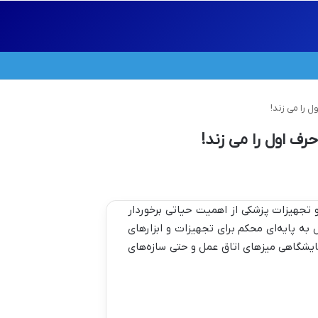
 را می زند!
ف اول را می زند!
 تجهیزات پزشکی از اهمیت حیاتی برخوردار
به پایه‌ای محکم برای تجهیزات و ابزارهای
ایشگاهی میزهای اتاق عمل و حتی سازه‌های