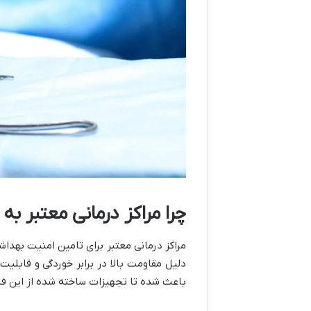
چرا مراکز درمانی معتبر به
مراکز درمانی معتبر برای تامین امنیت بهدا
دلیل مقاومت بالا در برابر خوردگی و قابلی
باعث شده تا تجهیزات ساخته شده از این فل