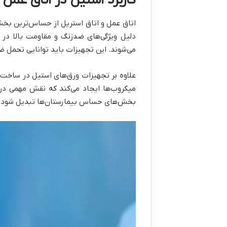
کاربرد استیل در اتاق عمل 
اتاق عمل و اتاق استریل از حساس‌ترین بخش‌
دلیل ویژگی‌های ضدزنگ و مقاومت بالا در 
می‌شوند. این تجهیزات باید توانایی تحمل ضد
علاوه بر تجهیزات ورق‌های استیل در ساخت سا
میکروب‌ها ایجاد می‌کند که نقش مهمی در 
بخش‌های حساس بیمارستان‌ها تبدیل شود.