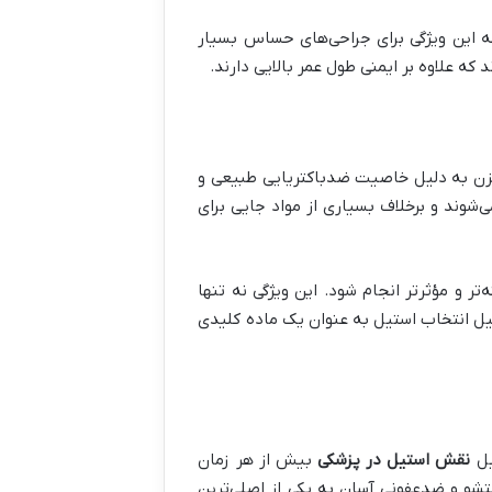
 این ویژگی برای جراحی‌های حساس بسیار
که علاوه بر ایمنی طول عمر بالایی دارند.
گ‌نزن به دلیل خاصیت ضدباکتریایی طبیعی و
شوند و برخلاف بسیاری از مواد جایی برای
ر و مؤثرتر انجام شود. این ویژگی نه تنها
یل انتخاب استیل به عنوان یک ماده کلیدی
یل
نقش استیل در پزشکی
بیش از هر زمان
تشو و ضدعفونی آسان به یکی از اصلی‌ترین