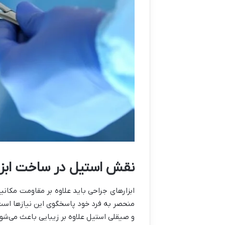
نقش استیل در ساخت ابزا
ابزارهای جراحی باید علاوه بر مقاومت مکانی
منحصر به فرد خود پاسخگوی این نیازها است
و صیقلی استیل علاوه بر زیبایی باعث می‌شو