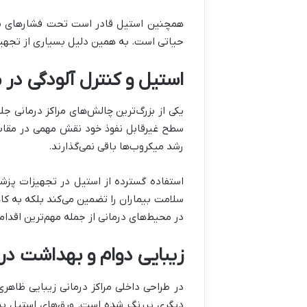
همچنین استیل قادر است تحت فشارهای بال
حیاتی است. به همین دلیل بسیاری از تجهیزات
استیل و کنترل آلودگی در 
یکی از بزرگ‌ترین چالش‌های مراکز درمانی ج
سطح غیرقابل نفوذ خود نقش مهمی در مقابله
رشد میکروب‌ها باقی نمی‌گذارند.
استفاده گسترده از استیل در تجهیزات پزشکی
سلامت بیماران را تضمین می‌کند بلکه به ک
در محیط‌های درمانی از جمله مهم‌ترین اقدام
زیبایی دوام و بهداشت در 
در طراحی داخلی مراکز درمانی زیبایی ظاهر
دیگری پررنگ شده است. ورق‌های استیل به خ