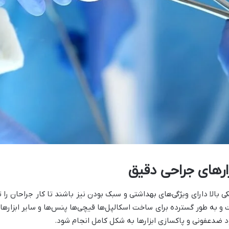
رهای جراحی دقیق
کی بالا دارای ویژگی‌های بهداشتی و سبک بودن نیز باشند تا کار جراحان را
 و به طور گسترده برای ساخت اسکالپل‌ها قیچی‌ها پنس‌ها و سایر ابزار
د ضدعفونی و پاکسازی ابزارها به شکل کامل انجام شود.