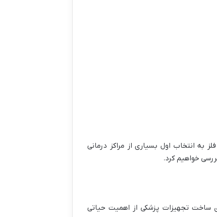
لز به انتخاب اول بسیاری از مراکز درمانی
ررسی خواهیم کرد.
ای ساخت تجهیزات پزشکی از اهمیت حیاتی