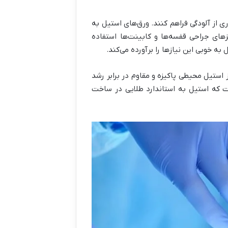
 از آلودگی فراهم کنند. ورق‌های استیل به
های جراحی قفسه‌ها و کابینت‌ها استفاده
ه خوبی این نیازها را برآورده می‌کند.
 استیل محیطی پاکیزه و مقاوم در برابر رشد
ت که استیل به استاندارد طلایی در ساخت