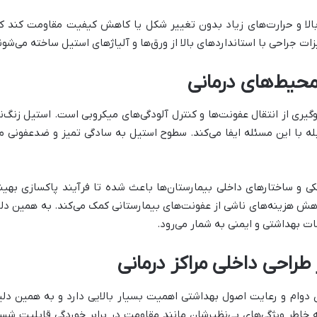
ا و حرارت‌های زیاد بدون تغییر شکل یا کاهش کیفیت مقاومت کند که
 جراحی با استانداردهای بالا از ورق‌ها و آلیاژهای استیل ساخته می‌شوند 
محیط‌های درمانی
لوگیری از انتقال عفونت‌ها و کنترل آلودگی‌های میکروبی است. استیل زن
 با این مسئله ایفا می‌کند. سطوح استیل به سادگی تمیز و ضدعفونی می‌
 و ساختارهای داخلی بیمارستان‌ها باعث شده تا فرآیند پاکسازی بهینه‌ت
اهش هزینه‌های ناشی از عفونت‌های بیمارستانی کمک می‌کند. به همین دل
ات بهداشتی و ایمنی به شمار می‌رود.
طراحی داخلی مراکز درمانی
ی دوام و رعایت اصول بهداشتی اهمیت بسیار بالایی دارد و به همین دل
اطر ویژگی‌های بی‌نظیرشان مانند مقاومت در برابر خوردگی قابلیت شس