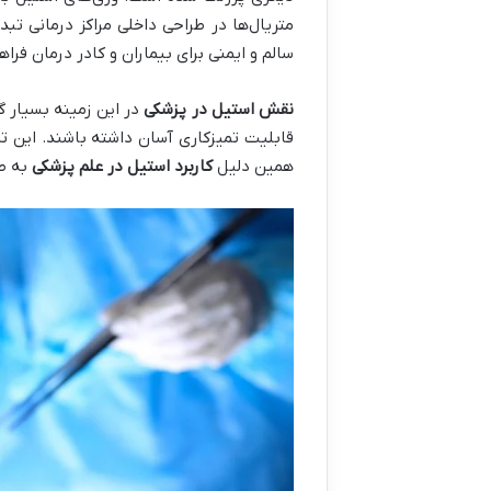
متریال‌ها در طراحی داخلی مراکز درمانی تبد
سالم و ایمنی برای بیماران و کادر درمان فراه
نقش استیل در پزشکی
در این زمینه بسیار گ
قابلیت تمیزکاری آسان داشته باشند. این تر
همین دلیل
کاربرد استیل در علم پزشکی
به طو