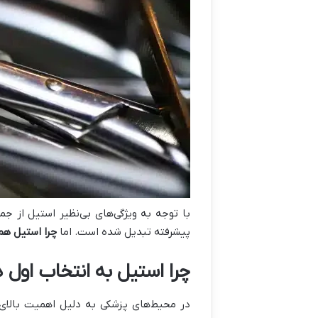
با توجه به ویژگی‌های بی‌نظیر استیل از جم
پیشرفته تبدیل شده است. اما
چرا استیل هم
چرا استیل به انتخاب اول
در محیط‌های پزشکی به دلیل اهمیت بالای