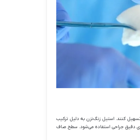
 تسهیل کنند. استیل زنگ‌نزن به دلیل ترکیب
های دقیق جراحی استفاده می‌شود. سطح صاف