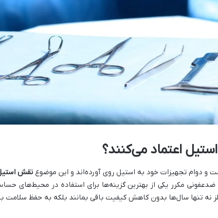
 استیل اعتماد می‌کنند؟
شت و دوام تجهیزات خود به استیل روی آورده‌اند و این موضوع
نقش استیل
ت ضدعفونی مکرر یکی از بهترین گزینه‌ها برای استفاده در محیط‌های حس
ز نه تنها سال‌ها بدون کاهش کیفیت باقی بمانند بلکه به حفظ سلامت بیم